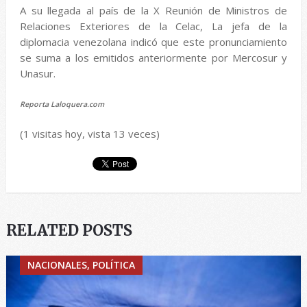
A su llegada al país de la X Reunión de Ministros de
Relaciones Exteriores de la Celac, La jefa de la
diplomacia venezolana indicó que este pronunciamiento
se suma a los emitidos anteriormente por Mercosur y
Unasur.
Reporta Laloquera.com
(1 visitas hoy, vista 13 veces)
RELATED POSTS
NACIONALES, POLÍTICA