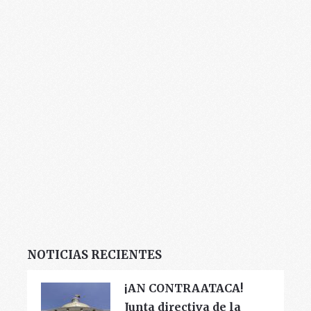
NOTICIAS RECIENTES
¡AN CONTRAATACA!
Junta directiva de la