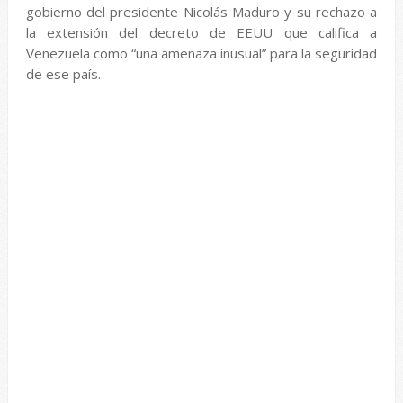
gobierno del presidente Nicolás Maduro y su rechazo a
la extensión del decreto de EEUU que califica a
Venezuela como “una amenaza inusual” para la seguridad
de ese país.