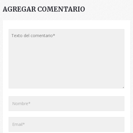
AGREGAR COMENTARIO