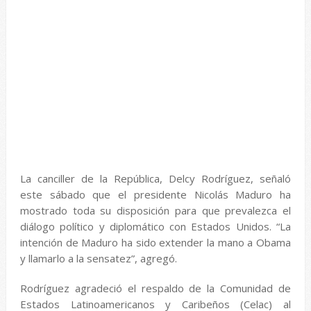
La canciller de la República, Delcy Rodríguez, señaló
este sábado que el presidente Nicolás Maduro ha
mostrado toda su disposición para que prevalezca el
diálogo político y diplomático con Estados Unidos. “La
intención de Maduro ha sido extender la mano a Obama
y llamarlo a la sensatez”, agregó.
Rodríguez agradeció el respaldo de la Comunidad de
Estados Latinoamericanos y Caribeños (Celac) al