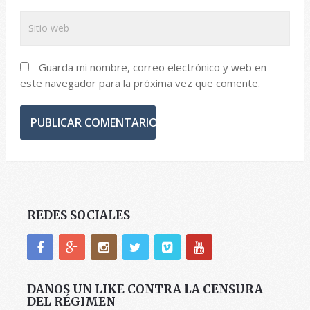
Guarda mi nombre, correo electrónico y web en
este navegador para la próxima vez que comente.
REDES SOCIALES
DANOS UN LIKE CONTRA LA CENSURA
DEL RÉGIMEN