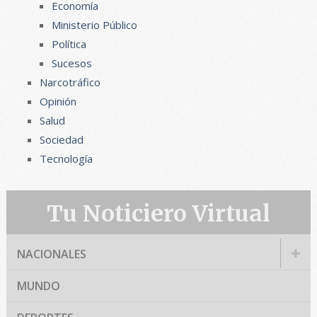
Economía
Ministerio Público
Política
Sucesos
Narcotráfico
Opinión
Salud
Sociedad
Tecnología
Tu Noticiero Virtual
NACIONALES
MUNDO