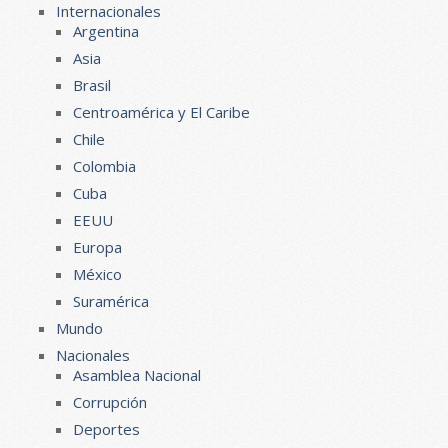
Internacionales
Argentina
Asia
Brasil
Centroamérica y El Caribe
Chile
Colombia
Cuba
EEUU
Europa
México
Suramérica
Mundo
Nacionales
Asamblea Nacional
Corrupción
Deportes