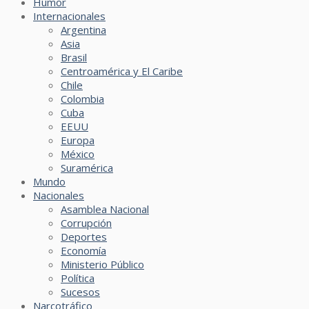
Humor
Internacionales
Argentina
Asia
Brasil
Centroamérica y El Caribe
Chile
Colombia
Cuba
EEUU
Europa
México
Suramérica
Mundo
Nacionales
Asamblea Nacional
Corrupción
Deportes
Economía
Ministerio Público
Política
Sucesos
Narcotráfico