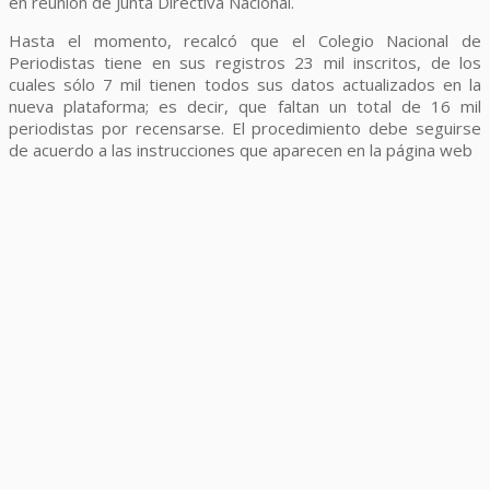
en reunión de Junta Directiva Nacional.
Hasta el momento, recalcó que el Colegio Nacional de
Periodistas tiene en sus registros 23 mil inscritos, de los
cuales sólo 7 mil tienen todos sus datos actualizados en la
nueva plataforma; es decir, que faltan un total de 16 mil
periodistas por recensarse. El procedimiento debe seguirse
de acuerdo a las instrucciones que aparecen en la página web