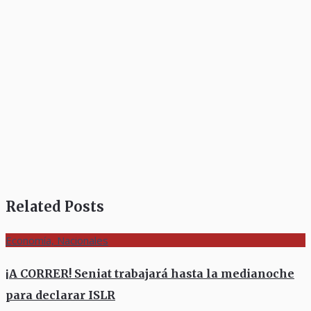
Related Posts
Economía, Nacionales
¡A CORRER! Seniat trabajará hasta la medianoche
para declarar ISLR