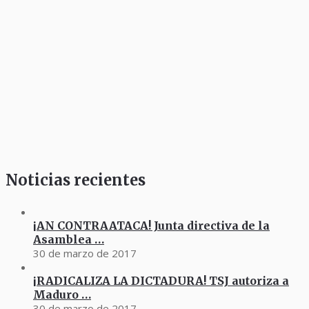
Noticias recientes
¡AN CONTRAATACA! Junta directiva de la
Asamblea …
30 de marzo de 2017
¡RADICALIZA LA DICTADURA! TSJ autoriza a
Maduro …
30 de marzo de 2017