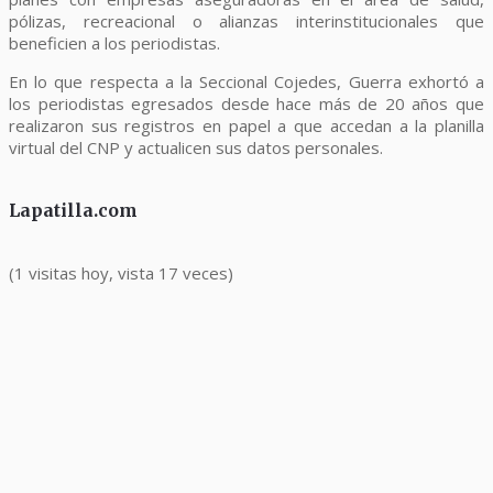
pólizas, recreacional o alianzas interinstitucionales que
beneficien a los periodistas.
En lo que respecta a la Seccional Cojedes, Guerra exhortó a
los periodistas egresados desde hace más de 20 años que
realizaron sus registros en papel a que accedan a la planilla
virtual del CNP y actualicen sus datos personales.
Lapatilla.com
(1 visitas hoy, vista 17 veces)