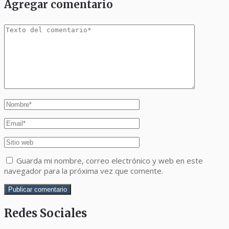
Agregar comentario
Guarda mi nombre, correo electrónico y web en este
navegador para la próxima vez que comente.
Redes Sociales