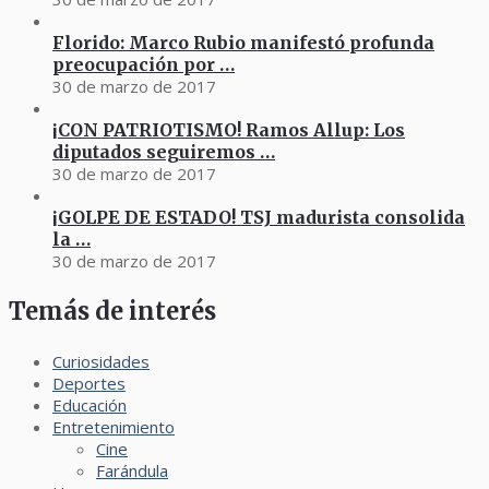
Florido: Marco Rubio manifestó profunda
preocupación por …
30 de marzo de 2017
¡CON PATRIOTISMO! Ramos Allup: Los
diputados seguiremos …
30 de marzo de 2017
¡GOLPE DE ESTADO! TSJ madurista consolida
la …
30 de marzo de 2017
Temás de interés
Curiosidades
Deportes
Educación
Entretenimiento
Cine
Farándula