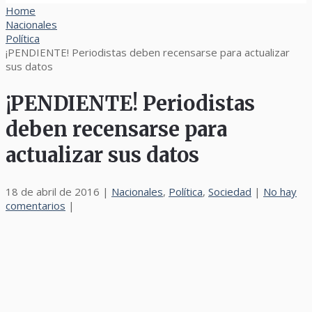
Home
Nacionales
Política
¡PENDIENTE! Periodistas deben recensarse para actualizar
sus datos
¡PENDIENTE! Periodistas
deben recensarse para
actualizar sus datos
18 de abril de 2016
|
Nacionales
,
Política
,
Sociedad
|
No hay
comentarios
|