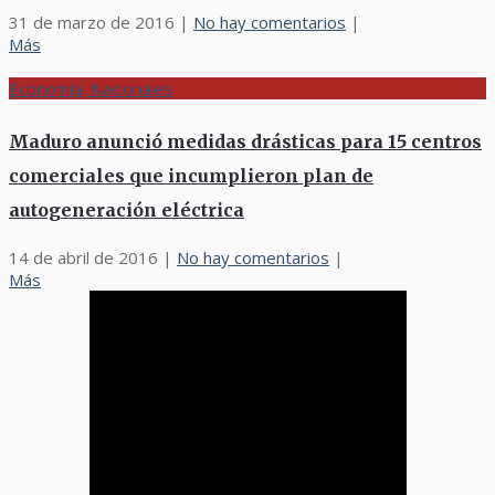
31 de marzo de 2016
|
No hay comentarios
|
Más
Economía, Nacionales
Maduro anunció medidas drásticas para 15 centros
comerciales que incumplieron plan de
autogeneración eléctrica
14 de abril de 2016
|
No hay comentarios
|
Más