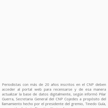
Periodistas con más de 20 años inscritos en el CNP deben
acceder al portal web para recensarse y de esa manera
actualizar la base de datos digitalmente, según informó Pilar
Guerra, Secretaria General del CNP Cojedes a propósito del
llamamiento hecho por el presidente del gremio, Tinedo Guía,