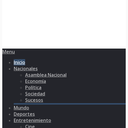
Menu
Inicio
Nacionales
Asamblea Nacional
Economía
Política
Sociedad
Sucesos
Mundo
Deportes
Entretenimiento
Cine