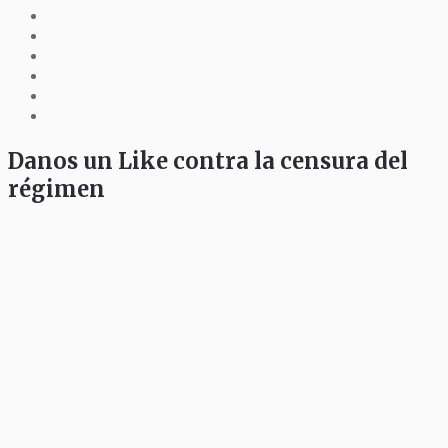
Danos un Like contra la censura del
régimen