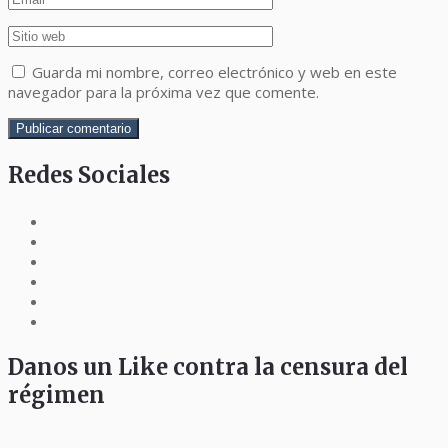
Guarda mi nombre, correo electrónico y web en este
navegador para la próxima vez que comente.
Redes Sociales
Danos un Like contra la censura del
régimen