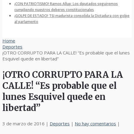
¡CON PATRIOTISMO! Ramos Allup: Los diputados seguiremos
cumpliendo nuestros deberes constitucionales
¡GOLPE DE ESTADO! TSJ madurista consolida la Dictadura con golpe
al parlamento
Home
Deportes
¡OTRO CORRUPTO PARA LA CALLE! “Es probable que el lunes
Esquivel quede en libertad”
¡OTRO CORRUPTO PARA LA
CALLE! “Es probable que el
lunes Esquivel quede en
libertad”
3 de marzo de 2016
|
Deportes
|
No hay comentarios
|