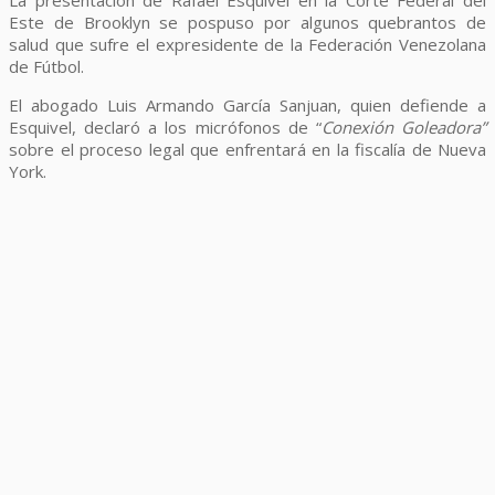
Este de Brooklyn se pospuso por algunos quebrantos de
salud que sufre el expresidente de la Federación Venezolana
de Fútbol.
El abogado Luis Armando García Sanjuan, quien defiende a
Esquivel, declaró a los micrófonos de “
Conexión Goleadora”
sobre el proceso legal que enfrentará en la fiscalía de Nueva
York.