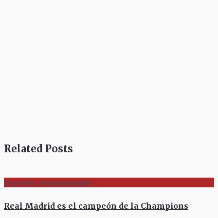
Related Posts
Deportes, Internacionales
Real Madrid es el campeón de la Champions