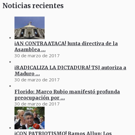
Noticias recientes
¡AN CONTRAATACA! Junta directiva de la
Asamblea …
30 de marzo de 2017
¡RADICALIZA LA DICTADURA! TSJ autoriza a
Maduro …
30 de marzo de 2017
Florido: Marco Rubio manifestó profunda
preocupación por …
30 de marzo de 2017
¡CON PATRIOTISMO! Ramos Allup: Los