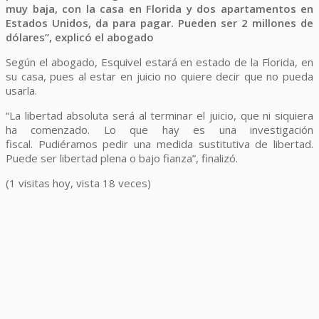
muy baja, con la casa en Florida y dos apartamentos en
Estados Unidos, da para pagar. Pueden ser 2 millones de
dólares”, explicó el abogado
Según el abogado, Esquivel estará en estado de la Florida, en
su casa, pues al estar en juicio no quiere decir que no pueda
usarla.
“La libertad absoluta será al terminar el juicio, que ni siquiera
ha comenzado. Lo que hay es una investigación
fiscal. Pudiéramos pedir una medida sustitutiva de libertad.
Puede ser libertad plena o bajo fianza”, finalizó.
(1 visitas hoy, vista 18 veces)