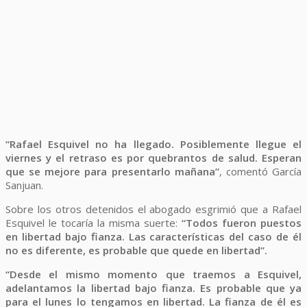
“Rafael Esquivel no ha llegado. Posiblemente llegue el
viernes y el retraso es por quebrantos de salud. Esperan
que se mejore para presentarlo mañana”
, comentó García
Sanjuan.
Sobre los otros detenidos el abogado esgrimió que a Rafael
Esquivel le tocaría la misma suerte:
“Todos fueron puestos
en libertad bajo fianza. Las características del caso de él
no es diferente, es probable que quede en libertad”.
“Desde el mismo momento que traemos a Esquivel,
adelantamos la libertad bajo fianza. Es probable que ya
para el lunes lo tengamos en libertad. La fianza de él es