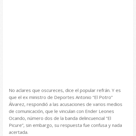
No aclares que oscureces, dice el popular refrán. Y es
que el ex ministro de Deportes Antonio “El Potro”
Álvarez, respondió a las acusaciones de varios medios
de comunicación, que le vinculan con Ender Leones
Ocando, número dos de la banda delincuencial “El
Picure”, sin embargo, su respuesta fue confusa y nada
acertada.