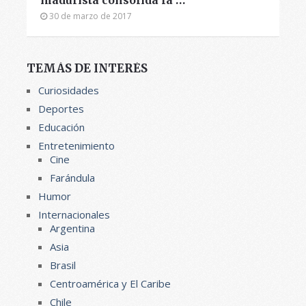
30 de marzo de 2017
TEMÁS DE INTERÉS
Curiosidades
Deportes
Educación
Entretenimiento
Cine
Farándula
Humor
Internacionales
Argentina
Asia
Brasil
Centroamérica y El Caribe
Chile