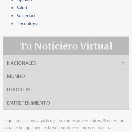
Salud
Sociedad
Tecnología
Tu Noticiero Virtual
NACIONALES
MUNDO
DEPORTES
ENTRETENIMIENTO
Lo que publicamos aquí lo dijo otro antes que nosotros. Si quiere un
culpable busque bien en la web porque nosotros no fuimos.