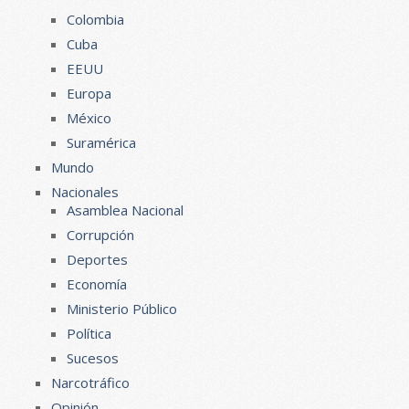
Colombia
Cuba
EEUU
Europa
México
Suramérica
Mundo
Nacionales
Asamblea Nacional
Corrupción
Deportes
Economía
Ministerio Público
Política
Sucesos
Narcotráfico
Opinión