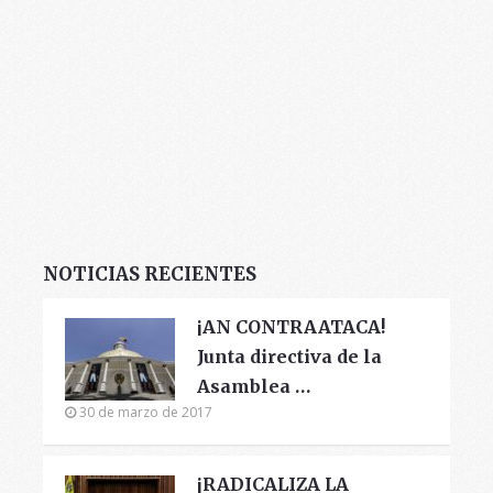
NOTICIAS RECIENTES
¡AN CONTRAATACA!
Junta directiva de la
Asamblea …
30 de marzo de 2017
¡RADICALIZA LA