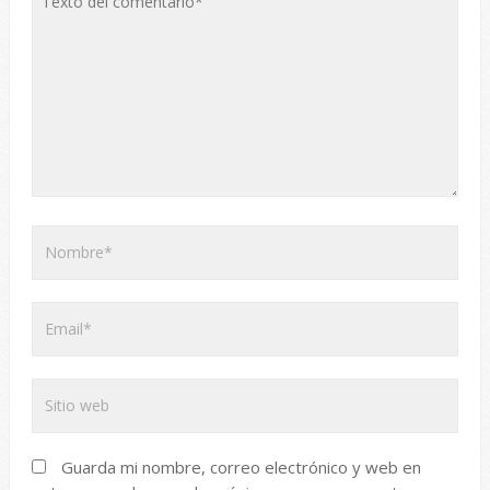
Guarda mi nombre, correo electrónico y web en