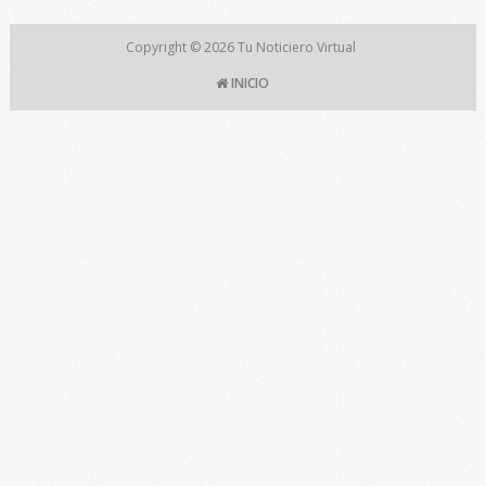
Copyright © 2026
Tu Noticiero Virtual
INICIO