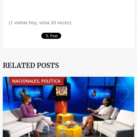
(1 visitas hoy, vista 20 veces)
RELATED POSTS
NACIONALES, POLÍTICA