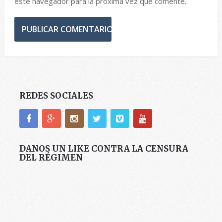
este navegador para la próxima vez que comente.
REDES SOCIALES
DANOS UN LIKE CONTRA LA CENSURA
DEL RÉGIMEN