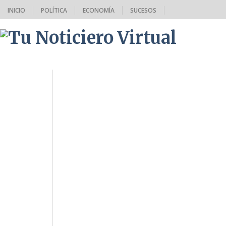
INICIO
POLÍTICA
ECONOMÍA
SUCESOS