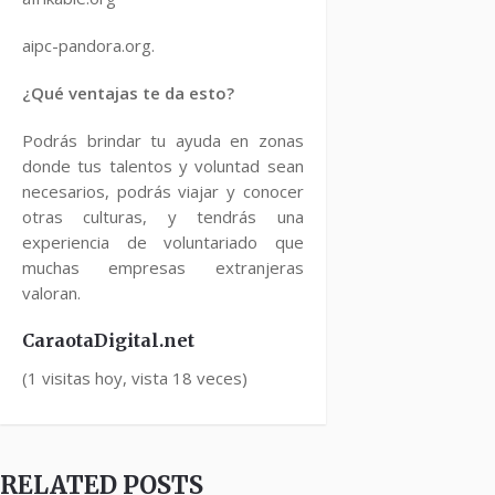
aipc-pandora.org.
¿Qué ventajas te da esto?
Podrás brindar tu ayuda en zonas
donde tus talentos y voluntad sean
necesarios, podrás viajar y conocer
otras culturas, y tendrás una
experiencia de voluntariado que
muchas empresas extranjeras
valoran.
CaraotaDigital.net
(1 visitas hoy, vista 18 veces)
RELATED POSTS