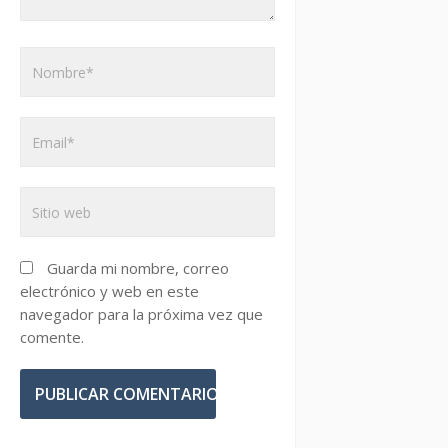
Guarda mi nombre, correo
electrónico y web en este
navegador para la próxima vez que
comente.