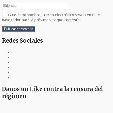
Guarda mi nombre, correo electrónico y web en este
navegador para la próxima vez que comente.
Redes Sociales
Danos un Like contra la censura del
régimen