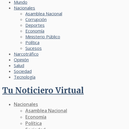
Mundo
Nacionales
Asamblea Nacional
Corrupción
Deportes
Economía
Ministerio Público
Política
Sucesos
Narcotráfico
Opinión
Salud
Sociedad
Tecnología
Tu Noticiero Virtual
Nacionales
Asamblea Nacional
Economía
Política