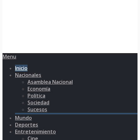
Menu
Inicio
Nacionales
Asamblea Nacional
Economía
Política
Sociedad
Sucesos
Mundo
Deportes
Entretenimiento
Cine