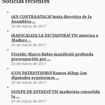
Noticias recientes
¡AN CONTRAATACA! Junta directiva de la
Asamblea …
30 de marzo de 2017
¡RADICALIZA LA DICTADURA! TSJ autoriza a
Maduro …
30 de marzo de 2017
Florido: Marco Rubio manifestó profunda
preocupación por …
30 de marzo de 2017
¡CON PATRIOTISMO! Ramos Allup: Los
diputados seguiremos …
30 de marzo de 2017
¡GOLPE DE ESTADO! TSJ madurista consolida
la …
30 de marzo de 2017