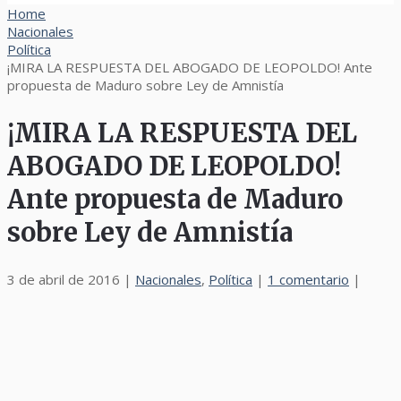
Home
Nacionales
Política
¡MIRA LA RESPUESTA DEL ABOGADO DE LEOPOLDO! Ante
propuesta de Maduro sobre Ley de Amnistía
¡MIRA LA RESPUESTA DEL
ABOGADO DE LEOPOLDO!
Ante propuesta de Maduro
sobre Ley de Amnistía
3 de abril de 2016
|
Nacionales
,
Política
|
1 comentario
|