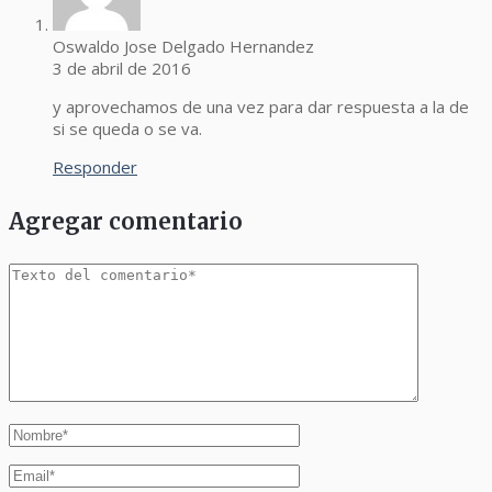
Oswaldo Jose Delgado Hernandez
3 de abril de 2016
y aprovechamos de una vez para dar respuesta a la de
si se queda o se va.
Responder
Agregar comentario