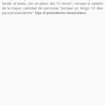
tardar el lunes, (en un plazo de) 72 horas”, recojan la opinión
de la mayor cantidad de personas “porque yo tengo 10 días
para pronunciarme”.
Dijo el presidente venezolano.