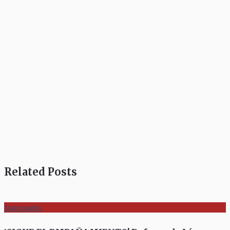
Related Posts
Nacionales