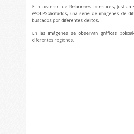
El ministerio de Relaciones Interiores, Justicia
@OLPSolicitados, una serie de imágenes de dif
buscados por diferentes delitos.
En las imágenes se observan gráficas policia
diferentes regiones.