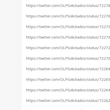
https://twitter.com/OLPSolicitados/status/72
https://twitter.com/OLPSolicitados/status/72
https://twitter.com/OLPSolicitados/status/72
https://twitter.com/OLPSolicitados/status/72
https://twitter.com/OLPSolicitados/status/72
https://twitter.com/OLPSolicitados/status/72
https://twitter.com/OLPSolicitados/status/72
https://twitter.com/OLPSolicitados/status/72
https://twitter.com/OLPSolicitados/status/72
https://twitter.com/OLPSolicitados/status/72