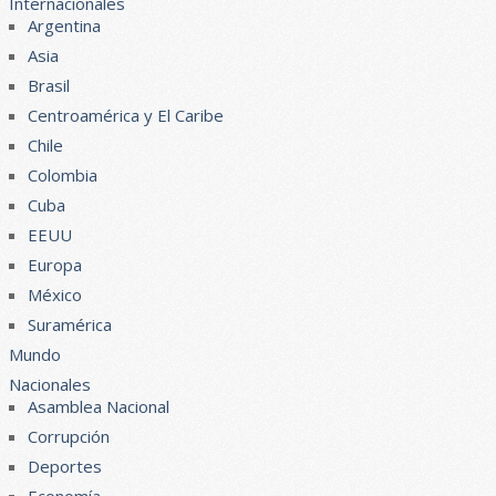
Internacionales
Argentina
Asia
Brasil
Centroamérica y El Caribe
Chile
Colombia
Cuba
EEUU
Europa
México
Suramérica
Mundo
Nacionales
Asamblea Nacional
Corrupción
Deportes