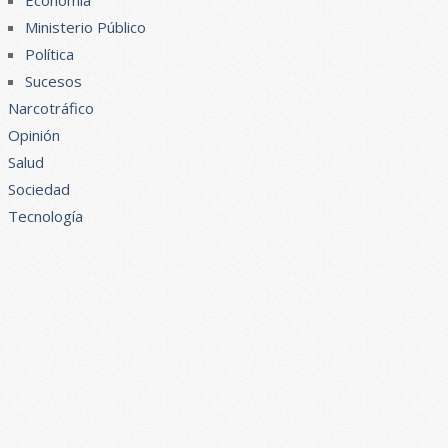
Economía
Ministerio Público
Política
Sucesos
Narcotráfico
Opinión
Salud
Sociedad
Tecnología