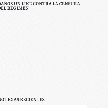
DANOS UN LIKE CONTRA LA CENSURA
DEL RÉGIMEN
NOTICIAS RECIENTES