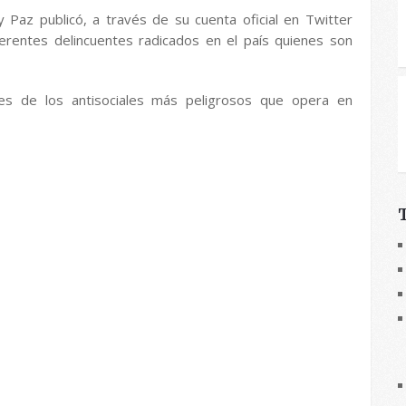
 y Paz publicó, a través de su cuenta oficial en Twitter
erentes delincuentes radicados en el país quienes son
les de los antisociales más peligrosos que opera en