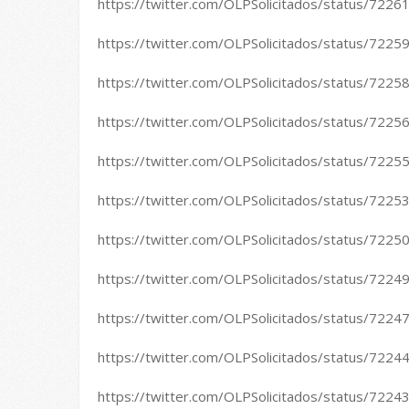
https://twitter.com/OLPSolicitados/status/72
https://twitter.com/OLPSolicitados/status/72
https://twitter.com/OLPSolicitados/status/72
https://twitter.com/OLPSolicitados/status/72
https://twitter.com/OLPSolicitados/status/72
https://twitter.com/OLPSolicitados/status/72
https://twitter.com/OLPSolicitados/status/72
https://twitter.com/OLPSolicitados/status/72
https://twitter.com/OLPSolicitados/status/72
https://twitter.com/OLPSolicitados/status/72
https://twitter.com/OLPSolicitados/status/72