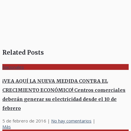
Related Posts
Nacionales
¡VEA AQUÍ LA NUEVA MEDIDA CONTRA EL
CRECIMIENTO ECONÓMICO! Centros comerciales
deberán generar su electricidad desde el 10 de
febrero
5 de febrero de 2016
|
No hay comentarios
|
Más