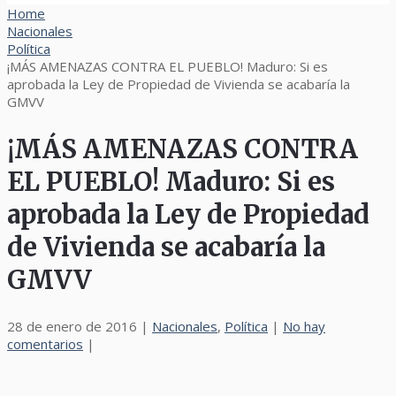
Home
Nacionales
Política
¡MÁS AMENAZAS CONTRA EL PUEBLO! Maduro: Si es
aprobada la Ley de Propiedad de Vivienda se acabaría la
GMVV
¡MÁS AMENAZAS CONTRA
EL PUEBLO! Maduro: Si es
aprobada la Ley de Propiedad
de Vivienda se acabaría la
GMVV
28 de enero de 2016
|
Nacionales
,
Política
|
No hay
comentarios
|