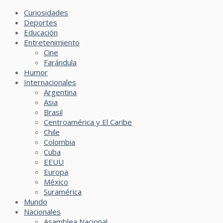
Curiosidades
Deportes
Educación
Entretenimiento
Cine
Farándula
Humor
Internacionales
Argentina
Asia
Brasil
Centroamérica y El Caribe
Chile
Colombia
Cuba
EEUU
Europa
México
Suramérica
Mundo
Nacionales
Asamblea Nacional