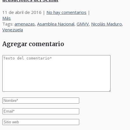
11 de abril de 2016
|
No hay comentarios
|
Más
Tags:
amenazas
,
Asamblea Nacional
,
GMVV
,
Nicolás Maduro
,
Venezuela
Agregar comentario