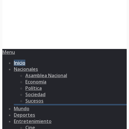
Menu
Inicio
Nacionales
Asamblea Nacional
Economía
Política
Sociedad
Sucesos
Mundo
Deportes
Entretenimiento
Cine