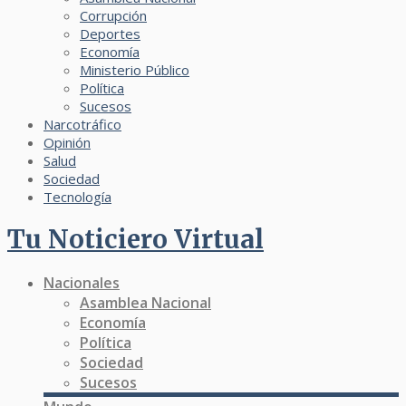
Corrupción
Deportes
Economía
Ministerio Público
Política
Sucesos
Narcotráfico
Opinión
Salud
Sociedad
Tecnología
Tu Noticiero Virtual
Nacionales
Asamblea Nacional
Economía
Política
Sociedad
Sucesos