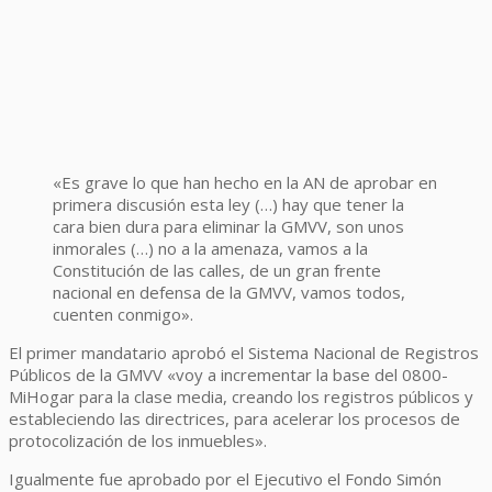
«Es grave lo que han hecho en la AN de aprobar en
primera discusión esta ley (…) hay que tener la
cara bien dura para eliminar la GMVV, son unos
inmorales (…) no a la amenaza, vamos a la
Constitución de las calles, de un gran frente
nacional en defensa de la GMVV, vamos todos,
cuenten conmigo».
El primer mandatario aprobó el Sistema Nacional de Registros
Públicos de la GMVV «voy a incrementar la base del 0800-
MiHogar para la clase media, creando los registros públicos y
estableciendo las directrices, para acelerar los procesos de
protocolización de los inmuebles».
Igualmente fue aprobado por el Ejecutivo el Fondo Simón