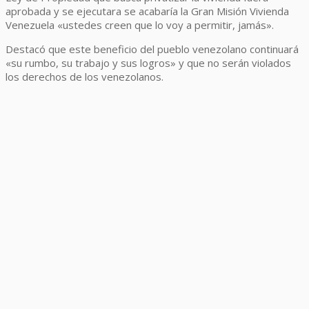
aprobada y se ejecutara se acabaría la Gran Misión Vivienda
Venezuela «ustedes creen que lo voy a permitir, jamás».
Destacó que este beneficio del pueblo venezolano continuará
«su rumbo, su trabajo y sus logros» y que no serán violados
los derechos de los venezolanos.