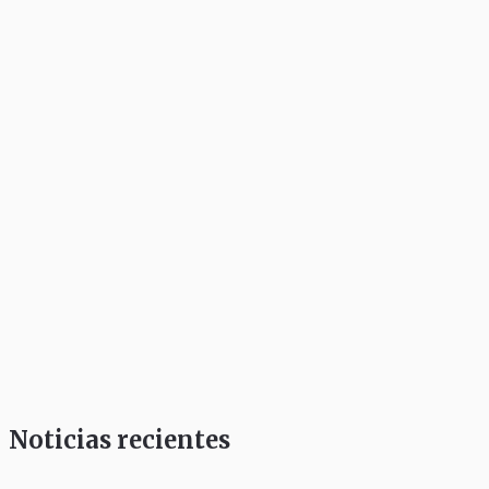
Noticias recientes