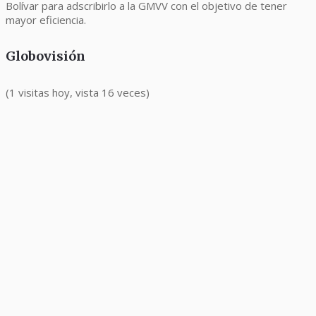
Bolívar para adscribirlo a la GMVV con el objetivo de tener
mayor eficiencia.
Globovisión
(1 visitas hoy, vista 16 veces)