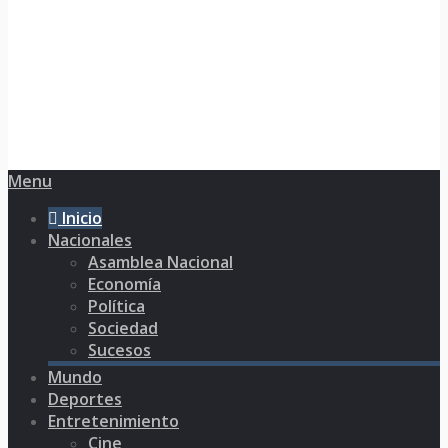
Menu
Inicio
Nacionales
Asamblea Nacional
Economía
Política
Sociedad
Sucesos
Mundo
Deportes
Entretenimiento
Cine