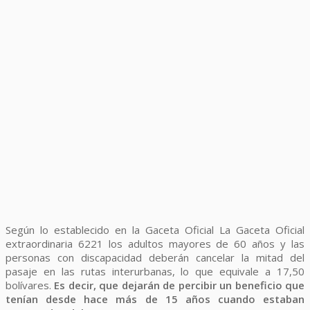
Según lo establecido en la Gaceta Oficial La Gaceta Oficial
extraordinaria 6221 los adultos mayores de 60 años y las
personas con discapacidad deberán cancelar la mitad del
pasaje en las rutas interurbanas, lo que equivale a 17,50
bolívares.
Es decir, que dejarán de percibir un beneficio que
tenían desde hace más de 15 años cuando estaban