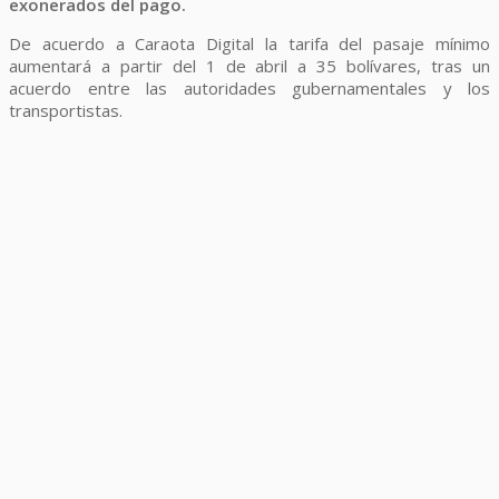
exonerados del pago.
De acuerdo a Caraota Digital la tarifa del pasaje mínimo
aumentará a partir del 1 de abril a 35 bolívares, tras un
acuerdo entre las autoridades gubernamentales y los
transportistas.