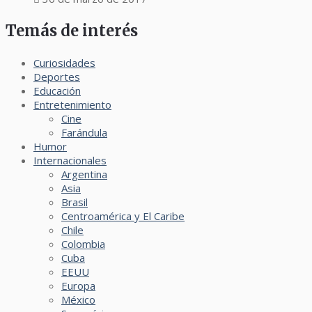
Temás de interés
Curiosidades
Deportes
Educación
Entretenimiento
Cine
Farándula
Humor
Internacionales
Argentina
Asia
Brasil
Centroamérica y El Caribe
Chile
Colombia
Cuba
EEUU
Europa
México