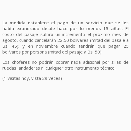
La medida establece el pago de un servicio que se les
había exonerado desde hace por lo menos 15 años.
El
costo del pasaje sufrirá un incremento el próximo mes de
agosto, cuando cancelarán 22,50 bolívares (mitad del pasaje a
Bs. 45); y en noviembre cuando tendrán que pagar 25
bolívares por persona (mitad del pasaje a Bs. 50).
Los choferes no podrán cobrar nada adicional por sillas de
ruedas, andaderas ni cualquier otro instrumento técnico.
(1 visitas hoy, vista 29 veces)