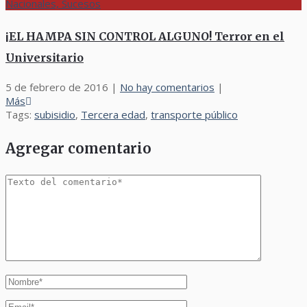
Nacionales, Sucesos
¡EL HAMPA SIN CONTROL ALGUNO! Terror en el
Universitario
5 de febrero de 2016
|
No hay comentarios
|
Más
Tags:
subisidio
,
Tercera edad
,
transporte público
Agregar comentario