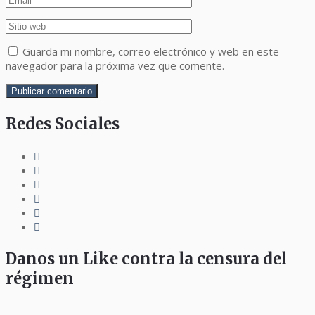
Guarda mi nombre, correo electrónico y web en este
navegador para la próxima vez que comente.
Redes Sociales
Danos un Like contra la censura del
régimen