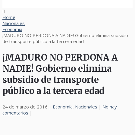
Home
Nacionales
Economía
¡MADURO NO PERDONA A NADIE! Gobierno elimina subsidio
de transporte público a la tercera edad
¡MADURO NO PERDONA A
NADIE! Gobierno elimina
subsidio de transporte
público a la tercera edad
24 de marzo de 2016
|
Economía
,
Nacionales
|
No hay
comentarios
|