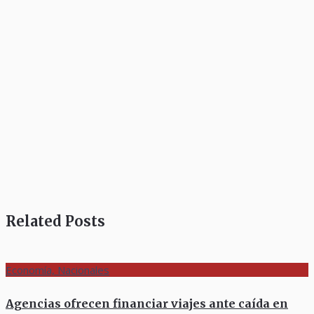
Related Posts
Economía, Nacionales
Agencias ofrecen financiar viajes ante caída en