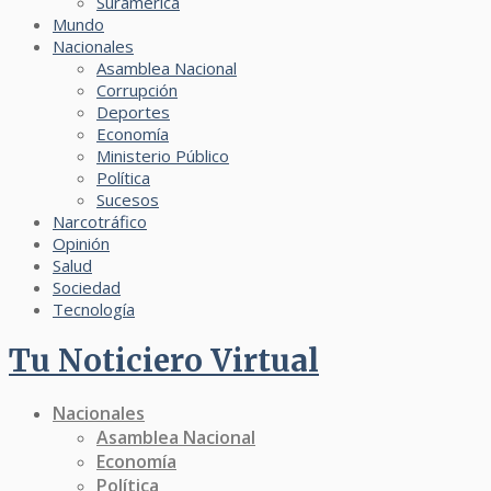
Suramérica
Mundo
Nacionales
Asamblea Nacional
Corrupción
Deportes
Economía
Ministerio Público
Política
Sucesos
Narcotráfico
Opinión
Salud
Sociedad
Tecnología
Tu Noticiero Virtual
Nacionales
Asamblea Nacional
Economía
Política