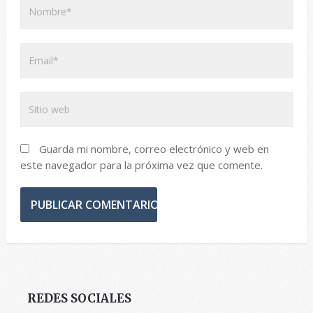
Guarda mi nombre, correo electrónico y web en
este navegador para la próxima vez que comente.
REDES SOCIALES