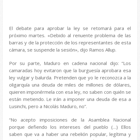
El debate para aprobar la ley se retomará para el
próximo martes. «Debido al renuente problema de las
barras y de la protección de los representantes de esta
cámara, se suspende la sesión», dijo Ramos Allup.
Por su parte, Maduro en cadena nacional dijo: “Los
camaradas hoy evitaron que la burguesía aprobara esa
ley vulgar y balurda. Pretenden que yo le reconozca a la
oligarquía una deuda de miles de millones de dólares,
quieren imponérmela con esa ley, no saben con quién se
están metiendo. Le irán a imponer una deuda de esa a
Lusinchi, pero a Nicolás Maduro, no”.
“No acepto imposiciones de la Asamblea Nacional
porque defiendo los intereses del pueblo (…) Ellos
saben que va a haber una rebelión popular, legítima y