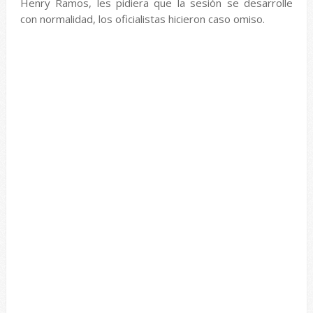
Henry Ramos, les pidiera que la sesión se desarrolle
con normalidad, los oficialistas hicieron caso omiso.