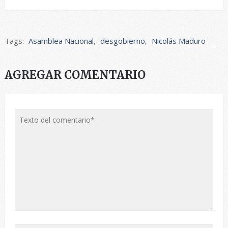
Tags:
Asamblea Nacional
,
desgobierno
,
Nicolás Maduro
AGREGAR COMENTARIO