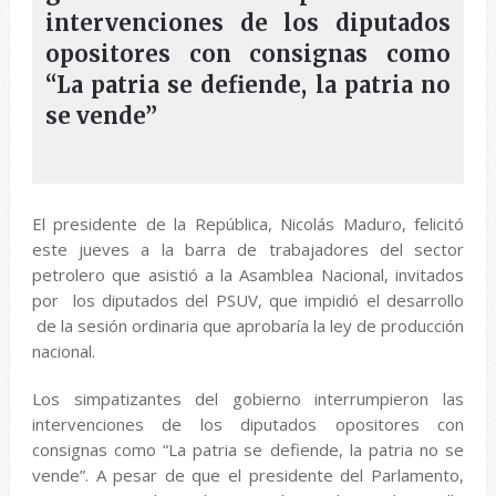
intervenciones de los diputados
opositores con consignas como
“La patria se defiende, la patria no
se vende”
El presidente de la República, Nicolás Maduro, felicitó
este jueves a la barra de trabajadores del sector
petrolero que asistió a la Asamblea Nacional, invitados
por los diputados del PSUV, que impidió el desarrollo
de la sesión ordinaria que aprobaría la ley de producción
nacional.
Los simpatizantes del gobierno interrumpieron las
intervenciones de los diputados opositores con
consignas como “La patria se defiende, la patria no se
vende”. A pesar de que el presidente del Parlamento,