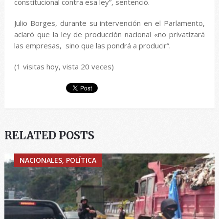
constitucional contra esa ley”, sentenció.
Julio Borges, durante su intervención en el Parlamento,
aclaró que la ley de producción nacional «no privatizará
las empresas, sino que las pondrá a producir”.
(1 visitas hoy, vista 20 veces)
RELATED POSTS
NACIONALES, POLÍTICA