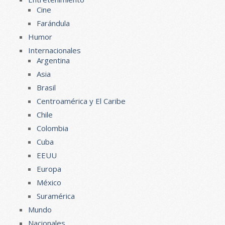
Cine
Farándula
Humor
Internacionales
Argentina
Asia
Brasil
Centroamérica y El Caribe
Chile
Colombia
Cuba
EEUU
Europa
México
Suramérica
Mundo
Nacionales