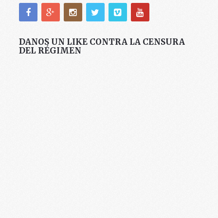
DANOS UN LIKE CONTRA LA CENSURA
DEL RÉGIMEN