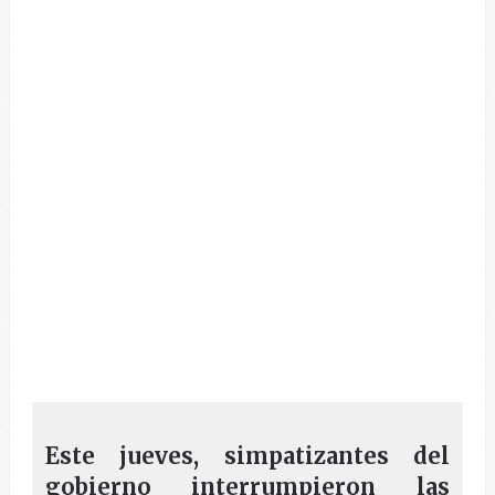
Este jueves, simpatizantes del
gobierno interrumpieron las