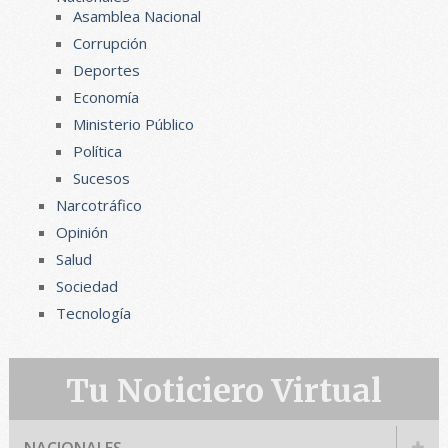
Asamblea Nacional
Corrupción
Deportes
Economía
Ministerio Público
Política
Sucesos
Narcotráfico
Opinión
Salud
Sociedad
Tecnología
Tu Noticiero Virtual
NACIONALES