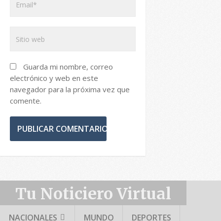
Guarda mi nombre, correo
electrónico y web en este
navegador para la próxima vez que
comente.
Tu Noticiero Virtual
NACIONALES
MUNDO
DEPORTES