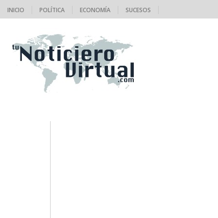
INICIO
POLÍTICA
ECONOMÍA
SUCESOS