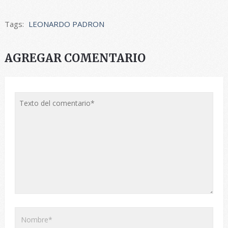
Tags:
LEONARDO PADRON
AGREGAR COMENTARIO