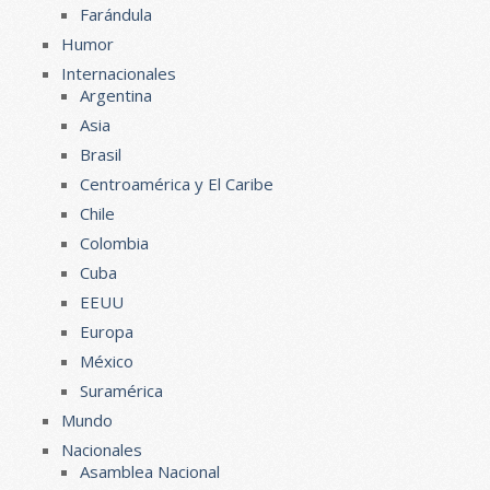
Farándula
Humor
Internacionales
Argentina
Asia
Brasil
Centroamérica y El Caribe
Chile
Colombia
Cuba
EEUU
Europa
México
Suramérica
Mundo
Nacionales
Asamblea Nacional