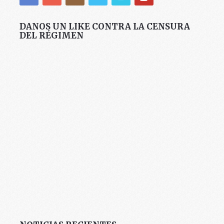
DANOS UN LIKE CONTRA LA CENSURA
DEL RÉGIMEN