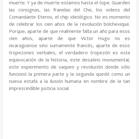
muerte. Y ya de muerte estamos hasta el tope. Guarden
las consignas, las franelas del Che, los videos del
Comandante Eterno, el chip ideológico. No es momento
de celebrar los cien años de la revolución bolchevique.
Porque, aparte de que realmente falta un año para esos
cien años, aparte de que Victor Hugo no es
nicaragüense sino sumamente francés, aparte de esos
tropezones verbales, el verdadero tropezón es esta
equivocación de la historia, este desatino monumental,
este experimento de saqueo y revolución donde sólo
funcionó la primera parte y la segunda quedó como un
nueva estafa a la ilusión humana en nombre de la tan
imprescindible justicia social.