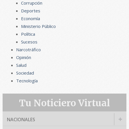
Corrupción
Deportes
Economía
Ministerio Público
Política
Sucesos
Narcotráfico
Opinión
Salud
Sociedad
Tecnología
Tu Noticiero Virtual
NACIONALES