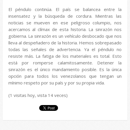
El péndulo continúa. El país se balancea entre la
insensatez y la búsqueda de cordura. Mientras las
noticias se mueven en ese peligroso columpio, nos
acercamos al clímax de esta historia. La sinrazón nos
gobierna. La sinrazón es un vehículo desbocado que nos
lleva al despeñadero de la historia. Hemos sobrepasado
todas las señales de advertencia. Ya el péndulo no
resiste más. La fatiga de los materiales es total. Esto
está por romperse calamitosamente. Detener la
sinrazón es el único mandamiento posible. Es la única
opción para todos los venezolanos que tengan un
mínimo respeto por su país y por su propia vida.
(1 visitas hoy, vista 14 veces)