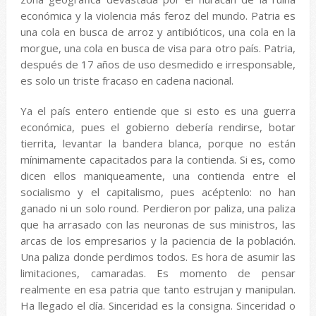
económica y la violencia más feroz del mundo. Patria es
una cola en busca de arroz y antibióticos, una cola en la
morgue, una cola en busca de visa para otro país. Patria,
después de 17 años de uso desmedido e irresponsable,
es solo un triste fracaso en cadena nacional.
Ya el país entero entiende que si esto es una guerra
económica, pues el gobierno debería rendirse, botar
tierrita, levantar la bandera blanca, porque no están
mínimamente capacitados para la contienda. Si es, como
dicen ellos maniqueamente, una contienda entre el
socialismo y el capitalismo, pues acéptenlo: no han
ganado ni un solo round. Perdieron por paliza, una paliza
que ha arrasado con las neuronas de sus ministros, las
arcas de los empresarios y la paciencia de la población.
Una paliza donde perdimos todos. Es hora de asumir las
limitaciones, camaradas. Es momento de pensar
realmente en esa patria que tanto estrujan y manipulan.
Ha llegado el día. Sinceridad es la consigna. Sinceridad o