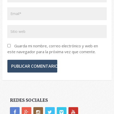
Guarda mi nombre, correo electrónico y web en
este navegador para la próxima vez que comente.
REDES SOCIALES