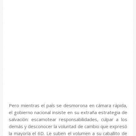
Pero mientras el país se desmorona en cámara rápida,
el gobierno nacional insiste en su extraña estrategia de
salvación: escamotear responsabilidades, culpar a los
demás y desconocer la voluntad de cambio que expresó
la mayoría el 6D. Le suben el volumen a su caballito de