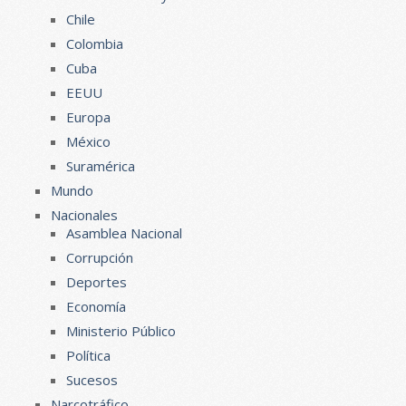
Chile
Colombia
Cuba
EEUU
Europa
México
Suramérica
Mundo
Nacionales
Asamblea Nacional
Corrupción
Deportes
Economía
Ministerio Público
Política
Sucesos
Narcotráfico