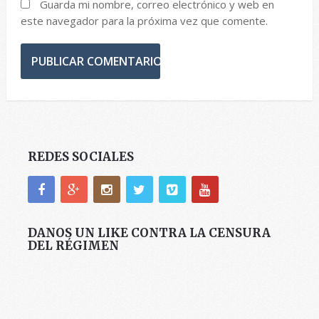
Guarda mi nombre, correo electrónico y web en
este navegador para la próxima vez que comente.
REDES SOCIALES
DANOS UN LIKE CONTRA LA CENSURA
DEL RÉGIMEN