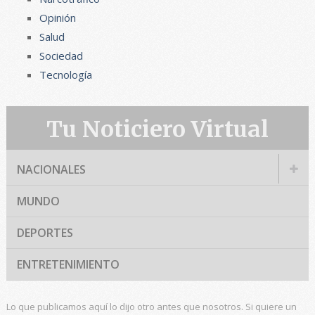
Opinión
Salud
Sociedad
Tecnología
Tu Noticiero Virtual
NACIONALES
MUNDO
DEPORTES
ENTRETENIMIENTO
Lo que publicamos aquí lo dijo otro antes que nosotros. Si quiere un