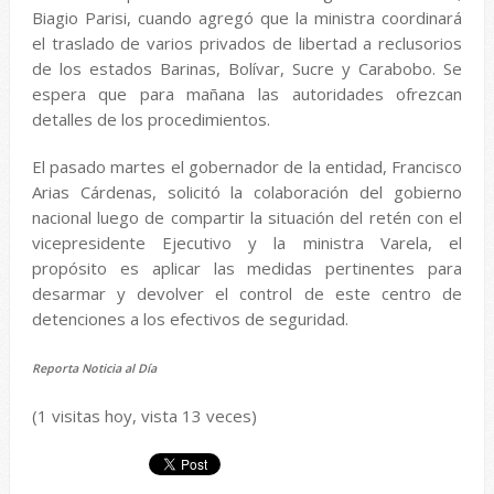
Biagio Parisi, cuando agregó que la ministra coordinará
el traslado de varios privados de libertad a reclusorios
de los estados Barinas, Bolívar, Sucre y
Carabobo
. Se
espera que para mañana las autoridades ofrezcan
detalles
de los procedimientos.
El pasado martes el gobernador de la entidad, Francisco
Arias Cárdenas, solicitó la colaboración del
gobierno
nacional
luego de compartir la situación del retén con el
vicepresidente Ejecutivo y la ministra Varela, el
propósito es
aplicar
las medidas pertinentes para
desarmar y devolver el control de este centro de
detenciones a los efectivos de seguridad.
Reporta Noticia
al Día
(1 visitas hoy, vista 13 veces)