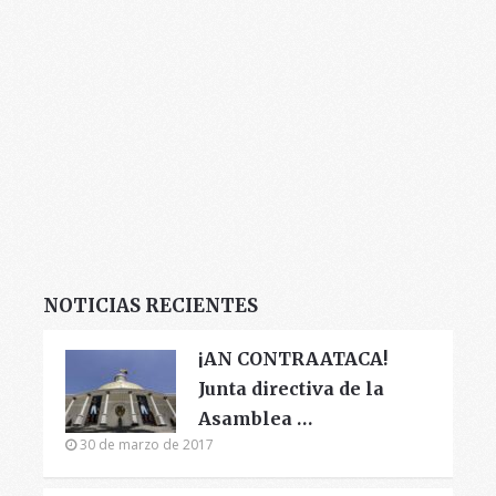
NOTICIAS RECIENTES
¡AN CONTRAATACA!
Junta directiva de la
Asamblea …
30 de marzo de 2017