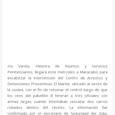
Iris Varela, ministra de Asuntos y Servicios
Penitenciarios, llegará este miércoles a Maracaibo para
encabezar la intervención del Centro de Arrestos y
Detenciones Preventivas El Marite, ubicado al oeste de
la ciudad, con el fin de retomar el control luego de que
los reos del pabellón B hirieran a tres oficiales con
armas largas cuando intentaban rescatar dos carros
robados dentro del recinto.
La información fue
confirmada por el secretario de Seguridad del Zulia,