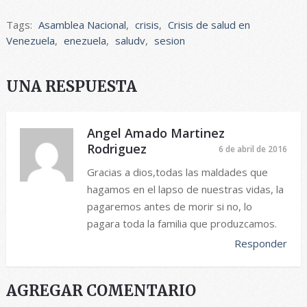
Tags:
Asamblea Nacional
,
crisis
,
Crisis de salud en
Venezuela
,
enezuela
,
saludv
,
sesion
UNA RESPUESTA
Angel Amado Martinez
Rodriguez
6 de abril de 2016
Gracias a dios,todas las maldades que
hagamos en el lapso de nuestras vidas, la
pagaremos antes de morir si no, lo
pagara toda la familia que produzcamos.
Responder
AGREGAR COMENTARIO