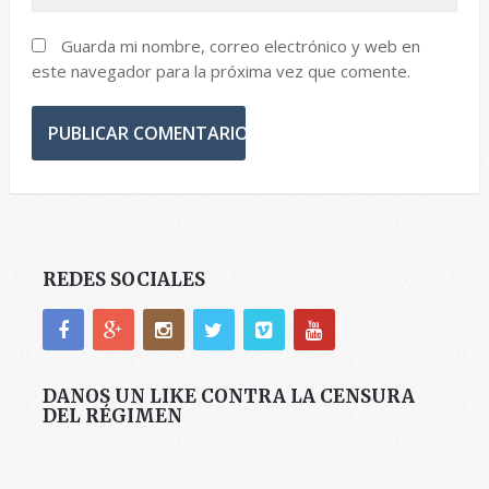
Guarda mi nombre, correo electrónico y web en
este navegador para la próxima vez que comente.
REDES SOCIALES
DANOS UN LIKE CONTRA LA CENSURA
DEL RÉGIMEN