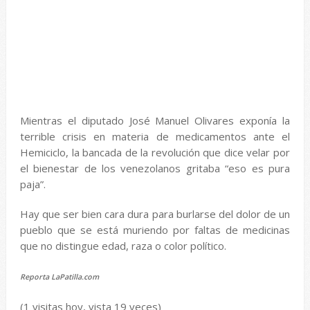
Mientras el diputado José Manuel Olivares exponía la
terrible crisis en materia de medicamentos ante el
Hemiciclo, la bancada de la revolución que dice velar por
el bienestar de los venezolanos gritaba “eso es pura
paja”.
Hay que ser bien cara dura para burlarse del dolor de un
pueblo que se está muriendo por faltas de medicinas
que no distingue edad, raza o color político.
Reporta LaPatilla.com
(1 visitas hoy, vista 19 veces)