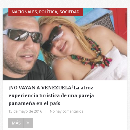
NACIONALES, POLÍTICA, SOCIEDAD
¡NO VAYAN A VENEZUELA! La atroz
experiencia turística de una pareja
panameña en el país
15 de mayo de 2016
|
No hay comentarios
MÁS