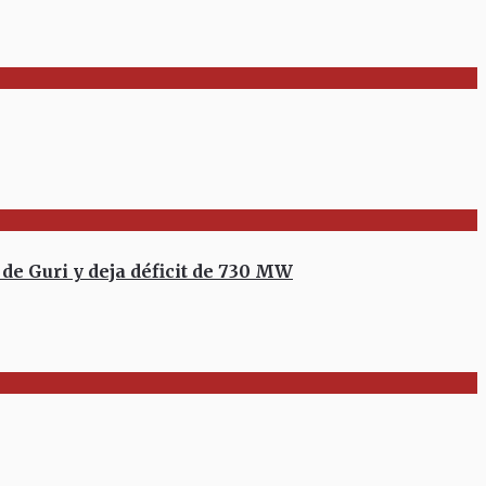
 Guri y deja déficit de 730 MW