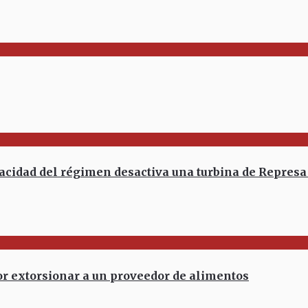
d del régimen desactiva una turbina de Represa de
r extorsionar a un proveedor de alimentos