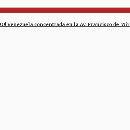
 Venezuela concentrada en la Av. Francisco de Mi