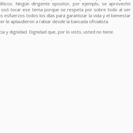
líticos. Ningún dirigente opositor, por ejemplo, se aprovechó
o osó tocar ese tema porque se respeta por sobre todo al ser
esfuerzos todos los días para garantizar la vida y el bienestar
 le aplaudieron a rabiar desde la bancada oficialista.
y dignidad. Dignidad que, por lo visto, usted no tiene.