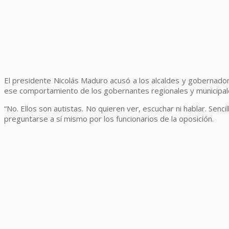
El presidente Nicolás Maduro acusó a los alcaldes y gobernadore
ese comportamiento de los gobernantes regionales y municipal
“No. Ellos son autistas. No quieren ver, escuchar ni hablar. Senc
preguntarse a sí mismo por los funcionarios de la oposición.