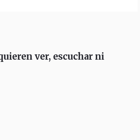
quieren ver, escuchar ni