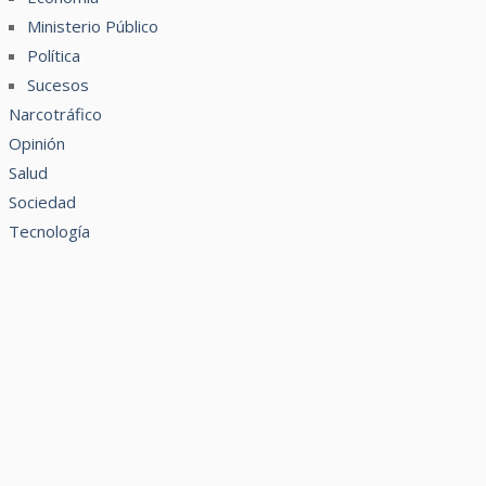
Ministerio Público
Política
Sucesos
Narcotráfico
Opinión
Salud
Sociedad
Tecnología