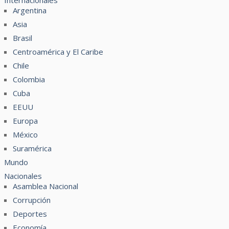
Internacionales
Argentina
Asia
Brasil
Centroamérica y El Caribe
Chile
Colombia
Cuba
EEUU
Europa
México
Suramérica
Mundo
Nacionales
Asamblea Nacional
Corrupción
Deportes
Economía