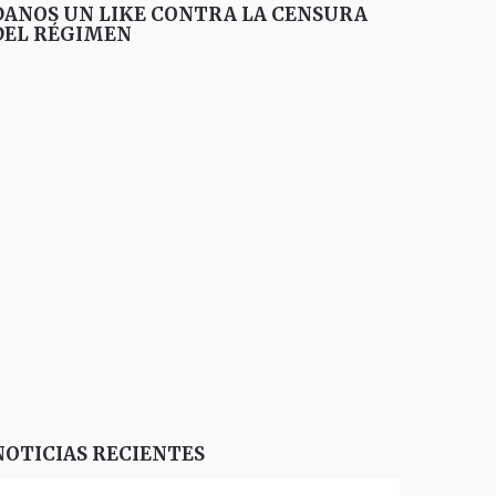
DANOS UN LIKE CONTRA LA CENSURA
DEL RÉGIMEN
NOTICIAS RECIENTES