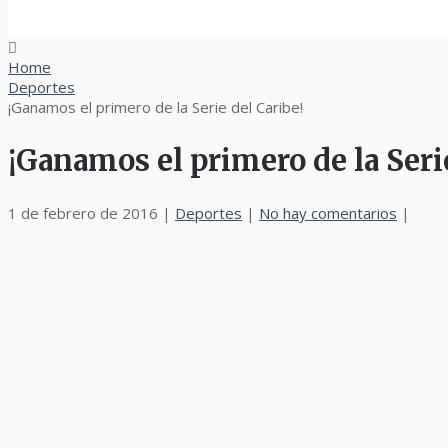
Home
Deportes
¡Ganamos el primero de la Serie del Caribe!
¡Ganamos el primero de la Serie
1 de febrero de 2016
|
Deportes
|
No hay comentarios
|