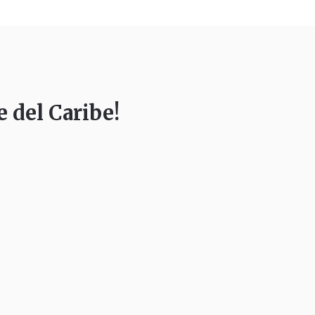
 del Caribe!