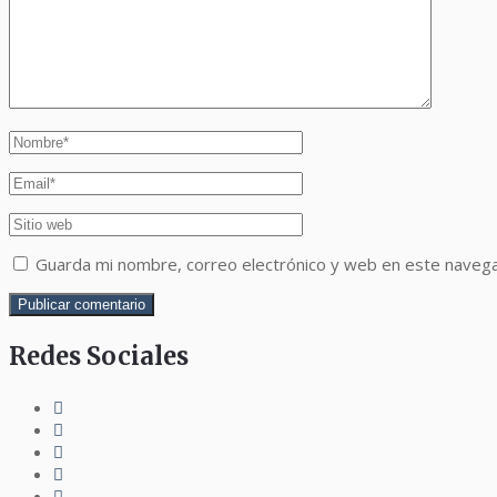
Guarda mi nombre, correo electrónico y web en este naveg
Redes Sociales