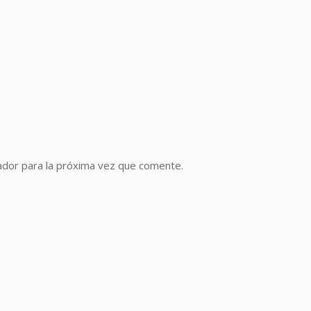
ador para la próxima vez que comente.