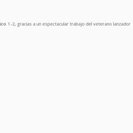
ico
1-2, gracias a un espectacular trabajo del veterano lanzador