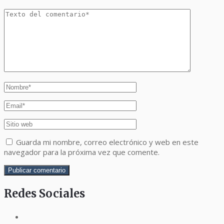
Guarda mi nombre, correo electrónico y web en este
navegador para la próxima vez que comente.
Redes Sociales