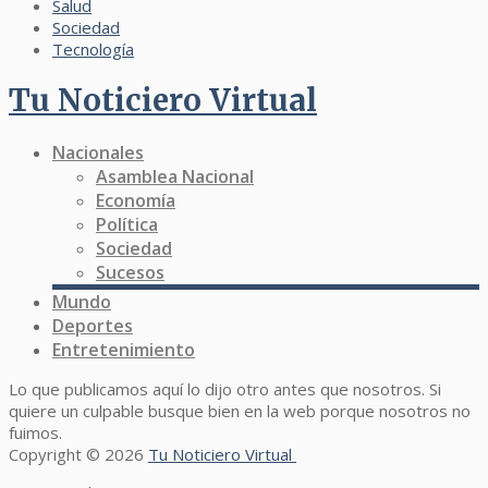
Salud
Sociedad
Tecnología
Tu Noticiero Virtual
Nacionales
Asamblea Nacional
Economía
Política
Sociedad
Sucesos
Mundo
Deportes
Entretenimiento
Lo que publicamos aquí lo dijo otro antes que nosotros. Si
quiere un culpable busque bien en la web porque nosotros no
fuimos.
Copyright © 2026
Tu Noticiero Virtual