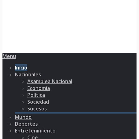
Menu
Inicio
Nacionales
Asamblea Nacional
Economía
Política
Sociedad
Sucesos
Mundo
Deportes
Entretenimiento
Cine