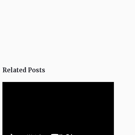
Related Posts