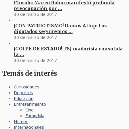
Florido: Marco Rubio manifestó profunda
preocupación por …
30 de marzo de 2017
¡CON PATRIOTISMO! Ramos Allup: Los
diputados seguiremos …
30 de marzo de 2017
¡GOLPE DE ESTADO! TSJ madurista consolida
la …
30 de marzo de 2017
Temás de interés
Curiosidades
Deportes
Educación
Entretenimiento
Cine
Farándula
Humor
Internacionales