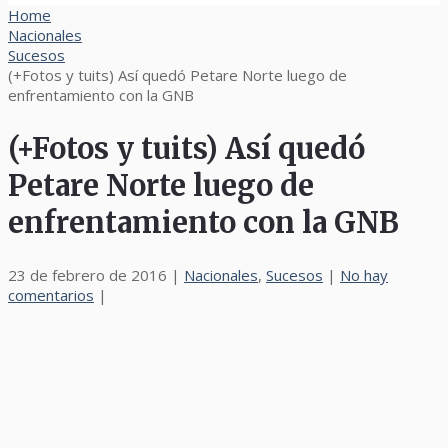
Home
Nacionales
Sucesos
(+Fotos y tuits) Así quedó Petare Norte luego de
enfrentamiento con la GNB
(+Fotos y tuits) Así quedó
Petare Norte luego de
enfrentamiento con la GNB
23 de febrero de 2016
|
Nacionales
,
Sucesos
|
No hay
comentarios
|