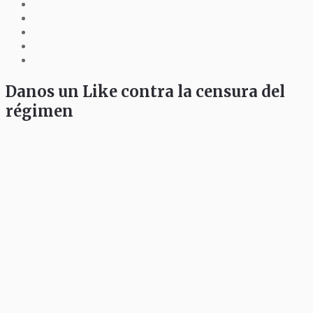
Danos un Like contra la censura del
régimen