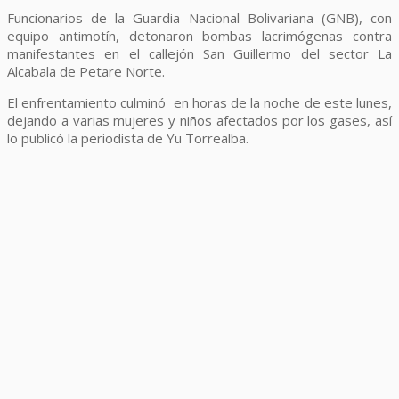
Funcionarios de la Guardia Nacional Bolivariana (GNB), con
equipo antimotín, detonaron bombas lacrimógenas contra
manifestantes en el callejón San Guillermo del sector La
Alcabala de Petare Norte.
El enfrentamiento culminó en horas de la noche de este lunes,
dejando a varias mujeres y niños afectados por los gases, así
lo publicó la periodista de Yu Torrealba.