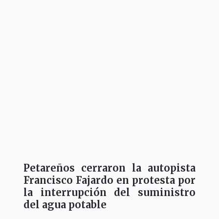
Petareños cerraron la autopista
Francisco Fajardo en protesta por
la interrupción del suministro
del agua potable