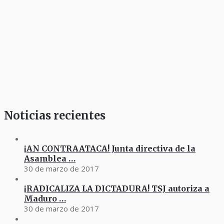
Noticias recientes
¡AN CONTRAATACA! Junta directiva de la
Asamblea …
30 de marzo de 2017
¡RADICALIZA LA DICTADURA! TSJ autoriza a
Maduro …
30 de marzo de 2017