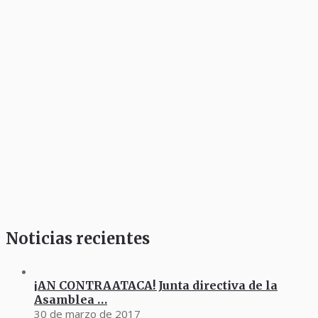
Noticias recientes
¡AN CONTRAATACA! Junta directiva de la
Asamblea …
30 de marzo de 2017