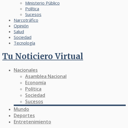
Ministerio Público
Política
Sucesos
Narcotráfico
Opinión
Salud
Sociedad
Tecnología
Tu Noticiero Virtual
Nacionales
Asamblea Nacional
Economía
Política
Sociedad
Sucesos
Mundo
Deportes
Entretenimiento