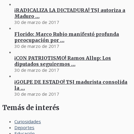
¡RADICALIZA LA DICTADURA! TSJ autoriza a
Maduro …
30 de marzo de 2017
Florido: Marco Rubio manifestó profunda
preocupación por …
30 de marzo de 2017
¡CON PATRIOTISMO! Ramos Allup: Los
diputados seguiremos …
30 de marzo de 2017
¡GOLPE DE ESTADO! TSJ madurista consolida
la …
30 de marzo de 2017
Temás de interés
Curiosidades
Deportes
Educación