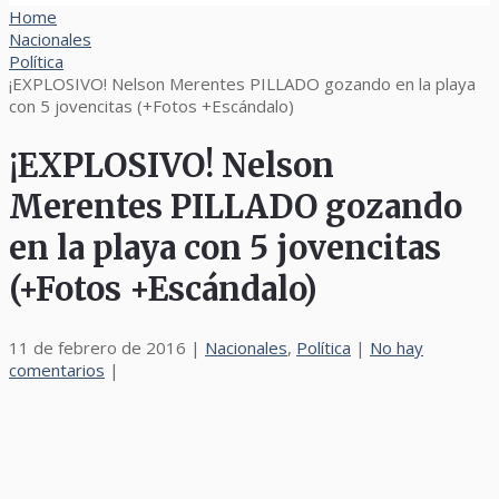
Home
Nacionales
Política
¡EXPLOSIVO! Nelson Merentes PILLADO gozando en la playa
con 5 jovencitas (+Fotos +Escándalo)
¡EXPLOSIVO! Nelson
Merentes PILLADO gozando
en la playa con 5 jovencitas
(+Fotos +Escándalo)
11 de febrero de 2016
|
Nacionales
,
Política
|
No hay
comentarios
|