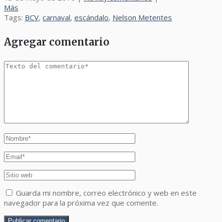
Más
Tags:
BCV
,
carnaval
,
escándalo
,
Nelson Metentes
Agregar comentario
Guarda mi nombre, correo electrónico y web en este
navegador para la próxima vez que comente.