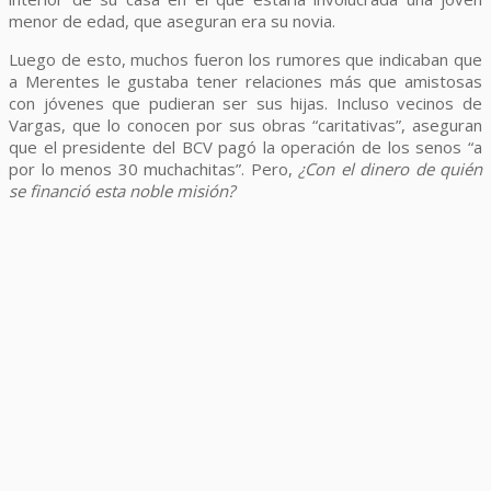
menor de edad, que aseguran era su novia.
Luego de esto, muchos fueron los rumores que indicaban que
a Merentes le gustaba tener relaciones más que amistosas
con jóvenes que pudieran ser sus hijas. Incluso vecinos de
Vargas, que lo conocen por sus obras “caritativas”, aseguran
que el presidente del BCV pagó la operación de los senos “a
por lo menos 30 muchachitas”. Pero,
¿Con el dinero de quién
se financió esta noble misión?