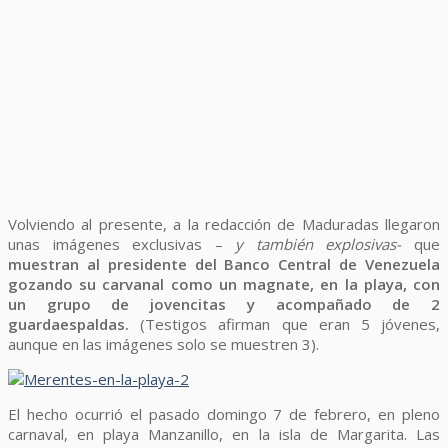
Volviendo al presente, a la redacción de Maduradas llegaron
unas imágenes exclusivas –
y también explosivas-
que
muestran al presidente del Banco Central de Venezuela
gozando su carvanal como un magnate, en la playa, con
un grupo de jovencitas y acompañado de 2
guardaespaldas.
(Testigos afirman que eran 5 jóvenes,
aunque en las imágenes solo se muestren 3).
El hecho ocurrió el pasado domingo 7 de febrero, en pleno
carnaval, en playa Manzanillo, en la isla de Margarita. Las