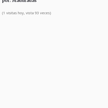
por: Maduradas
(1 visitas hoy, vista 93 veces)