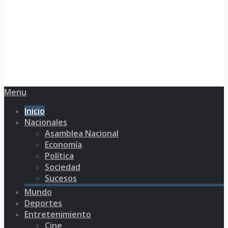
Menu
Inicio
Nacionales
Asamblea Nacional
Economía
Política
Sociedad
Sucesos
Mundo
Deportes
Entretenimiento
Cine