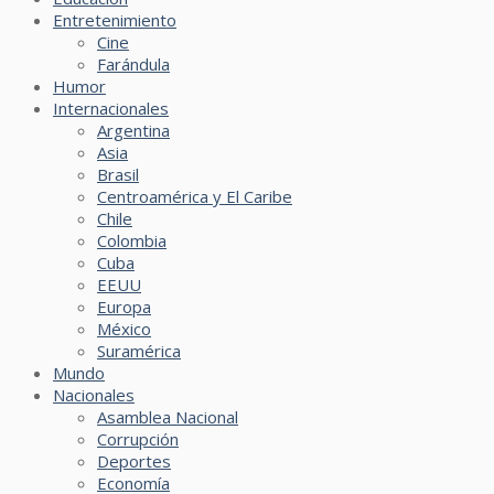
Entretenimiento
Cine
Farándula
Humor
Internacionales
Argentina
Asia
Brasil
Centroamérica y El Caribe
Chile
Colombia
Cuba
EEUU
Europa
México
Suramérica
Mundo
Nacionales
Asamblea Nacional
Corrupción
Deportes
Economía