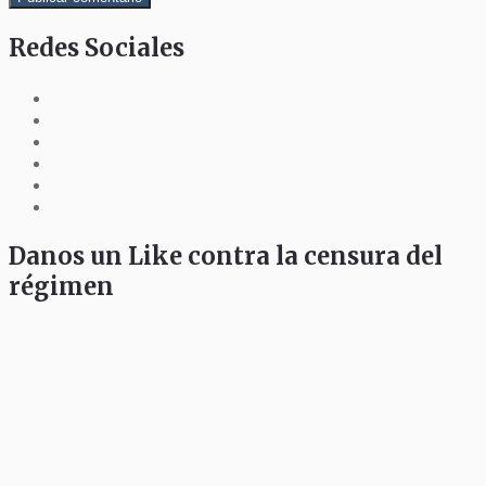
Redes Sociales
Danos un Like contra la censura del
régimen