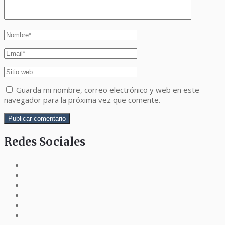
Guarda mi nombre, correo electrónico y web en este
navegador para la próxima vez que comente.
Redes Sociales