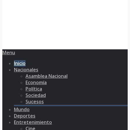
Menu
Inicio
Nacionales
Asamblea Nacional
Economía
Política
Sociedad
Sucesos
Mundo
Deportes
Entretenimiento
Cine