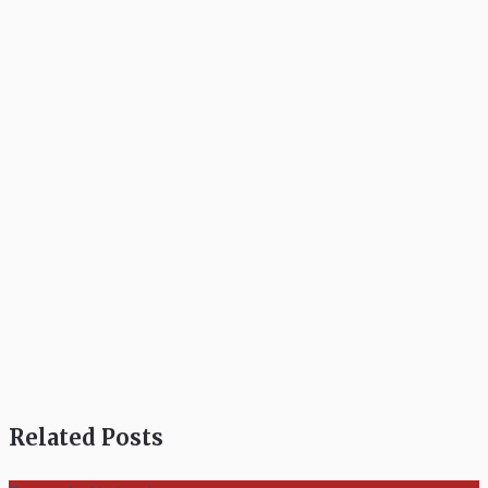
Related Posts