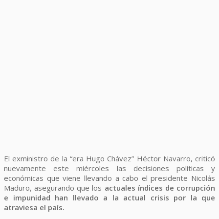
El exministro de la “era Hugo Chávez” Héctor Navarro, criticó
nuevamente este miércoles las decisiones políticas y
económicas que viene llevando a cabo el presidente Nicolás
Maduro, asegurando que los
actuales índices de corrupción
e impunidad han llevado a la actual crisis por la que
atraviesa el país.