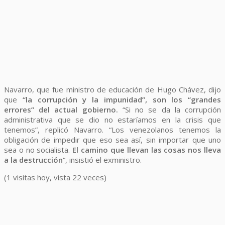
Navarro, que fue ministro de educación de Hugo Chávez, dijo
que
“la corrupción y la impunidad”, son los “grandes
errores” del actual gobierno.
“Si no se da la corrupción
administrativa que se dio no estaríamos en la crisis que
tenemos”, replicó Navarro. “Los venezolanos tenemos la
obligación de impedir que eso sea así, sin importar que uno
sea o no socialista.
El camino que llevan las cosas nos lleva
a la destrucción
“, insistió el exministro.
(1 visitas hoy, vista 22 veces)