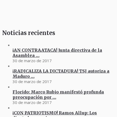
Noticias recientes
¡AN CONTRAATACA! Junta directiva de la
Asamblea …
30 de marzo de 2017
¡RADICALIZA LA DICTADURA! TSJ autoriza a
Maduro …
30 de marzo de 2017
Florido: Marco Rubio manifestó profunda
preocupación por …
30 de marzo de 2017
¡CON PATRIOTISMO! Ramos Allup: Los