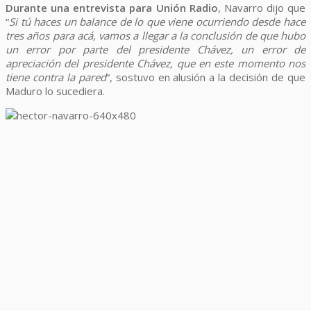
Durante una entrevista para Unión Radio
, Navarro dijo que
“
Si tú haces un balance de lo que viene ocurriendo desde hace
tres años para acá, vamos a llegar a la conclusión de que hubo
un error por parte del presidente Chávez, un error de
apreciación del presidente Chávez, que en este momento nos
tiene contra la pared
“, sostuvo en alusión a la decisión de que
Maduro lo sucediera.