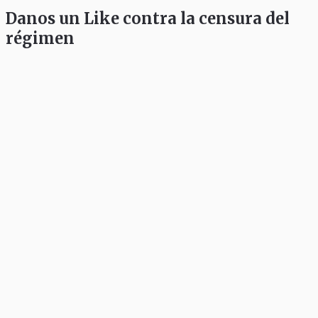
Danos un Like contra la censura del
régimen