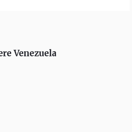
ere Venezuela