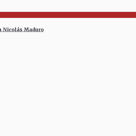
 a Nicolás Maduro