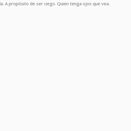
la. A propósito de ser ciego. Quien tenga ojos que vea.