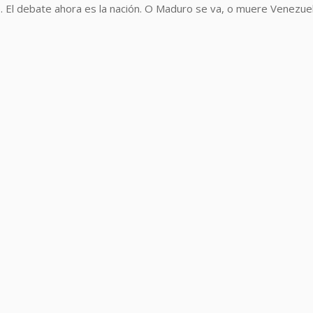
o. El debate ahora es la nación. O Maduro se va, o muere Venezue