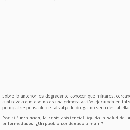
Sobre lo anterior, es degradante conocer que militares, cercan
cual revela que eso no es una primera acción ejecutada en tal 
principal responsable de tal valija de droga, no sería descabella
Por si fuera poco, la crisis asistencial liquida la salud de
enfermedades. ¿Un pueblo condenado a morir?