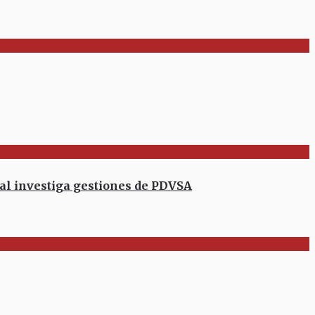
l investiga gestiones de PDVSA