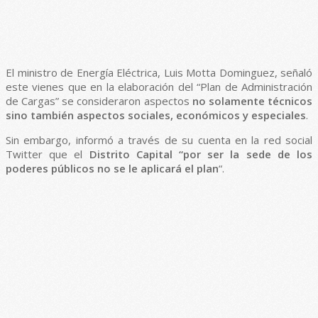
El ministro de Energía Eléctrica, Luis Motta Dominguez, señaló
este vienes que en la elaboración del “Plan de Administración
de Cargas” se consideraron aspectos
no solamente técnicos
sino también aspectos sociales, económicos y especiales
.
Sin embargo, informó a través de su cuenta en la red social
Twitter que el
Distrito Capital “por ser la sede de los
poderes públicos no se le aplicará el plan
“.