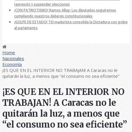
represión y suspender elecciones
¡CON PATRIOTISMO! Ramos Allup: Los diputados seguiremos
cumpliendo nuestros deberes constitucionales
¡GOLPE DE ESTADO! TSJ madurista consolida la Dictadura con golpe
al parlamento
Home
Nacionales
Economía
¡ES QUE EN EL INTERIOR NO TRABAJAN! A Caracas no le
quitarán la luz, a menos que “el consumo no sea eficiente”
¡ES QUE EN EL INTERIOR NO
TRABAJAN! A Caracas no le
quitarán la luz, a menos que
“el consumo no sea eficiente”