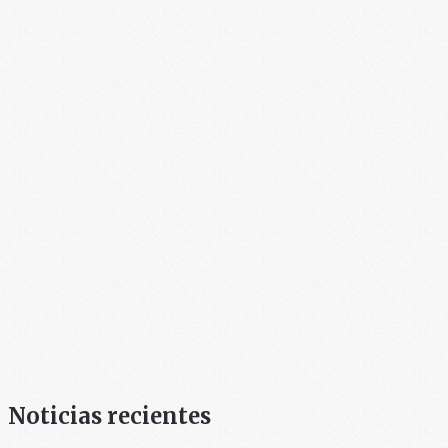
Noticias recientes