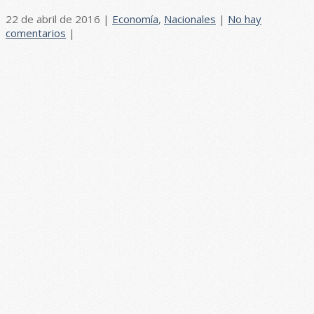
22 de abril de 2016
|
Economía
,
Nacionales
|
No hay
comentarios
|