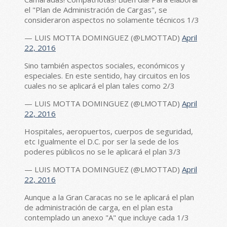
el "Plan de Administración de Cargas", se
consideraron aspectos no solamente técnicos 1/3
— LUIS MOTTA DOMINGUEZ (@LMOTTAD)
April
22, 2016
Sino también aspectos sociales, económicos y
especiales. En este sentido, hay circuitos en los
cuales no se aplicará el plan tales como 2/3
— LUIS MOTTA DOMINGUEZ (@LMOTTAD)
April
22, 2016
Hospitales, aeropuertos, cuerpos de seguridad,
etc Igualmente el D.C. por ser la sede de los
poderes públicos no se le aplicará el plan 3/3
— LUIS MOTTA DOMINGUEZ (@LMOTTAD)
April
22, 2016
Aunque a la Gran Caracas no se le aplicará el plan
de administración de carga, en el plan esta
contemplado un anexo "A" que incluye cada 1/3