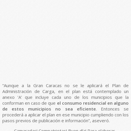
“Aunque a la Gran Caracas no se le aplicará el Plan de
Administración de Carga, en el plan está contemplado un
anexo ‘A’ que incluye cada uno de los municipios que la
conforman en caso de que
el consumo residencial en alguno
de estos municipios no sea eficiente
. Entonces se
procederá a aplicar el plan en ese municipio cumpliendo con los
pasos previos de publicación e información”, aseveró.
Camaradas! Compatriotas! Buen día! Para elaborar