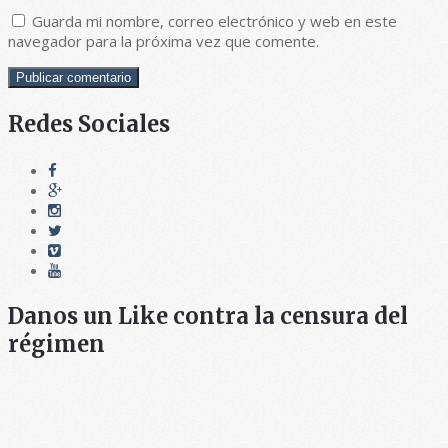
Guarda mi nombre, correo electrónico y web en este
navegador para la próxima vez que comente.
Redes Sociales
Danos un Like contra la censura del
régimen