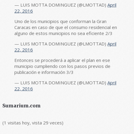
— LUIS MOTTA DOMINGUEZ (@LMOTTAD)
April
22, 2016
Uno de los municipios que conforman la Gran
Caracas en caso de que el consumo residencial en
alguno de estos municipios no sea eficiente 2/3
— LUIS MOTTA DOMINGUEZ (@LMOTTAD)
April
22, 2016
Entonces se procederá a aplicar el plan en ese
municipio cumpliendo con los pasos previos de
publicación e información 3/3
— LUIS MOTTA DOMINGUEZ (@LMOTTAD)
April
22, 2016
Sumarium.com
(1 visitas hoy, vista 29 veces)