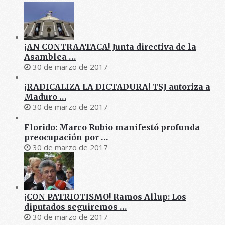
¡AN CONTRAATACA! Junta directiva de la
Asamblea …
30 de marzo de 2017
¡RADICALIZA LA DICTADURA! TSJ autoriza a
Maduro …
30 de marzo de 2017
Florido: Marco Rubio manifestó profunda
preocupación por …
30 de marzo de 2017
¡CON PATRIOTISMO! Ramos Allup: Los
diputados seguiremos …
30 de marzo de 2017