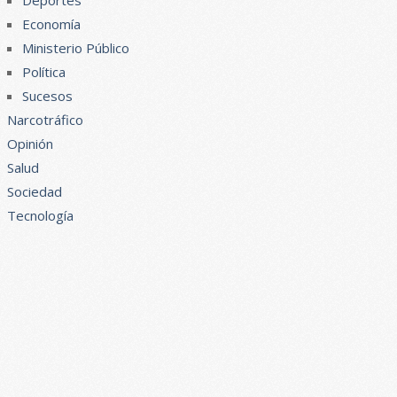
Deportes
Economía
Ministerio Público
Política
Sucesos
Narcotráfico
Opinión
Salud
Sociedad
Tecnología