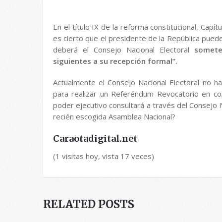
En el título IX de la reforma constitucional, Capí
es cierto que el presidente de la República puede
deberá el Consejo Nacional Electoral
somete
siguientes a su recepción formal”.
Actualmente el Consejo Nacional Electoral no ha
para realizar un Referéndum Revocatorio en co
poder ejecutivo consultará a través del Consejo N
recién escogida Asamblea Nacional?
Caraotadigital.net
(1 visitas hoy, vista 17 veces)
RELATED POSTS