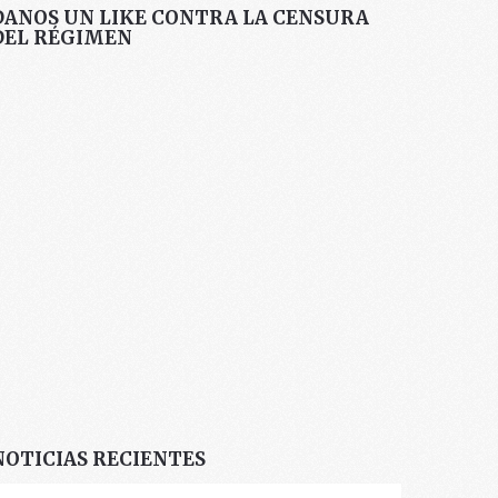
DANOS UN LIKE CONTRA LA CENSURA
DEL RÉGIMEN
NOTICIAS RECIENTES