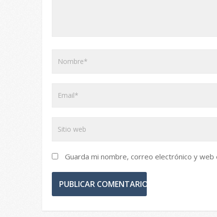
Guarda mi nombre, correo electrónico y web