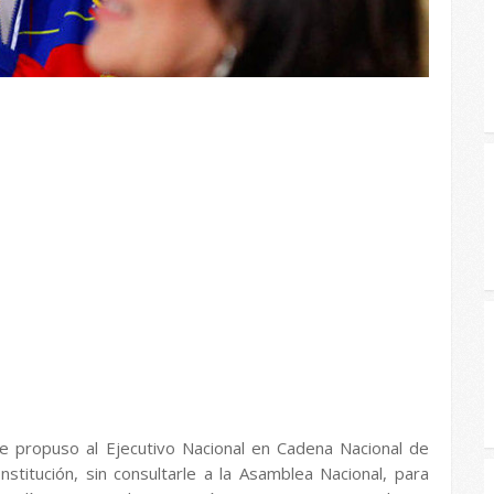
le propuso al Ejecutivo Nacional en Cadena Nacional de
nstitución, sin consultarle a la Asamblea Nacional, para