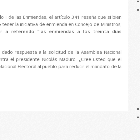
tulo I de las Enmiendas, el artículo 341 reseña que si bien
 tener la iniciativa de enmienda en Concejo de Ministros;
r a referendo “las enmiendas a los treinta días
 dado respuesta a la solicitud de la Asamblea Nacional
ntra el presidente Nicolás Maduro. ¿Cree usted que el
acional Electoral al pueblo para reducir el mandato de la