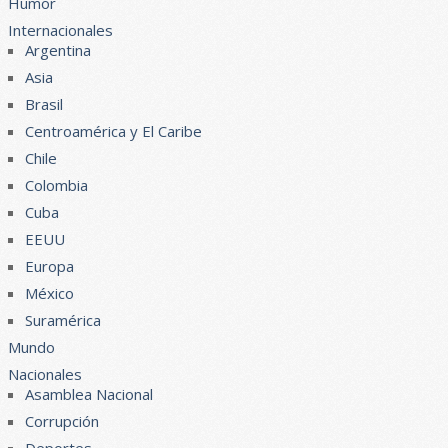
Humor
Internacionales
Argentina
Asia
Brasil
Centroamérica y El Caribe
Chile
Colombia
Cuba
EEUU
Europa
México
Suramérica
Mundo
Nacionales
Asamblea Nacional
Corrupción