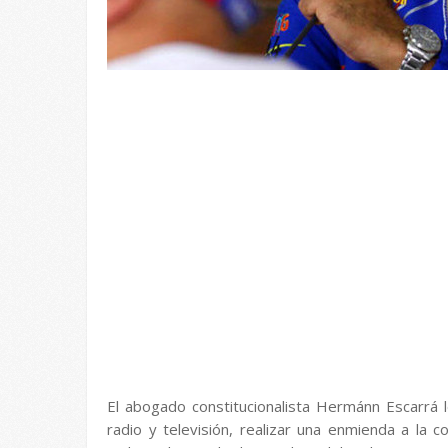
El abogado constitucionalista Hermánn Escarrá 
radio y televisión, realizar una enmienda a la co