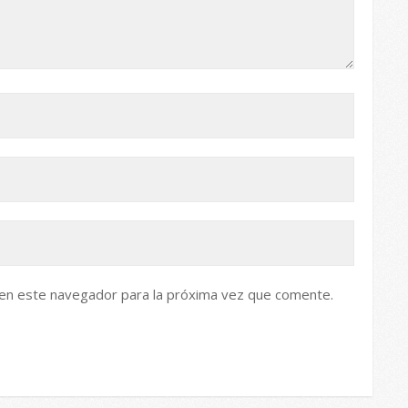
 en este navegador para la próxima vez que comente.