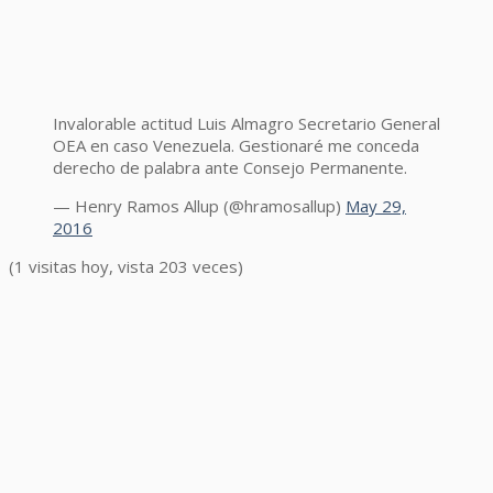
Invalorable actitud Luis Almagro Secretario General
OEA en caso Venezuela. Gestionaré me conceda
derecho de palabra ante Consejo Permanente.
— Henry Ramos Allup (@hramosallup)
May 29,
2016
(1 visitas hoy, vista 203 veces)