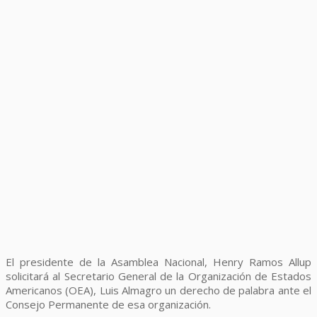
El presidente de la Asamblea Nacional, Henry Ramos Allup
solicitará al Secretario General de la Organización de Estados
Americanos (OEA), Luis Almagro un derecho de palabra ante el
Consejo Permanente de esa organización.