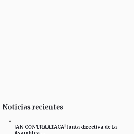
Noticias recientes
¡AN CONTRAATACA! Junta directiva de la
Asamblea …