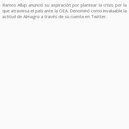
Ramos Allup anunció su aspiración por plantear la crisis por la
que atraviesa el país ante la OEA. Denominó como invaluable la
actitud de Almagro a través de su cuenta en Twitter.