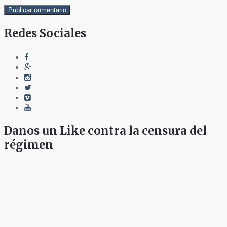
Redes Sociales
Danos un Like contra la censura del
régimen