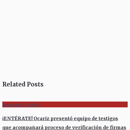
Related Posts
Nacionales, Política
¡ENTÉRATE! Ocariz presentó equipo de testigos
que acompañará proceso de verificación de firmas