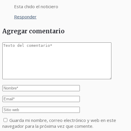
Esta chido el noticiero
Responder
Agregar comentario
Guarda mi nombre, correo electrónico y web en este
navegador para la próxima vez que comente.