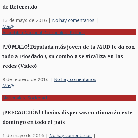
de Referendo
13 de mayo de 2016
|
No hay comentarios
|
Más
Asamblea Nacional, Nacionales, Política
¡TÓMALO! Diputada más joven de la MUD le da con
todo a Diosdado y su combo y se viraliza en las
redes (Video)
9 de febrero de 2016
|
No hay comentarios
|
Más
Nacionales, Sociedad
¡PRECAUCIÓN! Lluvias dispersas continuarán este
domingo en todo el país
1 de mayo de 2016
|
No hay comentarios
|