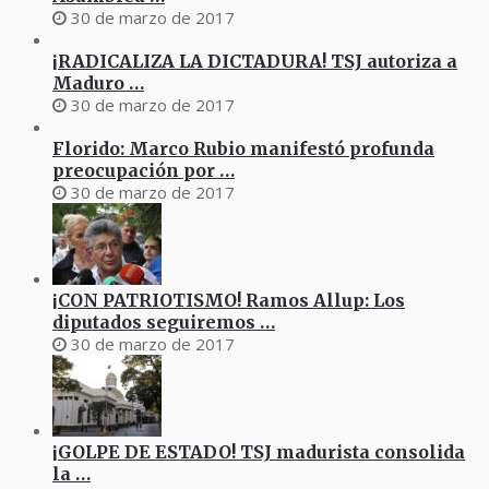
30 de marzo de 2017
¡RADICALIZA LA DICTADURA! TSJ autoriza a
Maduro …
30 de marzo de 2017
Florido: Marco Rubio manifestó profunda
preocupación por …
30 de marzo de 2017
¡CON PATRIOTISMO! Ramos Allup: Los
diputados seguiremos …
30 de marzo de 2017
¡GOLPE DE ESTADO! TSJ madurista consolida
la …