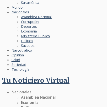
Suramérica
Mundo
Nacionales
Asamblea Nacional
Corrupción
Deportes
Economía
Ministerio Público
Política
Sucesos
Narcotráfico
Opinión
Salud
Sociedad
Tecnología
Tu Noticiero Virtual
Nacionales
Asamblea Nacional
Economía