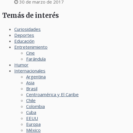
30 de marzo de 2017
Temás de interés
Curiosidades
Deportes
Educación
Entretenimiento
Cine
Farándula
Humor
Internacionales
Argentina
Asia
Brasil
Centroamérica y El Caribe
Chile
Colombia
Cuba
EEUU
Europa
México