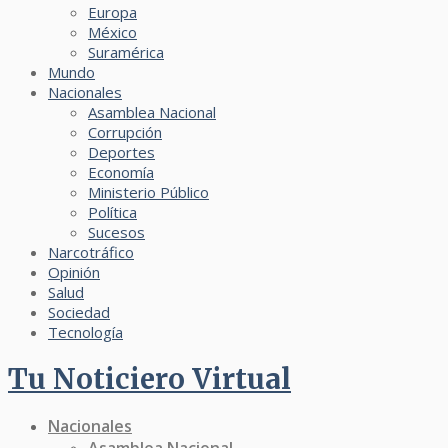
Europa
México
Suramérica
Mundo
Nacionales
Asamblea Nacional
Corrupción
Deportes
Economía
Ministerio Público
Política
Sucesos
Narcotráfico
Opinión
Salud
Sociedad
Tecnología
Tu Noticiero Virtual
Nacionales