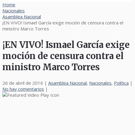
Home
Nacionales
Asamblea Nacional
¡EN VIVO! Ismael García exige moción de censura contra el
ministro Marco Torres
¡EN VIVO! Ismael García exige
moción de censura contra el
ministro Marco Torres
26 de abril de 2016
|
Asamblea Nacional
,
Nacionales
,
Política
|
No hay comentarios
|