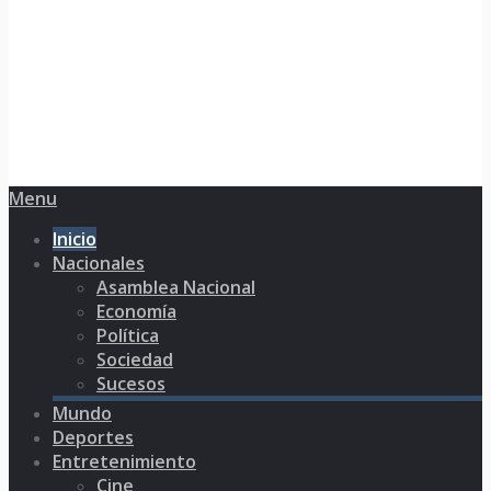
Menu
Inicio
Nacionales
Asamblea Nacional
Economía
Política
Sociedad
Sucesos
Mundo
Deportes
Entretenimiento
Cine