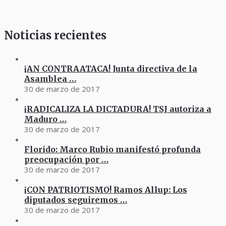
Noticias recientes
¡AN CONTRAATACA! Junta directiva de la
Asamblea …
30 de marzo de 2017
¡RADICALIZA LA DICTADURA! TSJ autoriza a
Maduro …
30 de marzo de 2017
Florido: Marco Rubio manifestó profunda
preocupación por …
30 de marzo de 2017
¡CON PATRIOTISMO! Ramos Allup: Los
diputados seguiremos …
30 de marzo de 2017