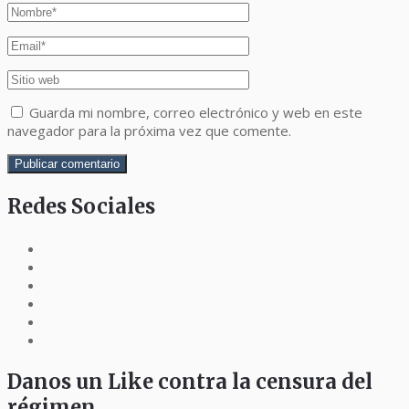
Guarda mi nombre, correo electrónico y web en este
navegador para la próxima vez que comente.
Redes Sociales
Danos un Like contra la censura del
régimen