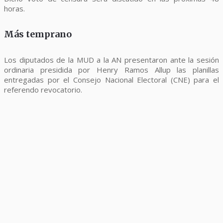
horas.
Más temprano
Los diputados de la MUD a la AN presentaron ante la sesión
ordinaria presidida por Henry Ramos Allup las planillas
entregadas por el Consejo Nacional Electoral (CNE) para el
referendo revocatorio.