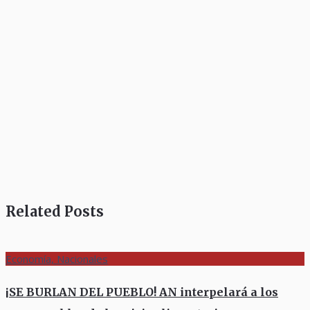
Related Posts
Economía, Nacionales
¡SE BURLAN DEL PUEBLO! AN interpelará a los