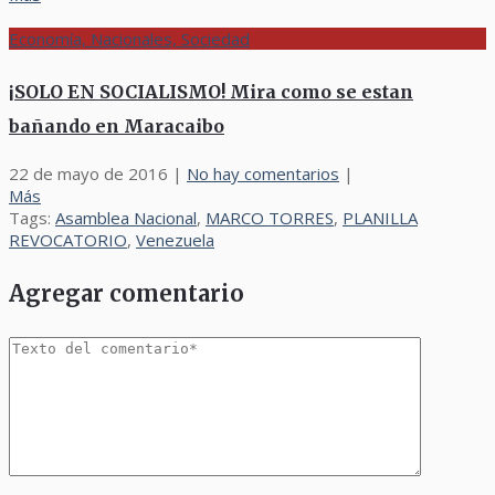
Economía, Nacionales, Sociedad
¡SOLO EN SOCIALISMO! Mira como se estan
bañando en Maracaibo
22 de mayo de 2016
|
No hay comentarios
|
Más
Tags:
Asamblea Nacional
,
MARCO TORRES
,
PLANILLA
REVOCATORIO
,
Venezuela
Agregar comentario