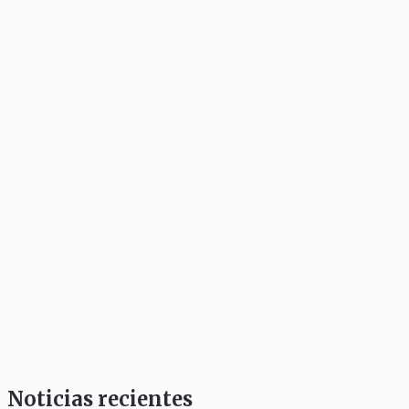
Noticias recientes