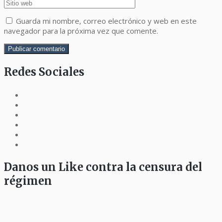
Guarda mi nombre, correo electrónico y web en este
navegador para la próxima vez que comente.
Redes Sociales
Danos un Like contra la censura del
régimen