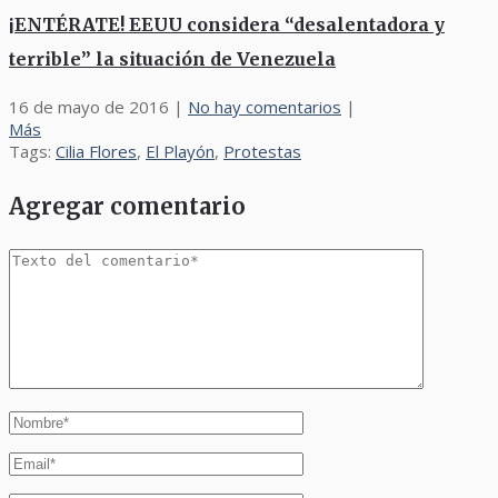
¡ENTÉRATE! EEUU considera “desalentadora y
terrible” la situación de Venezuela
16 de mayo de 2016
|
No hay comentarios
|
Más
Tags:
Cilia Flores
,
El Playón
,
Protestas
Agregar comentario