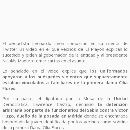
El periodista Leonardo León compartió en su cuenta de
Twitter un video en el que vecinos de El Playón explican lo
sucedido y piden al gobernador de la entidad y al presidente
Nicolás Maduro tomar cartas en el asunto.
Lo señalado en el video explica que
los uniformados
apoyaron a los huéspedes violentos que supuestamente
estaban vinculados a familiares de la primera dama Cilia
Flores.
Por su parte, el diputado por la Mesa de la Unidad
Democrática, Lawrence Castro, denunció
la detención
arbitraria por parte de funcionarios del Sebin contra Victor
Hugo, dueño de la posada en Mérida
donde se encontraba
hospedada la joven identificada por los vecinos como sobrina
de la primera Dama Cilia Flores.