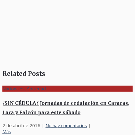
Related Posts
Nacionales, Sociedad
¿SIN CÉDULA? Jornadas de cedulación en Caracas,
Lara y Falcón para este sábado
2 de abril de 2016
|
No hay comentarios
|
Más