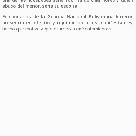
abusó del menor, sería su escolta.
Funcionarios de la Guardia Nacional Bolivariana hicieron
presencia en el sitio y reprimieron a los manifestantes,
hecho que motivo a que ocurrieran enfrentamientos.