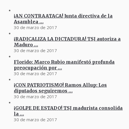
¡AN CONTRAATACA! Junta directiva de la
Asamblea …
30 de marzo de 2017
¡RADICALIZA LA DICTADURA! TSJ autoriza a
Maduro …
30 de marzo de 2017
Florido: Marco Rubio manifestó profunda
preocupación por …
30 de marzo de 2017
¡CON PATRIOTISMO! Ramos Allup: Los
diputados seguiremos …
30 de marzo de 2017
¡GOLPE DE ESTADO! TSJ madurista consolida
la …
30 de marzo de 2017