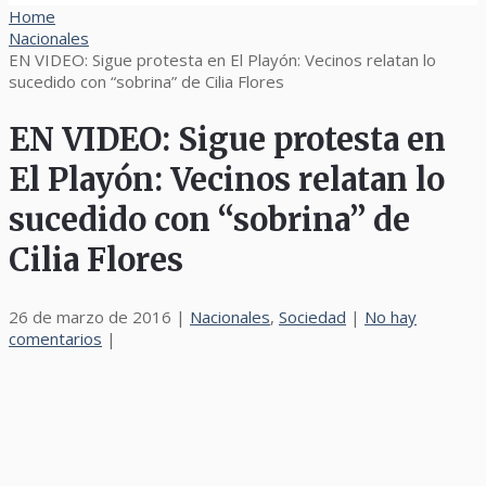
Home
Nacionales
EN VIDEO: Sigue protesta en El Playón: Vecinos relatan lo
sucedido con “sobrina” de Cilia Flores
EN VIDEO: Sigue protesta en
El Playón: Vecinos relatan lo
sucedido con “sobrina” de
Cilia Flores
26 de marzo de 2016
|
Nacionales
,
Sociedad
|
No hay
comentarios
|