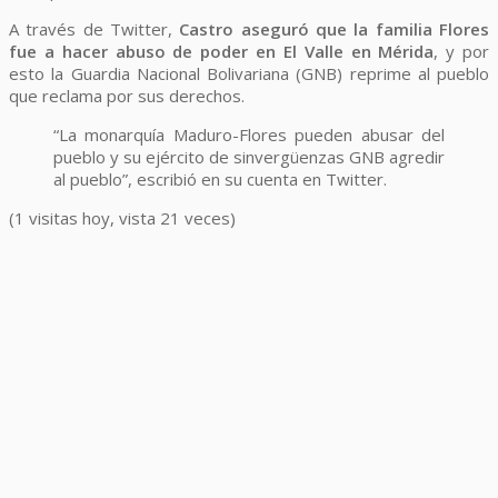
A través de Twitter,
Castro aseguró que la familia Flores
fue a hacer abuso de poder en El Valle en Mérida
, y por
esto la Guardia Nacional Bolivariana (GNB) reprime al pueblo
que reclama por sus derechos.
“La monarquía Maduro-Flores pueden abusar del
pueblo y su ejército de sinvergüenzas GNB agredir
al pueblo”, escribió en su cuenta en Twitter.
(1 visitas hoy, vista 21 veces)