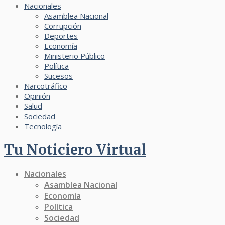
Nacionales
Asamblea Nacional
Corrupción
Deportes
Economía
Ministerio Público
Política
Sucesos
Narcotráfico
Opinión
Salud
Sociedad
Tecnología
Tu Noticiero Virtual
Nacionales
Asamblea Nacional
Economía
Política
Sociedad