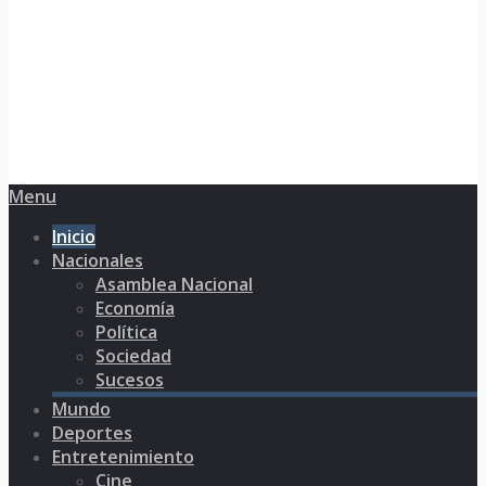
Menu
Inicio
Nacionales
Asamblea Nacional
Economía
Política
Sociedad
Sucesos
Mundo
Deportes
Entretenimiento
Cine