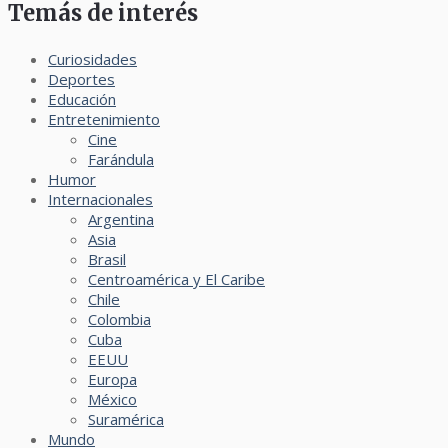
Temás de interés
Curiosidades
Deportes
Educación
Entretenimiento
Cine
Farándula
Humor
Internacionales
Argentina
Asia
Brasil
Centroamérica y El Caribe
Chile
Colombia
Cuba
EEUU
Europa
México
Suramérica
Mundo