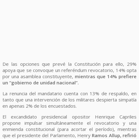
De las opciones que prevé la Constitución para ello, 29%
apoya que se convoque un referéndum revocatorio, 14% opta
por una asamblea constituyente,
mientras que 14% prefiere
un “gobierno de unidad nacional”.
La renuncia del mandatario cuenta con 13% de respaldo, en
tanto que una intervención de los militares despierta simpatía
en apenas 2% de los encuestados.
El excandidato presidencial opositor Henrique Capriles
propone impulsar simultáneamente el revocatorio y una
enmienda constitucional (para acortar el período), mientras
que el presidente del Parlamento, Henry
Ramos Allup, refirió