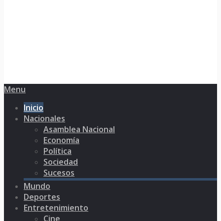
Menu
Inicio
Nacionales
Asamblea Nacional
Economía
Política
Sociedad
Sucesos
Mundo
Deportes
Entretenimiento
Cine