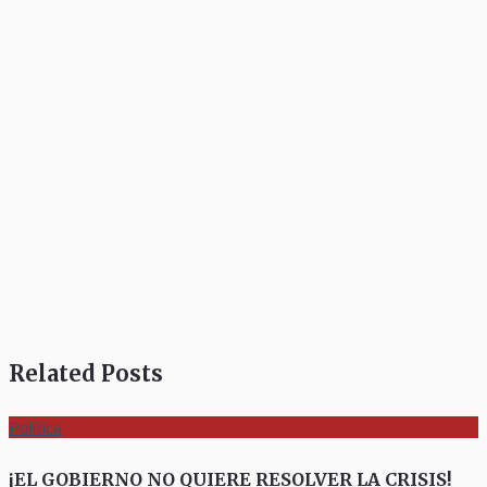
Related Posts
Política
¡EL GOBIERNO NO QUIERE RESOLVER LA CRISIS!