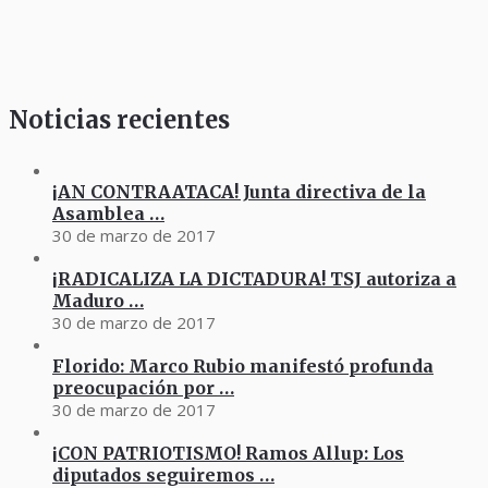
Noticias recientes
¡AN CONTRAATACA! Junta directiva de la
Asamblea …
30 de marzo de 2017
¡RADICALIZA LA DICTADURA! TSJ autoriza a
Maduro …
30 de marzo de 2017
Florido: Marco Rubio manifestó profunda
preocupación por …
30 de marzo de 2017
¡CON PATRIOTISMO! Ramos Allup: Los
diputados seguiremos …