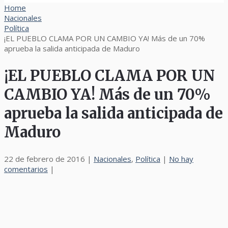
Home
Nacionales
Política
¡EL PUEBLO CLAMA POR UN CAMBIO YA! Más de un 70%
aprueba la salida anticipada de Maduro
¡EL PUEBLO CLAMA POR UN
CAMBIO YA! Más de un 70%
aprueba la salida anticipada de
Maduro
22 de febrero de 2016
|
Nacionales
,
Política
|
No hay
comentarios
|