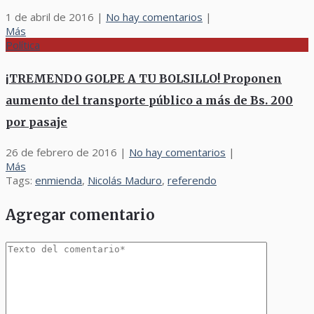
1 de abril de 2016
|
No hay comentarios
|
Más
Política
¡TREMENDO GOLPE A TU BOLSILLO! Proponen
aumento del transporte público a más de Bs. 200
por pasaje
26 de febrero de 2016
|
No hay comentarios
|
Más
Tags:
enmienda
,
Nicolás Maduro
,
referendo
Agregar comentario