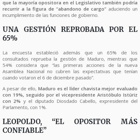
que la mayoría opositora en el Legislativo también podría
recurrir a la figura de “abandono de cargo”
aduciendo un
incumplimiento de las funciones de gobierno.
UNA GESTIÓN REPROBADA POR EL
65%
La encuesta estableció además que un 65% de los
consultados reprueba la gestión de Maduro, mientras que
54% considera que “las primeras acciones de la nueva
Asamblea Nacional no cubren las expectativas que tenían
cuando votaron el 6 de diciembre pasado”.
A pesar de ello,
Maduro es el líder chavista mejor evaluado
con 19%, seguido por el vicepresidente Aristóbulo Istúriz
con 2%
y el diputado Diosdado Cabello, expresidente del
Parlamento, con 1%.
LEOPOLDO, “EL OPOSITOR MÁS
CONFIABLE”