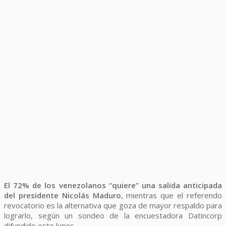
El 72% de los venezolanos “quiere” una salida anticipada
del presidente Nicolás Maduro
, mientras que el referendo
revocatorio es la alternativa que goza de mayor respaldo para
lograrlo, según un sondeo de la encuestadora Datincorp
difundido este lunes.