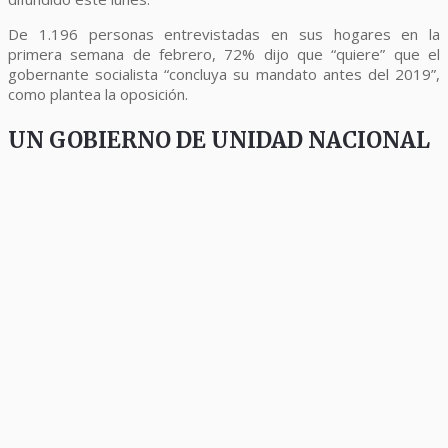
De 1.196 personas entrevistadas en sus hogares en la
primera semana de febrero, 72% dijo que “quiere” que el
gobernante socialista “concluya su mandato antes del 2019”,
como plantea la oposición.
UN GOBIERNO DE UNIDAD NACIONAL