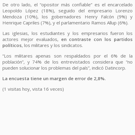
De otro lado, el “opositor más confiable” es el encarcelado
Leopoldo López (18%), seguido del empresario Lorenzo
Mendoza (10%), los gobernadores Henry Falcón (9%) y
Henrique Capriles (7%), y el parlamentario Ramos Allup (6%).
Las iglesias, los estudiantes y los empresarios fueron los
actores mejor evaluados,
en contraste con los partidos
políticos
, los militares y los sindicatos.
“Los militares apenas son respaldados por el 6% de la
población”, y 74% de los entrevistados considera que “no
pueden solucionar los problemas del país”, indicó Datincorp.
La encuesta tiene un margen de error de 2,8%.
(1 visitas hoy, vista 16 veces)