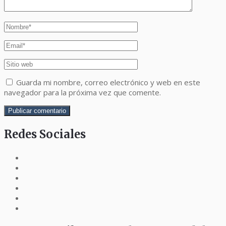
Guarda mi nombre, correo electrónico y web en este
navegador para la próxima vez que comente.
Redes Sociales