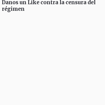
Danos un Like contra la censura del
régimen