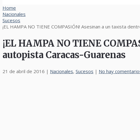
Home
Nacionales
Sucesos
¡EL HAMPA NO TIENE COMPASIÓN! Asesinan a un taxista dentro 
¡EL HAMPA NO TIENE COMPASIÓN
autopista Caracas-Guarenas
21 de abril de 2016
|
Nacionales
,
Sucesos
|
No hay comentario