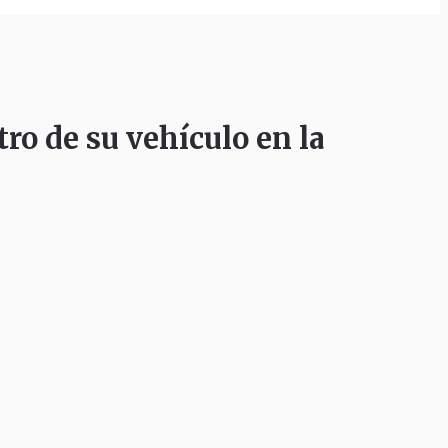
o de su vehículo en la