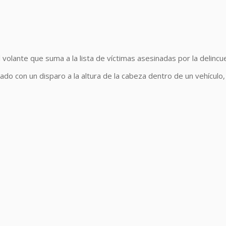
 volante que suma a la lista de víctimas asesinadas por la delincu
ado con un disparo a la altura de la cabeza dentro de un vehículo,