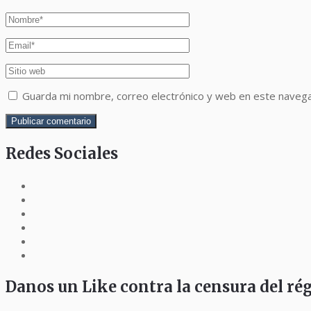
Guarda mi nombre, correo electrónico y web en este naveg
Redes Sociales
Danos un Like contra la censura del r