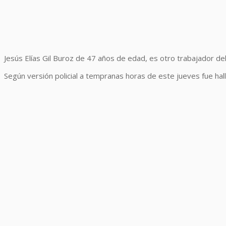
Jesús Elías Gil Buroz de 47 años de edad, es otro trabajador del
Según versión policial a tempranas horas de este jueves fue hall