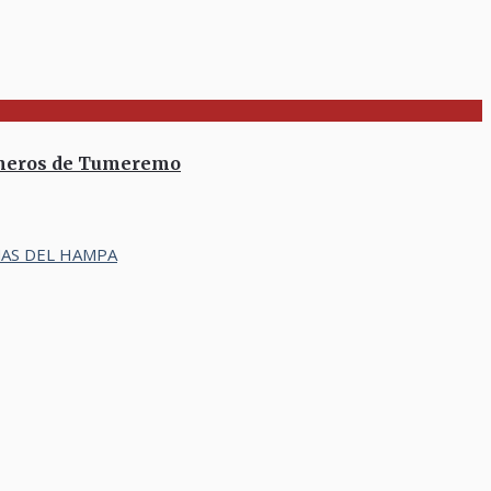
ineros de Tumeremo
MAS DEL HAMPA