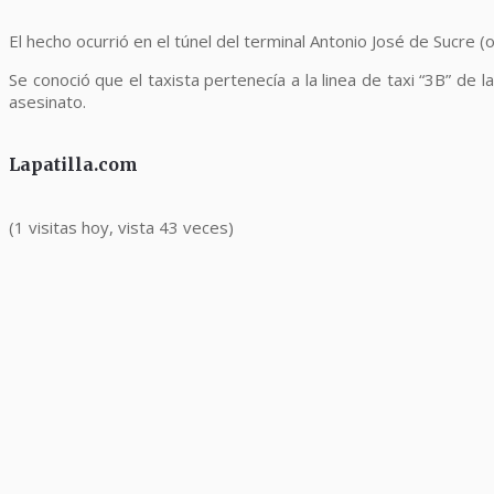
El hecho ocurrió en el túnel del terminal Antonio José de Sucre 
Se conoció que el taxista pertenecía a la linea de taxi “3B” de 
asesinato.
Lapatilla.com
(1 visitas hoy, vista 43 veces)