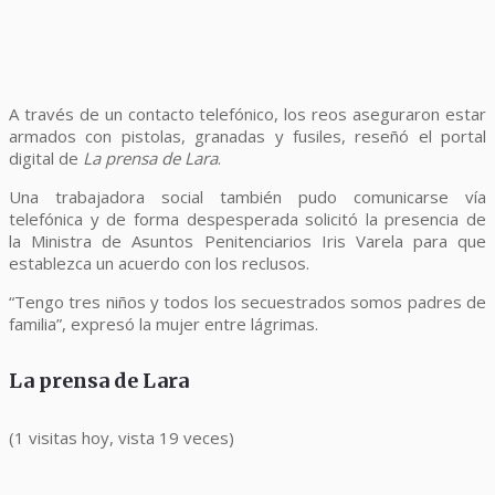
A través de un contacto telefónico, los reos aseguraron estar
armados con pistolas, granadas y fusiles, reseñó el portal
digital de
La prensa de Lara
.
Una trabajadora social también pudo comunicarse vía
telefónica y de forma despesperada solicitó la presencia de
la Ministra de Asuntos Penitenciarios Iris Varela para que
establezca un acuerdo con los reclusos.
“Tengo tres niños y todos los secuestrados somos padres de
familia”, expresó la mujer entre lágrimas.
La prensa de Lara
(1 visitas hoy, vista 19 veces)