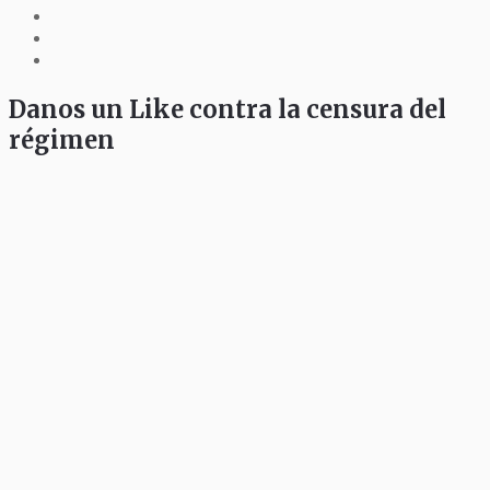
Danos un Like contra la censura del
régimen