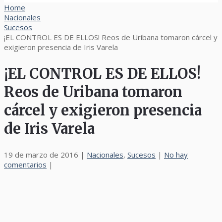
Home
Nacionales
Sucesos
¡EL CONTROL ES DE ELLOS! Reos de Uribana tomaron cárcel y
exigieron presencia de Iris Varela
¡EL CONTROL ES DE ELLOS!
Reos de Uribana tomaron
cárcel y exigieron presencia
de Iris Varela
19 de marzo de 2016
|
Nacionales
,
Sucesos
|
No hay
comentarios
|