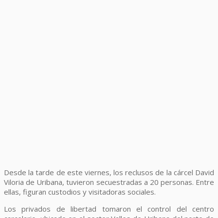
Desde la tarde de este viernes, los reclusos de la cárcel David
Viloria de Uribana, tuvieron secuestradas a 20 personas. Entre
ellas, figuran custodios y visitadoras sociales.
Los privados de libertad tomaron el control del centro