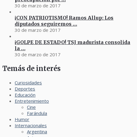
30 de marzo de 2017
¡CON PATRIOTISMO! Ramos Allup: Los
diputados seguiremos …
30 de marzo de 2017
¡GOLPE DE ESTADO! TSJ madurista consolida
la …
30 de marzo de 2017
Temás de interés
Curiosidades
Deportes
Educación
Entretenimiento
Cine
Farándula
Humor
Internacionales
Argentina