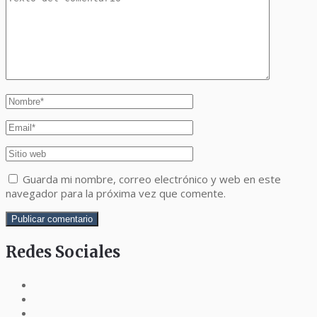
Guarda mi nombre, correo electrónico y web en este
navegador para la próxima vez que comente.
Redes Sociales