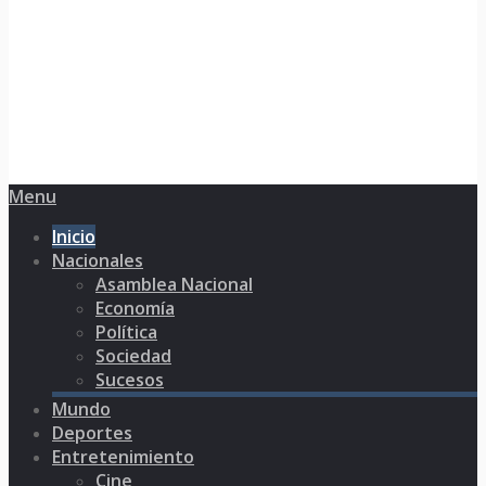
Menu
Inicio
Nacionales
Asamblea Nacional
Economía
Política
Sociedad
Sucesos
Mundo
Deportes
Entretenimiento
Cine