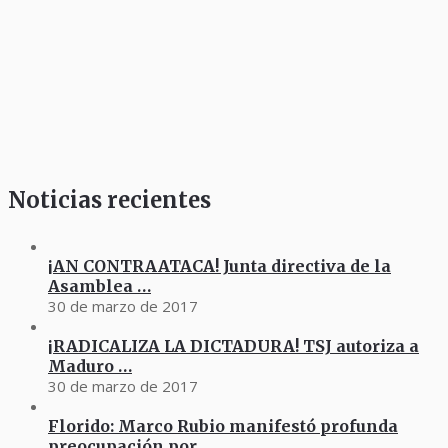
Noticias recientes
¡AN CONTRAATACA! Junta directiva de la
Asamblea …
30 de marzo de 2017
¡RADICALIZA LA DICTADURA! TSJ autoriza a
Maduro …
30 de marzo de 2017
Florido: Marco Rubio manifestó profunda
preocupación por …