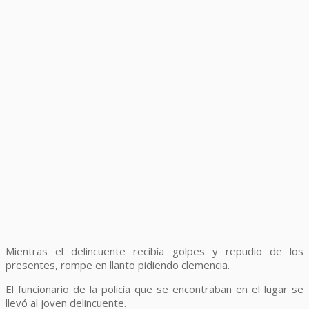
Mientras el delincuente recibía golpes y repudio de los
presentes, rompe en llanto pidiendo clemencia.
El funcionario de la policía que se encontraban en el lugar se
llevó al joven delincuente.