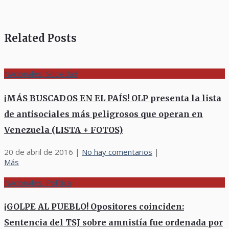
Related Posts
Nacionales, Sociedad
¡MÁS BUSCADOS EN EL PAÍS! OLP presenta la lista
de antisociales más peligrosos que operan en
Venezuela (LISTA + FOTOS)
20 de abril de 2016
|
No hay comentarios
|
Más
Nacionales, Política
¡GOLPE AL PUEBLO! Opositores coinciden:
Sentencia del TSJ sobre amnistía fue ordenada por