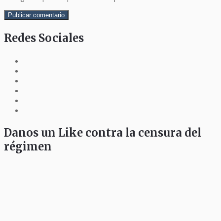
Redes Sociales
Danos un Like contra la censura del
régimen