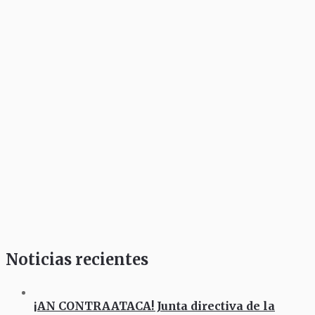
Noticias recientes
¡AN CONTRAATACA! Junta directiva de la