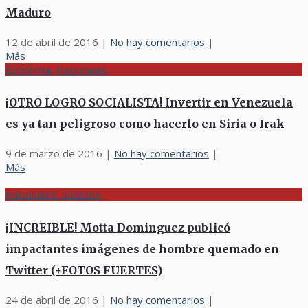
Maduro
12 de abril de 2016
|
No hay comentarios
|
Más
Economía, Nacionales
¡OTRO LOGRO SOCIALISTA! Invertir en Venezuela
es ya tan peligroso como hacerlo en Siria o Irak
9 de marzo de 2016
|
No hay comentarios
|
Más
Nacionales, Sucesos
¡INCREIBLE! Motta Dominguez publicó
impactantes imágenes de hombre quemado en
Twitter (+FOTOS FUERTES)
24 de abril de 2016
|
No hay comentarios
|