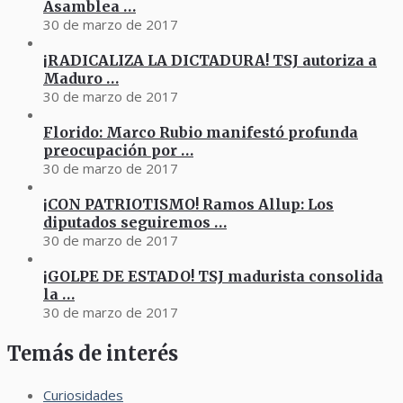
Asamblea …
30 de marzo de 2017
¡RADICALIZA LA DICTADURA! TSJ autoriza a
Maduro …
30 de marzo de 2017
Florido: Marco Rubio manifestó profunda
preocupación por …
30 de marzo de 2017
¡CON PATRIOTISMO! Ramos Allup: Los
diputados seguiremos …
30 de marzo de 2017
¡GOLPE DE ESTADO! TSJ madurista consolida
la …
30 de marzo de 2017
Temás de interés
Curiosidades