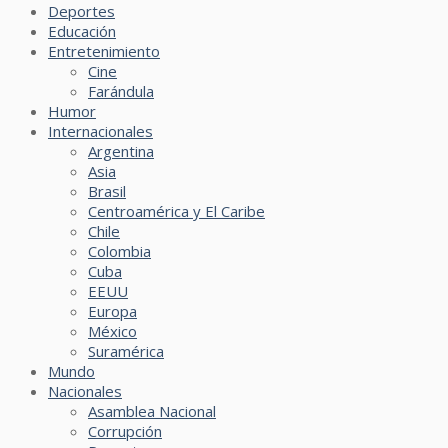
Deportes
Educación
Entretenimiento
Cine
Farándula
Humor
Internacionales
Argentina
Asia
Brasil
Centroamérica y El Caribe
Chile
Colombia
Cuba
EEUU
Europa
México
Suramérica
Mundo
Nacionales
Asamblea Nacional
Corrupción