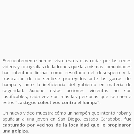
Frecuentemente hemos visto estos días rodar por las redes
videos y fotografías de ladrones que las mismas comunidades
han intentado linchar como resultado del desespero y la
frustración de no sentirse protegidos ante las garras del
hampa y ante la ineficiencia del gobierno en materia de
seguridad. Aunque estas acciones violentas no son
justificables, cada vez son más las personas que se unen a
estos
“castigos colectivos contra el hampa”.
Un nuevo video muestra cómo un hampón que intentó robar y
apuñalar a una joven en San Diego, estado Carabobo
, fue
capturado por vecinos de la localidad que le propinaron
una golpiza.