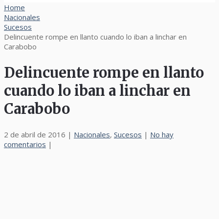
Home
Nacionales
Sucesos
Delincuente rompe en llanto cuando lo iban a linchar en
Carabobo
Delincuente rompe en llanto
cuando lo iban a linchar en
Carabobo
2 de abril de 2016
|
Nacionales
,
Sucesos
|
No hay
comentarios
|