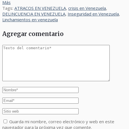
Más
Tags:
ATRACOS EN VENEZUELA
,
crisis en Venezuela
,
DELINCUENCIA EN VENEZUELA
,
Inseguridad en Venezuela
,
Linchamientos en venezuela
Agregar comentario
Guarda mi nombre, correo electrónico y web en este
navegador para la próxima vez que comente.