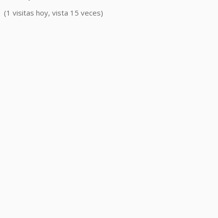
(1 visitas hoy, vista 15 veces)