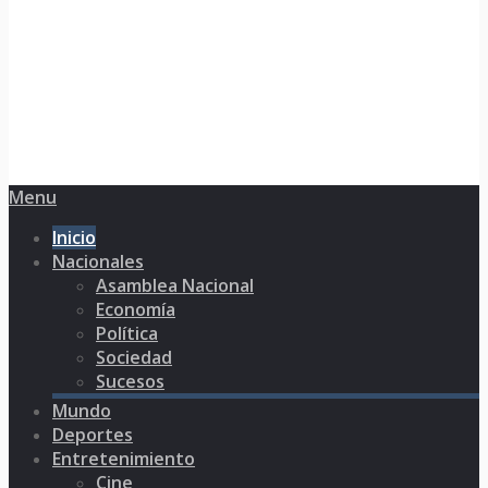
Menu
Inicio
Nacionales
Asamblea Nacional
Economía
Política
Sociedad
Sucesos
Mundo
Deportes
Entretenimiento
Cine