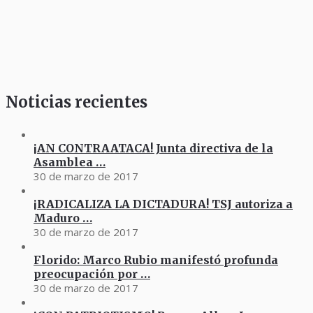
Noticias recientes
¡AN CONTRAATACA! Junta directiva de la
Asamblea …
30 de marzo de 2017
¡RADICALIZA LA DICTADURA! TSJ autoriza a
Maduro …
30 de marzo de 2017
Florido: Marco Rubio manifestó profunda
preocupación por …
30 de marzo de 2017