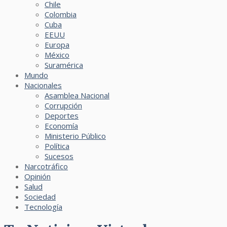
Chile
Colombia
Cuba
EEUU
Europa
México
Suramérica
Mundo
Nacionales
Asamblea Nacional
Corrupción
Deportes
Economía
Ministerio Público
Política
Sucesos
Narcotráfico
Opinión
Salud
Sociedad
Tecnología