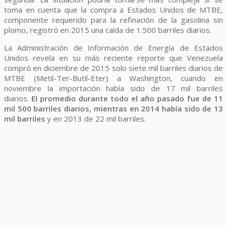
toma en cuenta que la compra a Estados Unidos de MTBE,
componente requerido para la refinación de la gasolina sin
plomo, registró en 2015 una caída de 1.500 barriles diarios.
La Administración de Información de Energía de Estados
Unidos revela en su más reciente reporte que Venezuela
compró en diciembre de 2015 solo siete mil barriles diarios de
MTBE (Metil-Ter-Butil-Eter) a Washington, cuando en
noviembre la importación había sido de 17 mil barriles
diarios.
El promedio durante todo el año pasado fue de 11
mil 500 barriles diarios, mientras en 2014 había sido de 13
mil barriles
y en 2013 de 22 mil barriles.