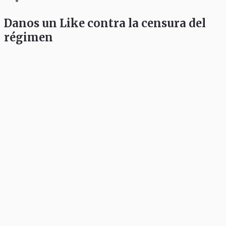
Danos un Like contra la censura del
régimen