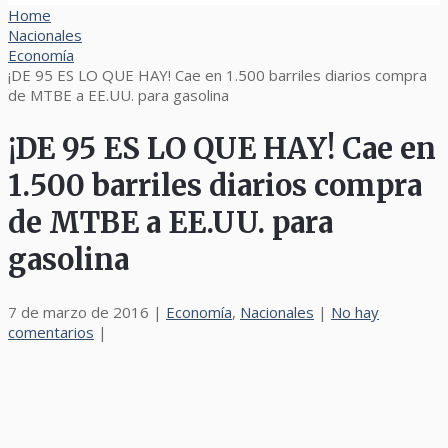
Home
Nacionales
Economía
¡DE 95 ES LO QUE HAY! Cae en 1.500 barriles diarios compra
de MTBE a EE.UU. para gasolina
¡DE 95 ES LO QUE HAY! Cae en
1.500 barriles diarios compra
de MTBE a EE.UU. para
gasolina
7 de marzo de 2016
|
Economía
,
Nacionales
|
No hay
comentarios
|