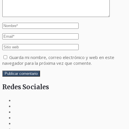
Guarda mi nombre, correo electrónico y web en este
navegador para la próxima vez que comente.
Redes Sociales