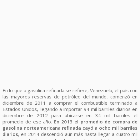
En lo que a gasolina refinada se refiere, Venezuela, el país con
las mayores reservas de petróleo del mundo, comenzó en
diciembre de 2011 a comprar el combustible terminado a
Estados Unidos, llegando a importar 94 mil barriles diarios en
diciembre de 2012 para ubicarse en 34 mil barriles el
promedio de ese año.
En 2013 el promedio de compra de
gasolina norteamericana refinada cayó a ocho mil barriles
diarios
, en 2014 descendió aún más hasta llegar a cuatro mil