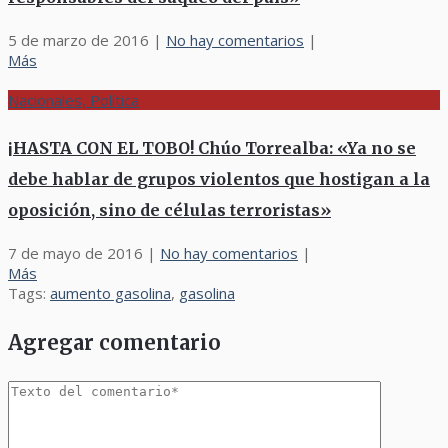
5 de marzo de 2016
|
No hay comentarios
|
Más
Nacionales, Política
¡HASTA CON EL TOBO! Chúo Torrealba: «Ya no se
debe hablar de grupos violentos que hostigan a la
oposición, sino de células terroristas»
7 de mayo de 2016
|
No hay comentarios
|
Más
Tags:
aumento gasolina
,
gasolina
Agregar comentario