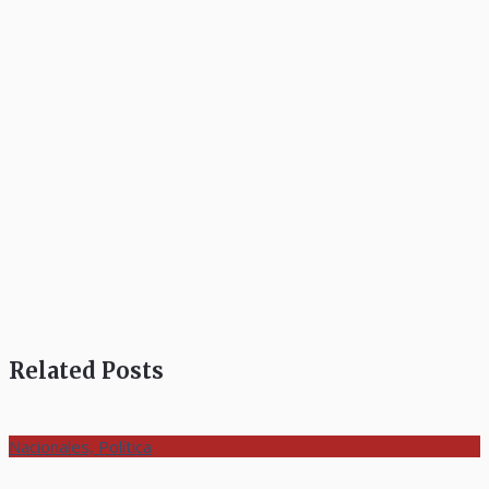
Related Posts
Nacionales, Política