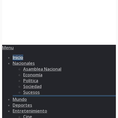
Menu
Inicio
Nacionales
Asamblea Nacional
Economía
Política
Sociedad
Sucesos
Mundo
Deportes
Entretenimiento
Cine