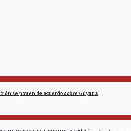
ción se ponen de acuerdo sobre Guyana