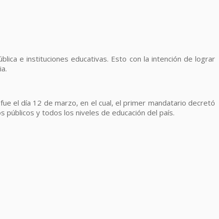
lica e instituciones educativas. Esto con la intención de lograr
ia.
s fue el día 12 de marzo, en el cual, el primer mandatario decretó
públicos y todos los niveles de educación del país.