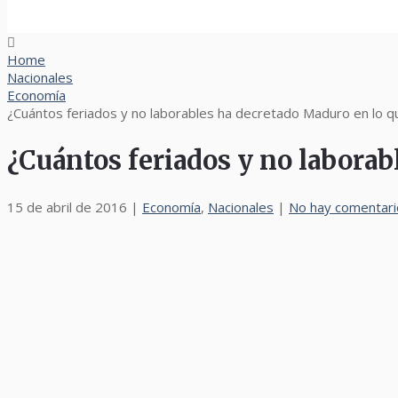
Home
Nacionales
Economía
¿Cuántos feriados y no laborables ha decretado Maduro en lo q
¿Cuántos feriados y no laborab
15 de abril de 2016
|
Economía
,
Nacionales
|
No hay comentari