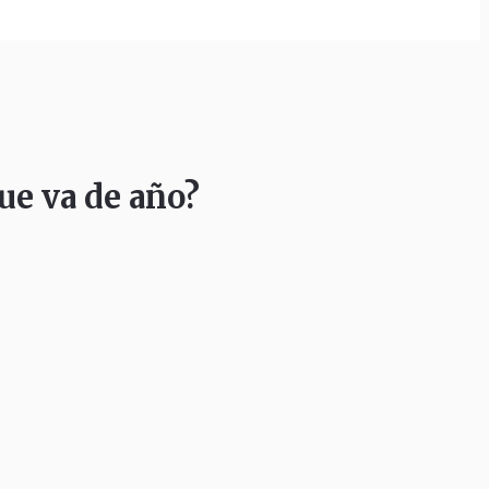
ue va de año?