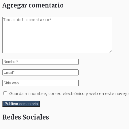
Agregar comentario
Guarda mi nombre, correo electrónico y web en este naveg
Redes Sociales