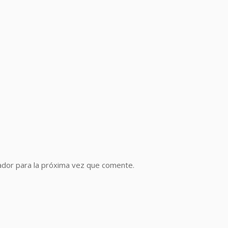
ador para la próxima vez que comente.