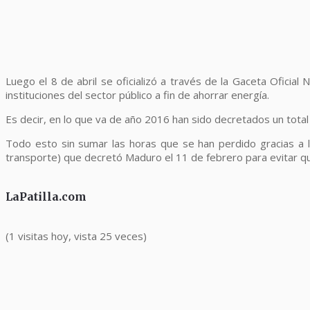
Luego el 8 de abril se oficializó a través de la Gaceta Oficia
instituciones del sector público a fin de ahorrar energía.
Es decir, en lo que va de año 2016 han sido decretados un total
Todo esto sin sumar las horas que se han perdido gracias a la
transporte) que decretó Maduro el 11 de febrero para evitar que
LaPatilla.com
(1 visitas hoy, vista 25 veces)