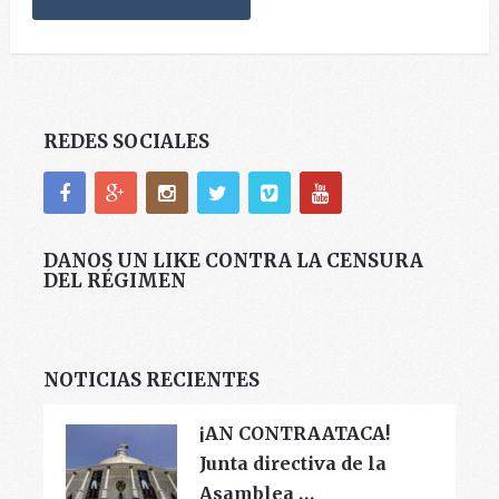
REDES SOCIALES
DANOS UN LIKE CONTRA LA CENSURA
DEL RÉGIMEN
NOTICIAS RECIENTES
¡AN CONTRAATACA!
Junta directiva de la
Asamblea …