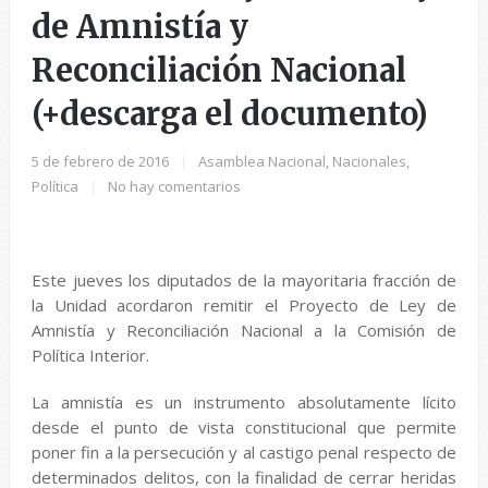
de Amnistía y
Reconciliación Nacional
(+descarga el documento)
5 de febrero de 2016
|
Asamblea Nacional
,
Nacionales
,
Política
|
No hay comentarios
Este jueves los diputados de la mayoritaria fracción de
la Unidad acordaron remitir el Proyecto de Ley de
Amnistía y Reconciliación Nacional a la Comisión de
Política Interior.
La amnistía es un instrumento absolutamente lícito
desde el punto de vista constitucional que permite
poner fin a la persecución y al castigo penal respecto de
determinados delitos, con la finalidad de cerrar heridas