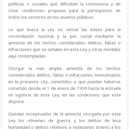
políticas o sociales que dificultan la convivencia y de
crear condiciones propicias para la participación de
todos los sectores en los asuntos públicos.
Lo que busca la Ley es sentar las bases para la
reconciliación nacional y la paz social mediante la
amnistía de los hechos considerados delitos, faltas o
infracciones que se señalan en esta Ley y otras medidas
aquí contempladas.
Otorgar la más amplia amnistía de los hechos
considerados delitos, faltas o infracciones mencionados
en la presente Ley, cometidos o que puedan haberse
cometido desde el 1 de enero de 1999 hasta la entrada
en vigencia de esta Ley, en las condiciones que esta
dispone.
Quedan exceptuados de la amnistía otorgada por esta
Ley los crímenes de guerra; y los delitos de lesa
humanidad o delitos relativos a violaciones graves a los