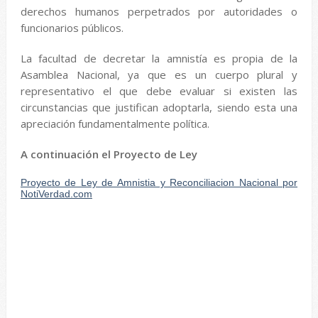
derechos humanos perpetrados por autoridades o
funcionarios públicos.
La facultad de decretar la amnistía es propia de la
Asamblea Nacional, ya que es un cuerpo plural y
representativo el que debe evaluar si existen las
circunstancias que justifican adoptarla, siendo esta una
apreciación fundamentalmente política.
A continuación el Proyecto de Ley
Proyecto de Ley de Amnistia y Reconciliacion Nacional por
NotiVerdad.com