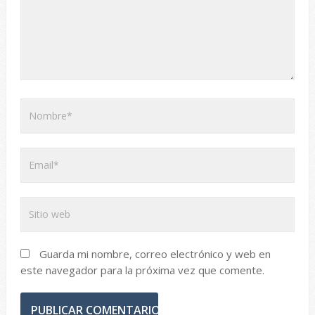
Guarda mi nombre, correo electrónico y web en
este navegador para la próxima vez que comente.