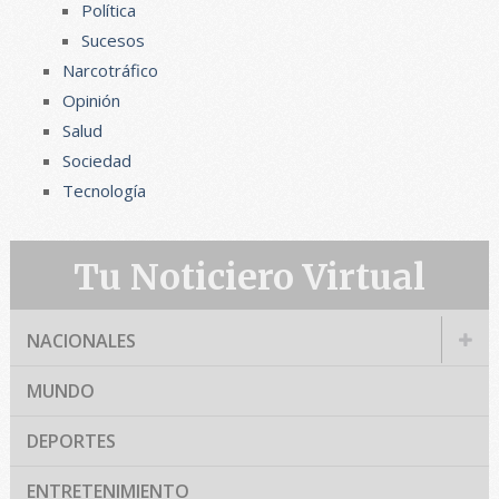
Política
Sucesos
Narcotráfico
Opinión
Salud
Sociedad
Tecnología
Tu Noticiero Virtual
NACIONALES
MUNDO
DEPORTES
ENTRETENIMIENTO