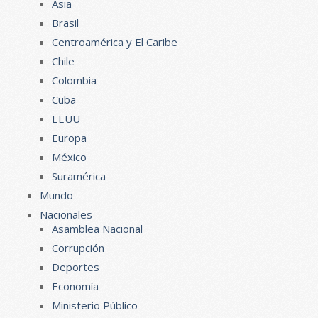
Asia
Brasil
Centroamérica y El Caribe
Chile
Colombia
Cuba
EEUU
Europa
México
Suramérica
Mundo
Nacionales
Asamblea Nacional
Corrupción
Deportes
Economía
Ministerio Público