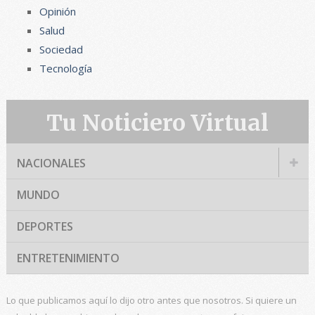
Opinión
Salud
Sociedad
Tecnología
Tu Noticiero Virtual
NACIONALES
MUNDO
DEPORTES
ENTRETENIMIENTO
Lo que publicamos aquí lo dijo otro antes que nosotros. Si quiere un