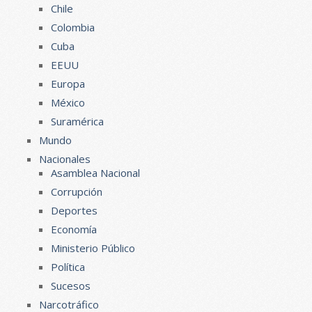
Chile
Colombia
Cuba
EEUU
Europa
México
Suramérica
Mundo
Nacionales
Asamblea Nacional
Corrupción
Deportes
Economía
Ministerio Público
Política
Sucesos
Narcotráfico