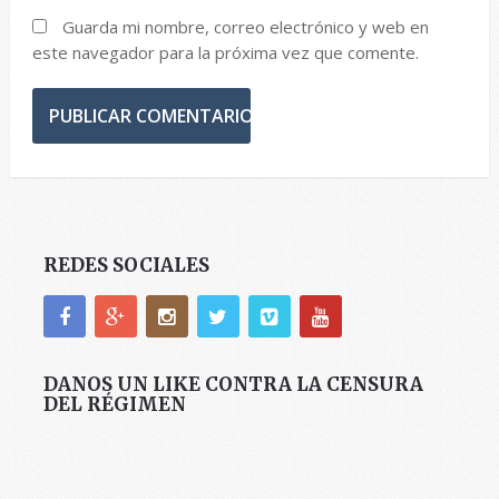
Guarda mi nombre, correo electrónico y web en
este navegador para la próxima vez que comente.
REDES SOCIALES
DANOS UN LIKE CONTRA LA CENSURA
DEL RÉGIMEN