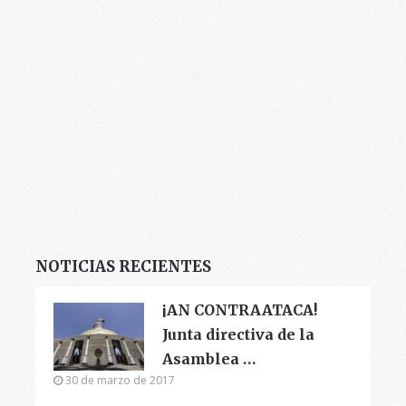
NOTICIAS RECIENTES
¡AN CONTRAATACA!
Junta directiva de la
Asamblea …
30 de marzo de 2017