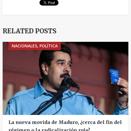
RELATED POSTS
NACIONALES, POLÍTICA
La nueva movida de Maduro, ¿cerca del fin del
régimen o la radicalización roja?