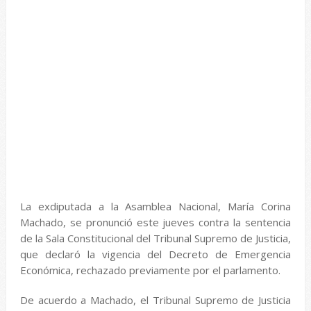
La exdiputada a la Asamblea Nacional, María Corina
Machado, se pronunció este jueves contra la sentencia
de la Sala Constitucional del Tribunal Supremo de Justicia,
que declaró la vigencia del Decreto de Emergencia
Económica, rechazado previamente por el parlamento.
De acuerdo a Machado, el Tribunal Supremo de Justicia