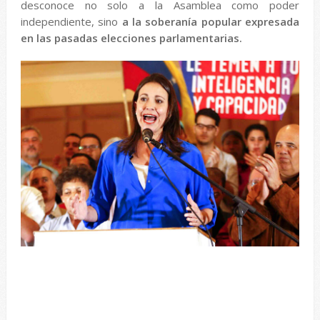
desconoce no solo a la Asamblea como poder
independiente, sino
a la soberanía popular expresada
en las pasadas elecciones parlamentarias.