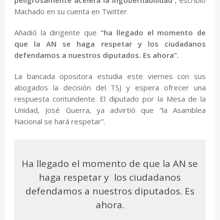
Machado en su cuenta en Twitter.
Añadió la dirigente que
“ha llegado el momento de
que la AN se haga respetar y los ciudadanos
defendamos a nuestros diputados. Es ahora”.
La bancada opositora estudia este viernes con sus
abogados la decisión del TSJ y espera ofrecer una
respuesta contundente. El diputado por la Mesa de la
Unidad, José Guerra, ya advirtió que “la Asamblea
Nacional se hará respetar”.
Ha llegado el momento de que la AN se
haga respetar y los ciudadanos
defendamos a nuestros diputados. Es
ahora.