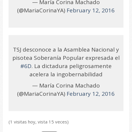
— María Corina Machado
(@MariaCorinaYA)
February 12, 2016
TSJ desconoce a la Asamblea Nacional y
pisotea Soberanía Popular expresada el
#6D
. La dictadura peligrosamente
acelera la ingobernabilidad
— María Corina Machado
(@MariaCorinaYA)
February 12, 2016
(1 visitas hoy, vista 15 veces)