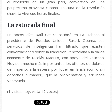
el recuerdo de un gran país, convertido en una
paupérrima provincia cubana. La cuna de la revolución
chavista vive sus horas finales.
La estocada final
En pocos días Raúl Castro recibirá en La Habana al
presidente de Estados Unidos, Barack Obama. Los
servicios de inteligencia han filtrado que existen
conversaciones sobre la transición venezolana y la salida
inminente de Nicolás Maduro, con apoyo del Vaticano.
Hoy son mucho más importantes los billones de dólares
del imperio, a la espera por llover en la isla (con o sin
derechos humanos), que la problemática y arruinada
Venezuela.
(1 visitas hoy, vista 17 veces)