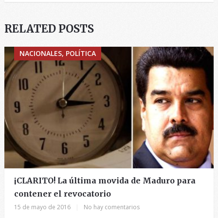
RELATED POSTS
NACIONALES, POLÍTICA
¡CLARITO! La última movida de Maduro para
contener el revocatorio
15 de mayo de 2016
|
No hay comentarios