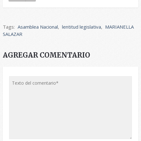
Tags:
Asamblea Nacional
,
lentitud legislativa
,
MARIANELLA
SALAZAR
AGREGAR COMENTARIO