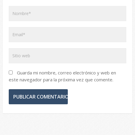
Guarda mi nombre, correo electrónico y web en
este navegador para la próxima vez que comente.