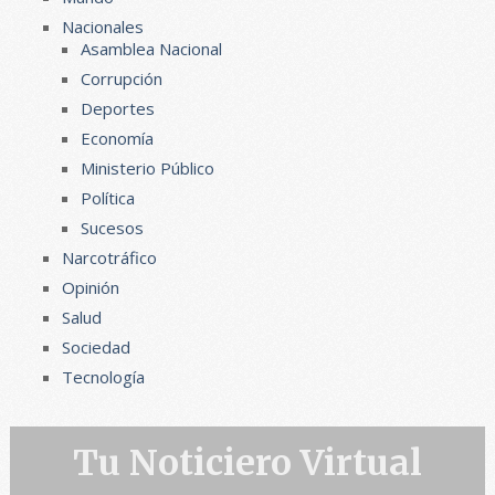
Nacionales
Asamblea Nacional
Corrupción
Deportes
Economía
Ministerio Público
Política
Sucesos
Narcotráfico
Opinión
Salud
Sociedad
Tecnología
Tu Noticiero Virtual