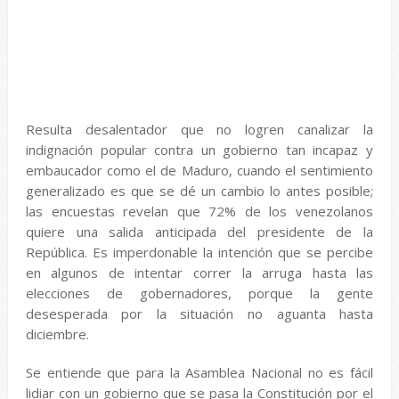
Resulta desalentador que no logren canalizar la
indignación popular contra un gobierno tan incapaz y
embaucador como el de Maduro, cuando el sentimiento
generalizado es que se dé un cambio lo antes posible;
las encuestas revelan que 72% de los venezolanos
quiere una salida anticipada del presidente de la
República. Es imperdonable la intención que se percibe
en algunos de intentar correr la arruga hasta las
elecciones de gobernadores, porque la gente
desesperada por la situación no aguanta hasta
diciembre.
Se entiende que para la Asamblea Nacional no es fácil
lidiar con un gobierno que se pasa la Constitución por el