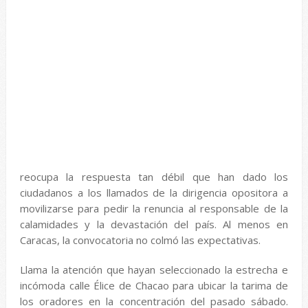
reocupa la respuesta tan débil que han dado los
ciudadanos a los llamados de la dirigencia opositora a
movilizarse para pedir la renuncia al responsable de la
calamidades y la devastación del país. Al menos en
Caracas, la convocatoria no colmó las expectativas.
Llama la atención que hayan seleccionado la estrecha e
incómoda calle Élice de Chacao para ubicar la tarima de
los oradores en la concentración del pasado sábado.