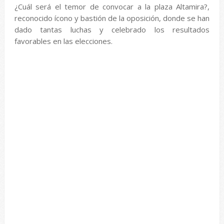
¿Cuál será el temor de convocar a la plaza Altamira?,
reconocido ícono y bastión de la oposición, donde se han
dado tantas luchas y celebrado los resultados
favorables en las elecciones.