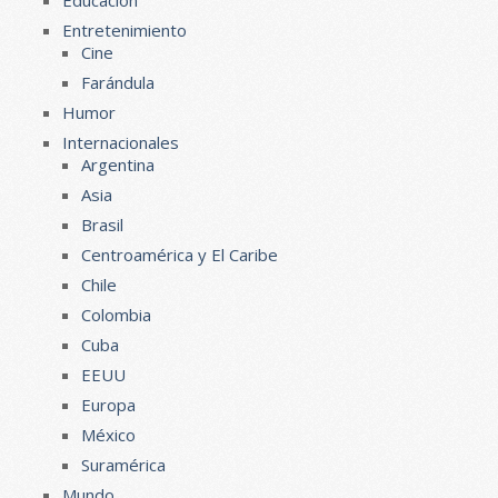
Entretenimiento
Cine
Farándula
Humor
Internacionales
Argentina
Asia
Brasil
Centroamérica y El Caribe
Chile
Colombia
Cuba
EEUU
Europa
México
Suramérica
Mundo