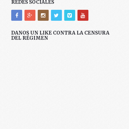
REDES SOCIALES
DANOS UN LIKE CONTRA LA CENSURA
DEL RÉGIMEN