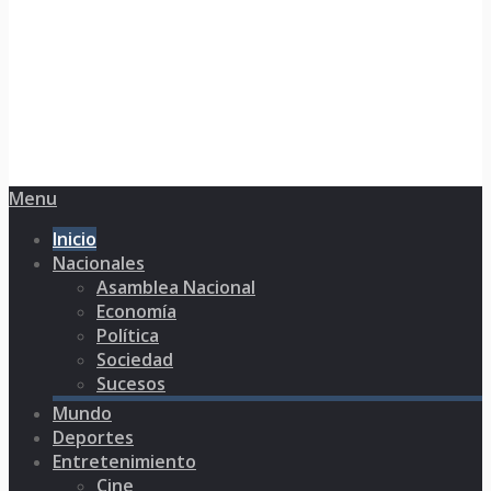
Menu
Inicio
Nacionales
Asamblea Nacional
Economía
Política
Sociedad
Sucesos
Mundo
Deportes
Entretenimiento
Cine