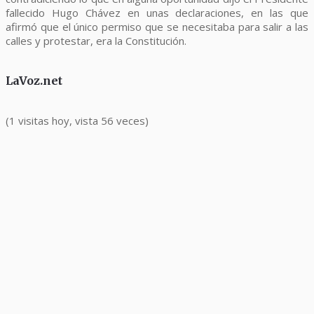
fallecido Hugo Chávez en unas declaraciones, en las que
afirmó que el único permiso que se necesitaba para salir a las
calles y protestar, era la Constitución.
LaVoz.net
(1 visitas hoy, vista 56 veces)