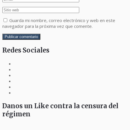
Guarda mi nombre, correo electrónico y web en este
navegador para la próxima vez que comente.
Redes Sociales
Danos un Like contra la censura del
régimen