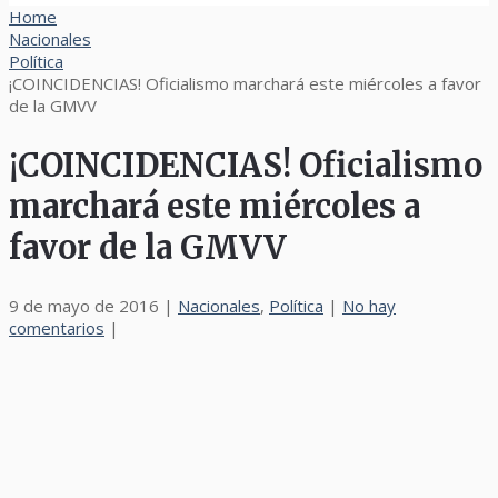
Home
Nacionales
Política
¡COINCIDENCIAS! Oficialismo marchará este miércoles a favor
de la GMVV
¡COINCIDENCIAS! Oficialismo
marchará este miércoles a
favor de la GMVV
9 de mayo de 2016
|
Nacionales
,
Política
|
No hay
comentarios
|