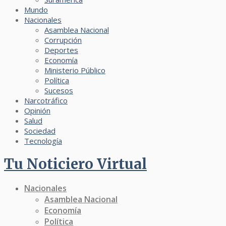
Mundo
Nacionales
Asamblea Nacional
Corrupción
Deportes
Economía
Ministerio Público
Política
Sucesos
Narcotráfico
Opinión
Salud
Sociedad
Tecnología
Tu Noticiero Virtual
Nacionales
Asamblea Nacional
Economía
Política