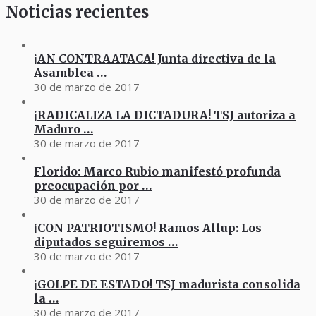
Noticias recientes
¡AN CONTRAATACA! Junta directiva de la
Asamblea …
30 de marzo de 2017
¡RADICALIZA LA DICTADURA! TSJ autoriza a
Maduro …
30 de marzo de 2017
Florido: Marco Rubio manifestó profunda
preocupación por …
30 de marzo de 2017
¡CON PATRIOTISMO! Ramos Allup: Los
diputados seguiremos …
30 de marzo de 2017
¡GOLPE DE ESTADO! TSJ madurista consolida
la …
30 de marzo de 2017