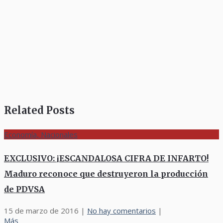
Related Posts
Economía, Nacionales
EXCLUSIVO: ¡ESCANDALOSA CIFRA DE INFARTO!
Maduro reconoce que destruyeron la producción
de PDVSA
15 de marzo de 2016
|
No hay comentarios
|
Más