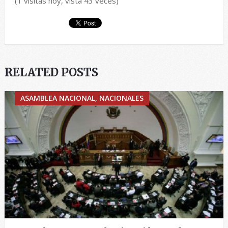
(1 visitas hoy, vista 43 veces)
RELATED POSTS
ASAMBLEA NACIONAL, NACIONALES