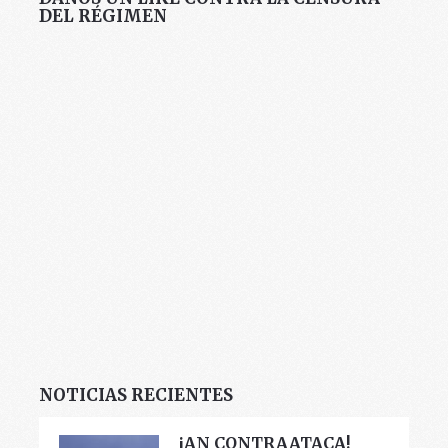
DEL RÉGIMEN
NOTICIAS RECIENTES
¡AN CONTRAATACA!