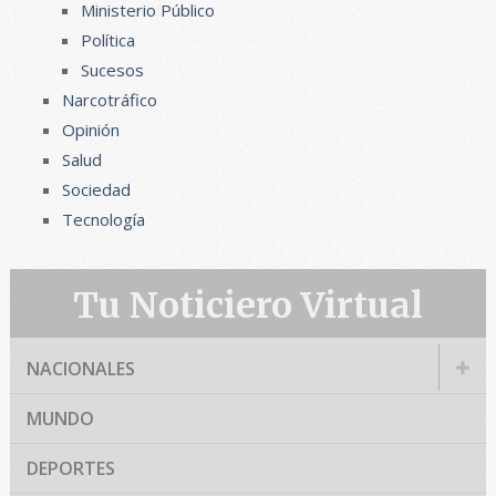
Ministerio Público
Política
Sucesos
Narcotráfico
Opinión
Salud
Sociedad
Tecnología
Tu Noticiero Virtual
NACIONALES
MUNDO
DEPORTES