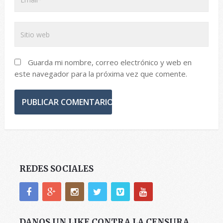
Guarda mi nombre, correo electrónico y web en
este navegador para la próxima vez que comente.
REDES SOCIALES
DANOS UN LIKE CONTRA LA CENSURA