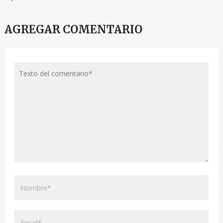
AGREGAR COMENTARIO