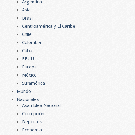
Argentina
Asia
Brasil
Centroamérica y El Caribe
Chile
Colombia
Cuba
EEUU
Europa
México
Suramérica
Mundo
Nacionales
Asamblea Nacional
Corrupción
Deportes
Economía