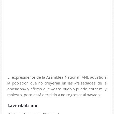
El expresidente de la Asamblea Nacional (AN), advirtió a
la población que no creyeran en las «falsedades de la
oposición» y afirmó que «este pueblo puede estar muy
molesto, pero está decidido a no regresar al pasado”.
Laverdad.com