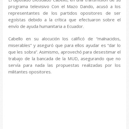
programa televisivo Con el Mazo Dando, acusó a los
representantes de los partidos opositores de ser
egoístas debido a la crítica que efectuaron sobre el
envío de ayuda humanitaria a Ecuador.
Cabello en su alocución los calificó de “malnacidos,
miserables” y aseguró que para ellos ayudar es “dar lo
que les sobra”. Asimismo, aprovechó para desestimar el
trabajo de la bancada de la MUD, asegurando que no
servía para nada las propuestas realizadas por los
militantes opositores.