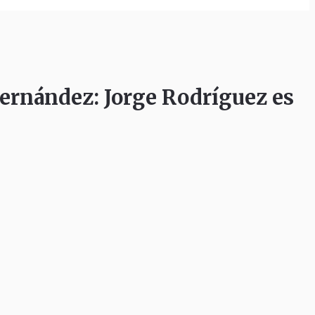
ández: Jorge Rodríguez es