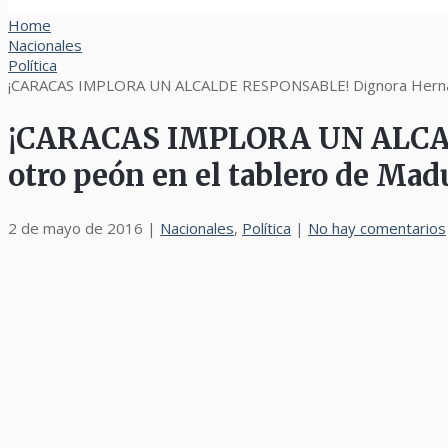
Home
Nacionales
Política
¡CARACAS IMPLORA UN ALCALDE RESPONSABLE! Dignora Hernánde
¡CARACAS IMPLORA UN ALCALD
otro peón en el tablero de Mad
2 de mayo de 2016
|
Nacionales
,
Política
|
No hay comentarios