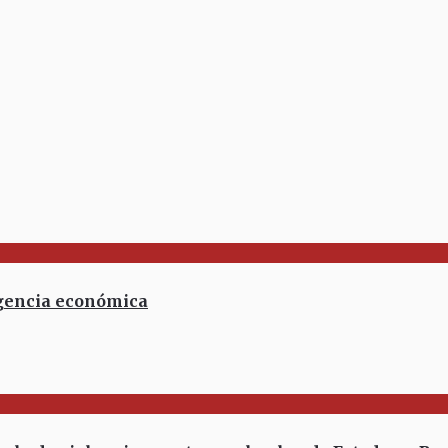
rgencia económica