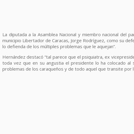
La diputada a la Asamblea Nacional y miembro nacional del par
municipio Libertador de Caracas, Jorge Rodríguez, como su defe
lo defienda de los múltiples problemas que le aquejan”.
Hernández destacó “tal parece que el psiquiatra, ex vicepreside
toda vez que en su angustia el presidente lo ha colocado al 
problemas de los caraqueños y de todo aquel que transite por las