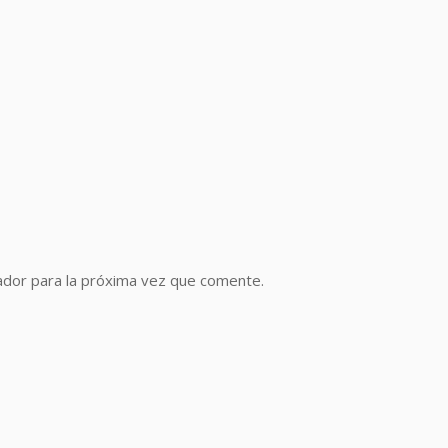
ador para la próxima vez que comente.