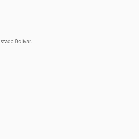
stado Bolívar.