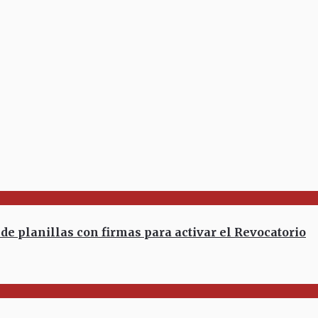
e planillas con firmas para activar el Revocatorio