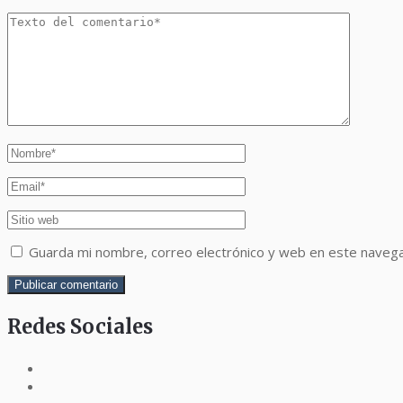
Guarda mi nombre, correo electrónico y web en este naveg
Redes Sociales