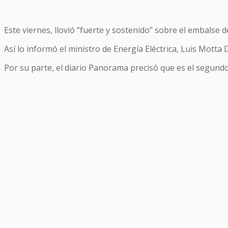
Este viernes, llovió “fuerte y sostenido” sobre el embalse de
Así lo informó el ministro de Energía Eléctrica, Luis Motta
Por su parte, el diario Panorama precisó que es el segundo