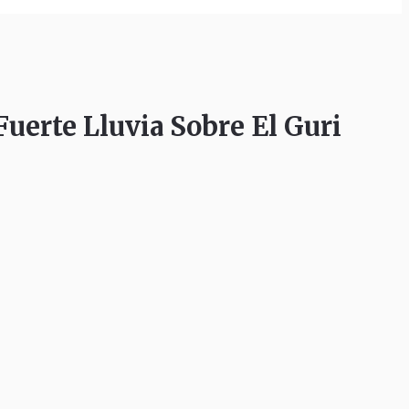
erte Lluvia Sobre El Guri