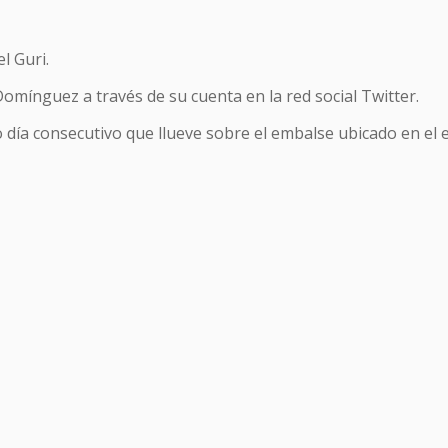
l Guri.
 Domínguez a través de su cuenta en la red social Twitter.
 día consecutivo que llueve sobre el embalse ubicado en el e