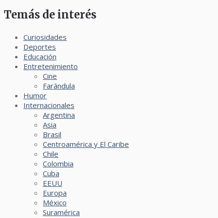
Temás de interés
Curiosidades
Deportes
Educación
Entretenimiento
Cine
Farándula
Humor
Internacionales
Argentina
Asia
Brasil
Centroamérica y El Caribe
Chile
Colombia
Cuba
EEUU
Europa
México
Suramérica