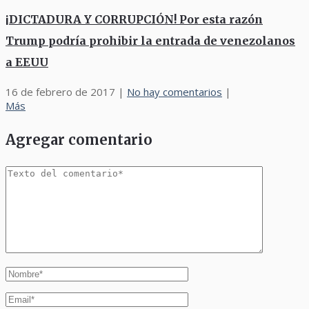
¡DICTADURA Y CORRUPCIÓN! Por esta razón
Trump podría prohibir la entrada de venezolanos
a EEUU
16 de febrero de 2017
|
No hay comentarios
|
Más
Agregar comentario