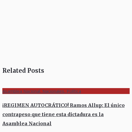
Related Posts
Asamblea Nacional, Nacionales, Política
¡REGIMEN AUTOCRÁTICO! Ramos Allup: El único
contrapeso que tiene esta dictadura es la
Asamblea Nacional