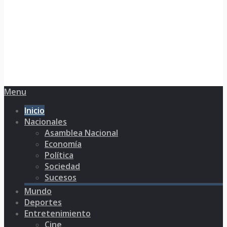
Menu
Inicio
Nacionales
Asamblea Nacional
Economía
Política
Sociedad
Sucesos
Mundo
Deportes
Entretenimiento
Cine