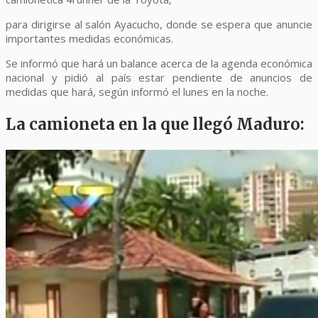
para dirigirse al salón Ayacucho, donde se espera que anuncie
importantes medidas económicas.
Se informó que hará un balance acerca de la agenda económica
nacional y pidió al país estar pendiente de anuncios de
medidas que hará, según informó el lunes en la noche.
La camioneta en la que llegó Maduro: