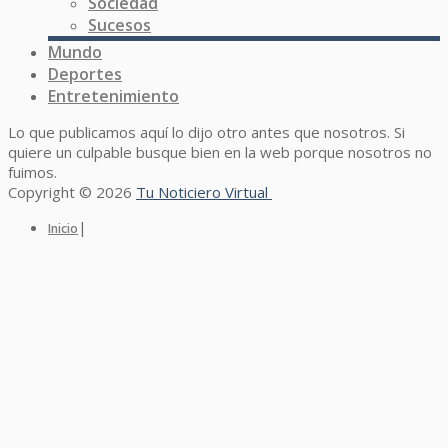
Sociedad
Sucesos
Mundo
Deportes
Entretenimiento
Lo que publicamos aquí lo dijo otro antes que nosotros. Si
quiere un culpable busque bien en la web porque nosotros no
fuimos.
Copyright © 2026
Tu Noticiero Virtual
|
Inicio