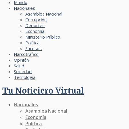
Mundo
Nacionales
Asamblea Nacional
Corrupción
Deportes
Economía
Ministerio Público
Política
Sucesos
Narcotráfico
Opinión
Salud
Sociedad
Tecnología
Tu Noticiero Virtual
Nacionales
Asamblea Nacional
Economía
Política