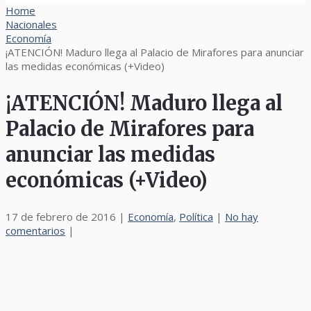
Home
Nacionales
Economía
¡ATENCIÓN! Maduro llega al Palacio de Mirafores para anunciar
las medidas económicas (+Video)
¡ATENCIÓN! Maduro llega al
Palacio de Mirafores para
anunciar las medidas
económicas (+Video)
17 de febrero de 2016
|
Economía
,
Política
|
No hay
comentarios
|