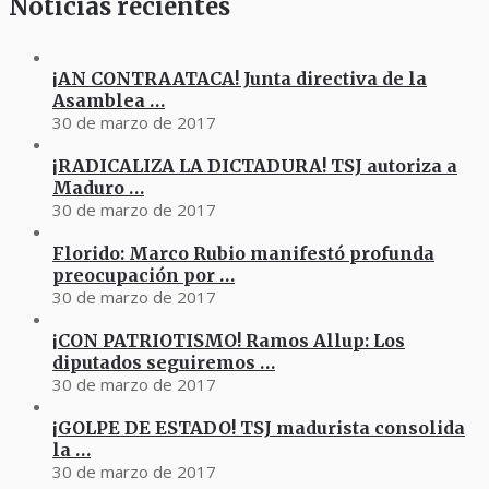
Noticias recientes
¡AN CONTRAATACA! Junta directiva de la
Asamblea …
30 de marzo de 2017
¡RADICALIZA LA DICTADURA! TSJ autoriza a
Maduro …
30 de marzo de 2017
Florido: Marco Rubio manifestó profunda
preocupación por …
30 de marzo de 2017
¡CON PATRIOTISMO! Ramos Allup: Los
diputados seguiremos …
30 de marzo de 2017
¡GOLPE DE ESTADO! TSJ madurista consolida
la …
30 de marzo de 2017