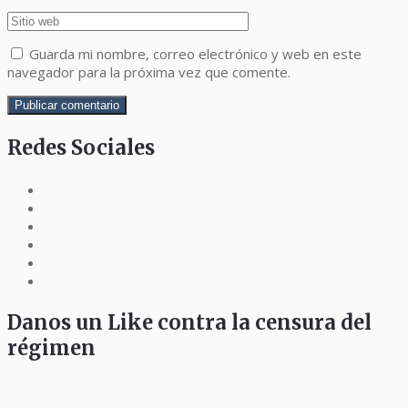
Guarda mi nombre, correo electrónico y web en este
navegador para la próxima vez que comente.
Redes Sociales
Danos un Like contra la censura del
régimen