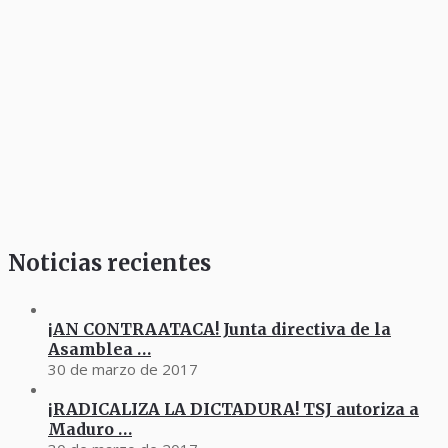
Noticias recientes
¡AN CONTRAATACA! Junta directiva de la
Asamblea …
30 de marzo de 2017
¡RADICALIZA LA DICTADURA! TSJ autoriza a
Maduro …