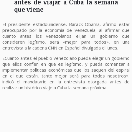
antes de viajar a Cuba la semana
que viene
El presidente estadounidense, Barack Obama, afirmó estar
preocupado por la economía de Venezuela, al afirmar que
cuanto antes los venezolanos elijan un gobierno que
consideren legítimo, será «mejor para todos», en una
entrevista a la cadena CNN en Español divulgada el lunes.
«Cuanto antes el pueblo venezolano pueda elegir un gobierno
que ellos confíen en que es legítimo, y pueda comenzar a
implementar políticas económicas que los saquen del espiral
en el que están, tanto mejor será para todos nosotros»,
indicó el mandatario en la entrevista otorgada antes de
realizar un histórico viaje a Cuba la semana próxima.