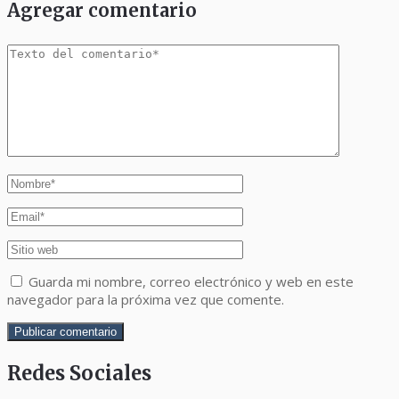
Agregar comentario
Guarda mi nombre, correo electrónico y web en este
navegador para la próxima vez que comente.
Redes Sociales