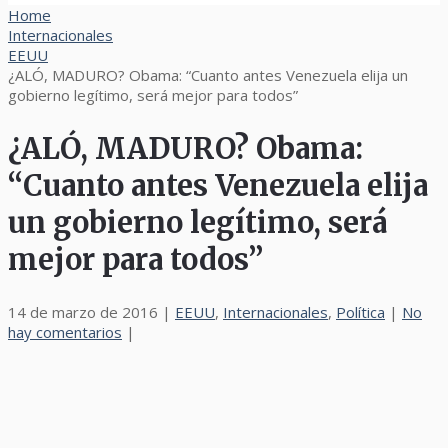
Home
Internacionales
EEUU
¿ALÓ, MADURO? Obama: “Cuanto antes Venezuela elija un
gobierno legítimo, será mejor para todos”
¿ALÓ, MADURO? Obama:
“Cuanto antes Venezuela elija
un gobierno legítimo, será
mejor para todos”
14 de marzo de 2016
|
EEUU
,
Internacionales
,
Política
|
No
hay comentarios
|