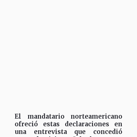
El mandatario norteamericano
ofreció estas declaraciones en
una entrevista que concedió