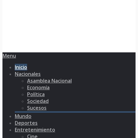
Menu
Inicio
Nacionales
Asamblea Nacional
Economía
Política
Sociedad
Sucesos
Mundo
Deportes
Entretenimiento
Cine