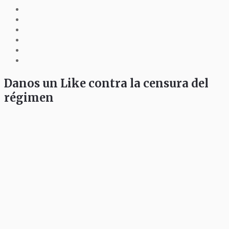
Danos un Like contra la censura del
régimen