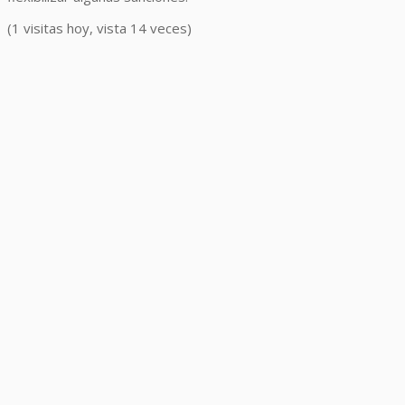
(1 visitas hoy, vista 14 veces)