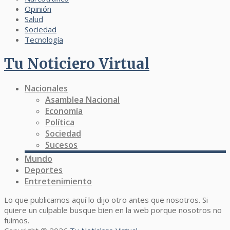
Opinión
Salud
Sociedad
Tecnología
Tu Noticiero Virtual
Nacionales
Asamblea Nacional
Economía
Política
Sociedad
Sucesos
Mundo
Deportes
Entretenimiento
Lo que publicamos aquí lo dijo otro antes que nosotros. Si
quiere un culpable busque bien en la web porque nosotros no
fuimos.