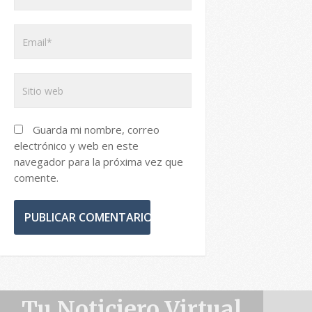
Guarda mi nombre, correo
electrónico y web en este
navegador para la próxima vez que
comente.
Tu Noticiero Virtual