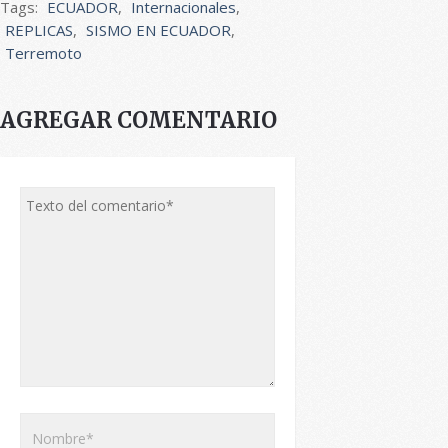
Tags:
ECUADOR
,
Internacionales
,
REPLICAS
,
SISMO EN ECUADOR
,
Terremoto
AGREGAR COMENTARIO