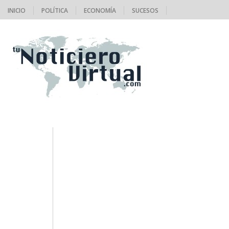
INICIO
POLÍTICA
ECONOMÍA
SUCESOS