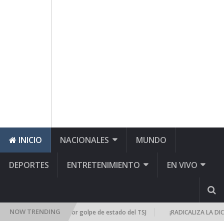
INICIO
NACIONALES
MUNDO
DEPORTES
ENTRETENIMIENTO
EN VIVO
NOW TRENDING
eúne de emergencia por golpe de estado del TSJ
¡RADICALIZA LA DICTAD