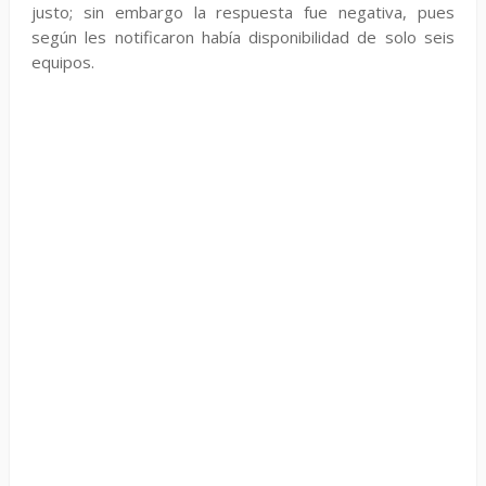
justo; sin embargo la respuesta fue negativa, pues
según les notificaron había disponibilidad de solo seis
equipos.