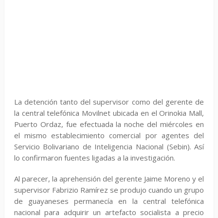
La detención tanto del supervisor como del gerente de
la central telefónica Movilnet ubicada en el Orinokia Mall,
Puerto Ordaz, fue efectuada la noche del miércoles en
el mismo establecimiento comercial por agentes del
Servicio Bolivariano de Inteligencia Nacional (Sebin). Así
lo confirmaron fuentes ligadas a la investigación.
Al parecer, la aprehensión del gerente Jaime Moreno y el
supervisor Fabrizio Ramírez se produjo cuando un grupo
de guayaneses permanecía en la central telefónica
nacional para adquirir un artefacto socialista a precio