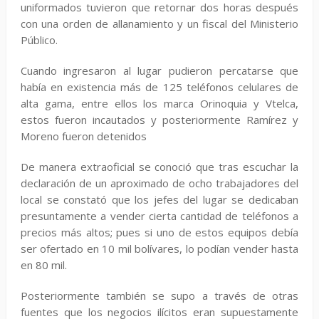
uniformados tuvieron que retornar dos horas después
con una orden de allanamiento y un fiscal del Ministerio
Público.
Cuando ingresaron al lugar pudieron percatarse que
había en existencia más de 125 teléfonos celulares de
alta gama, entre ellos los marca Orinoquia y Vtelca,
estos fueron incautados y posteriormente Ramírez y
Moreno fueron detenidos
De manera extraoficial se conoció que tras escuchar la
declaración de un aproximado de ocho trabajadores del
local se constató que los jefes del lugar se dedicaban
presuntamente a vender cierta cantidad de teléfonos a
precios más altos; pues si uno de estos equipos debía
ser ofertado en 10 mil bolívares, lo podían vender hasta
en 80 mil.
Posteriormente también se supo a través de otras
fuentes que los negocios ilícitos eran supuestamente