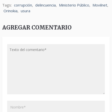
Tags:
corrupción
,
delincuencia
,
Ministerio Público
,
Movilnet
,
Orinokia
,
usura
AGREGAR COMENTARIO