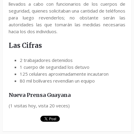
llevados a cabo con funcionarios de los cuerpos de
seguridad, quienes solicitaban una cantidad de teléfonos
para luego revenderlos; no obstante serán las
autoridades las que tomarán las medidas necesarias
hacia los dos individuos.
Las Cifras
2 trabajadores detenidos
1 cuerpo de seguridad los detuvo
125 celulares aproximadamente incautaron
80 mil bolívares revendían un equipo
Nueva Prensa Guayana
(1 visitas hoy, vista 20 veces)