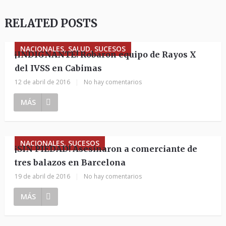
RELATED POSTS
NACIONALES, SALUD, SUCESOS
¡INDIGNANTE! Robaron equipo de Rayos X
del IVSS en Cabimas
12 de abril de 2016
|
No hay comentarios
MÁS
NACIONALES, SUCESOS
¡SIN PIEDAD! Asesinaron a comerciante de
tres balazos en Barcelona
19 de abril de 2016
|
No hay comentarios
MÁS