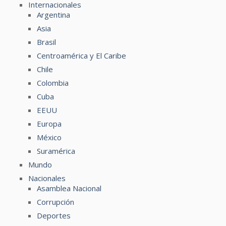
Internacionales
Argentina
Asia
Brasil
Centroamérica y El Caribe
Chile
Colombia
Cuba
EEUU
Europa
México
Suramérica
Mundo
Nacionales
Asamblea Nacional
Corrupción
Deportes