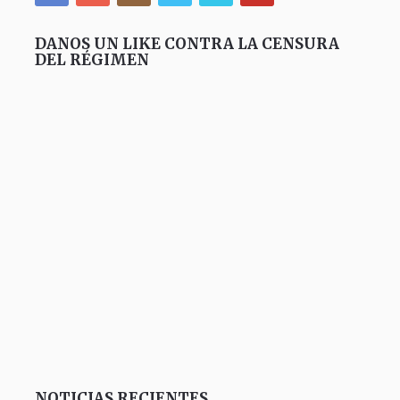
DANOS UN LIKE CONTRA LA CENSURA
DEL RÉGIMEN
NOTICIAS RECIENTES