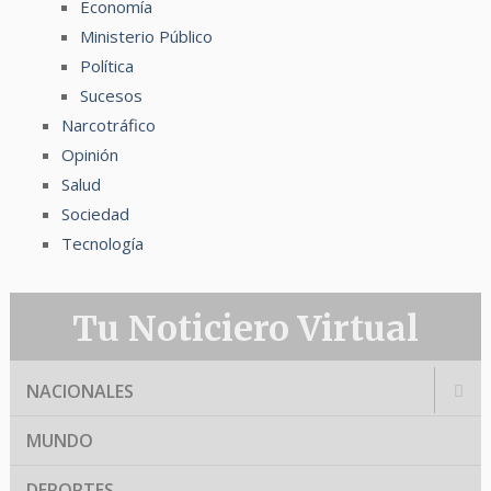
Economía
Ministerio Público
Política
Sucesos
Narcotráfico
Opinión
Salud
Sociedad
Tecnología
Tu Noticiero Virtual
NACIONALES
MUNDO
DEPORTES