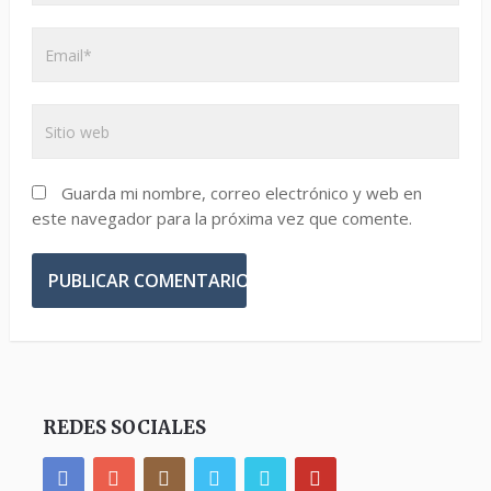
Guarda mi nombre, correo electrónico y web en
este navegador para la próxima vez que comente.
REDES SOCIALES