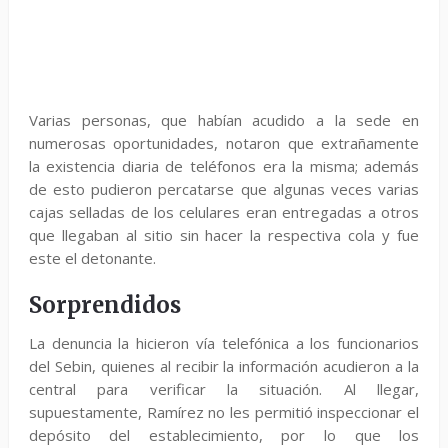
Varias personas, que habían acudido a la sede en
numerosas oportunidades, notaron que extrañamente
la existencia diaria de teléfonos era la misma; además
de esto pudieron percatarse que algunas veces varias
cajas selladas de los celulares eran entregadas a otros
que llegaban al sitio sin hacer la respectiva cola y fue
este el detonante.
Sorprendidos
La denuncia la hicieron vía telefónica a los funcionarios
del Sebin, quienes al recibir la información acudieron a la
central para verificar la situación. Al llegar,
supuestamente, Ramírez no les permitió inspeccionar el
depósito del establecimiento, por lo que los