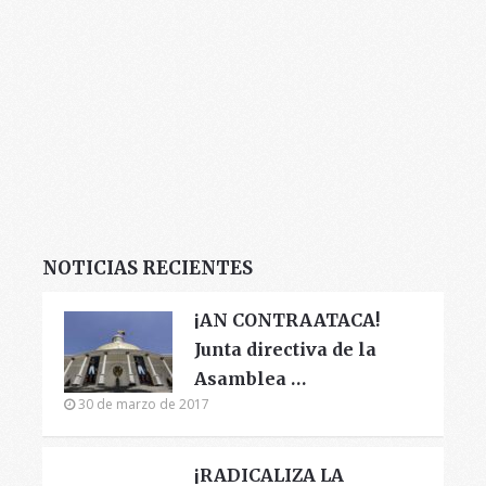
NOTICIAS RECIENTES
¡AN CONTRAATACA!
Junta directiva de la
Asamblea …
30 de marzo de 2017
¡RADICALIZA LA