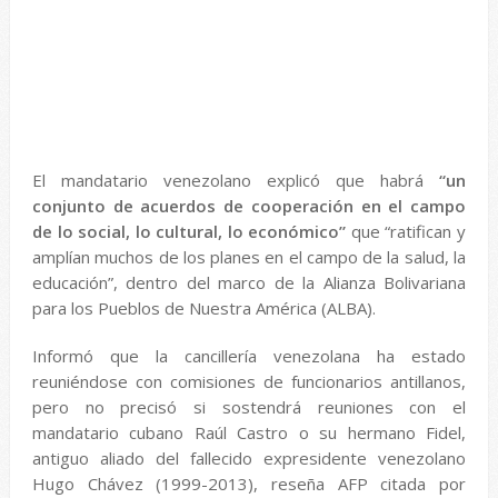
El mandatario venezolano explicó que habrá
“un
conjunto de acuerdos de cooperación en el campo
de lo social, lo cultural, lo económico”
que “ratifican y
amplían muchos de los planes en el campo de la salud, la
educación”, dentro del marco de la Alianza Bolivariana
para los Pueblos de Nuestra América (ALBA).
Informó que la cancillería venezolana ha estado
reuniéndose con comisiones de funcionarios antillanos,
pero no precisó si sostendrá reuniones con el
mandatario cubano Raúl Castro o su hermano Fidel,
antiguo aliado del fallecido expresidente venezolano
Hugo Chávez (1999-2013), reseña AFP citada por