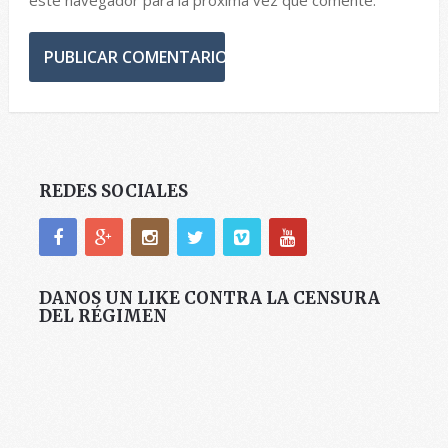
REDES SOCIALES
DANOS UN LIKE CONTRA LA CENSURA
DEL RÉGIMEN