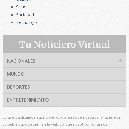
Salud
Sociedad
Tecnología
Tu Noticiero Virtual
NACIONALES
MUNDO
DEPORTES
ENTRETENIMIENTO
Lo que publicamos aquí lo dijo otro antes que nosotros. Si quiere un
culpable busque bien en la web porque nosotros no fuimos.