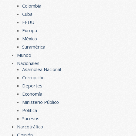
Colombia
Cuba
EEUU
Europa
México
Suramérica
Mundo
Nacionales
Asamblea Nacional
Corrupción
Deportes
Economía
Ministerio Público
Política
Sucesos
Narcotráfico
Opinión