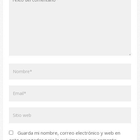
Guarda mi nombre, correo electrónico y web en
este navegador para la próxima vez que comente.