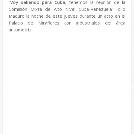
“
Voy saliendo para Cuba,
tenemos la reunión de la
Comisión Mixta de Alto Nivel Cuba-Venezuela”, dijo
Maduro la noche de este jueves durante un acto en el
Palacio de Miraflores con industriales del área
automotriz.