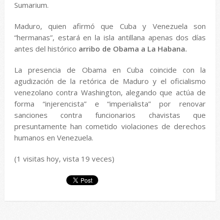
Sumarium.
Maduro, quien afirmó que Cuba y Venezuela son
“hermanas”, estará en la isla antillana apenas dos días
antes del histórico
arribo de Obama a La Habana.
La presencia de Obama en Cuba coincide con la
agudización de la retórica de Maduro y el oficialismo
venezolano contra Washington, alegando que actúa de
forma “injerencista” e “imperialista” por renovar
sanciones contra funcionarios chavistas que
presuntamente han cometido violaciones de derechos
humanos en Venezuela.
(1 visitas hoy, vista 19 veces)