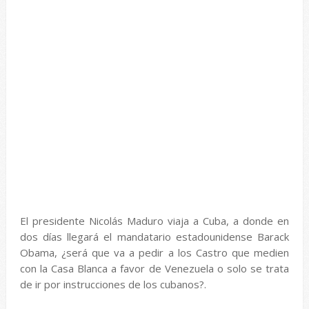
El presidente Nicolás Maduro viaja a Cuba, a donde en
dos días llegará el mandatario estadounidense Barack
Obama, ¿será que va a pedir a los Castro que medien
con la Casa Blanca a favor de Venezuela o solo se trata
de ir por instrucciones de los cubanos?.