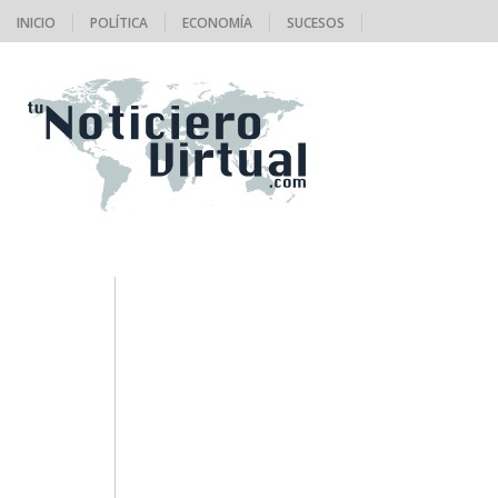
INICIO
POLÍTICA
ECONOMÍA
SUCESOS