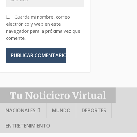
Guarda mi nombre, correo
electrónico y web en este
navegador para la próxima vez que
comente.
Tu Noticiero Virtual
NACIONALES
MUNDO
DEPORTES
ENTRETENIMIENTO