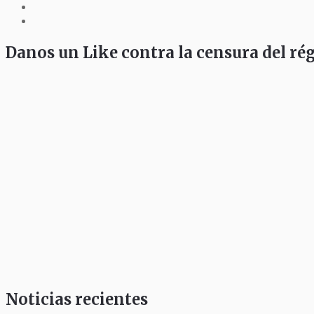
Danos un Like contra la censura del r
Noticias recientes