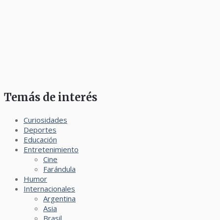
Temás de interés
Curiosidades
Deportes
Educación
Entretenimiento
Cine
Farándula
Humor
Internacionales
Argentina
Asia
Brasil