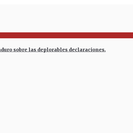
uro sobre las deplorables declaraciones.