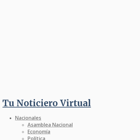
Tu Noticiero Virtual
Nacionales
Asamblea Nacional
Economía
Política