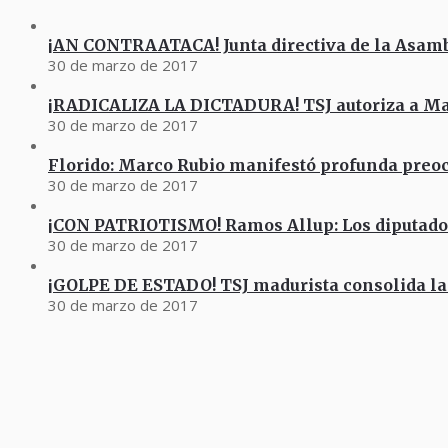
¡AN CONTRAATACA! Junta directiva de la Asam
30 de marzo de 2017
¡RADICALIZA LA DICTADURA! TSJ autoriza a M
30 de marzo de 2017
Florido: Marco Rubio manifestó profunda preo
30 de marzo de 2017
¡CON PATRIOTISMO! Ramos Allup: Los diputad
30 de marzo de 2017
¡GOLPE DE ESTADO! TSJ madurista consolida la
30 de marzo de 2017