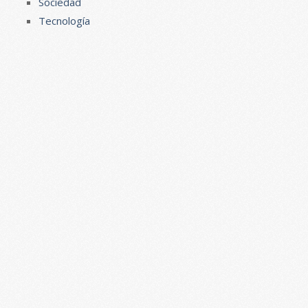
Sociedad
Tecnología