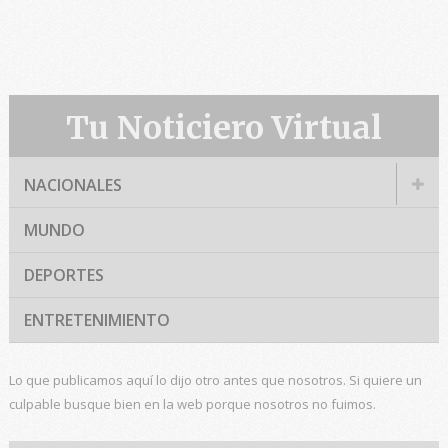
Tu Noticiero Virtual
NACIONALES
MUNDO
DEPORTES
ENTRETENIMIENTO
Lo que publicamos aquí lo dijo otro antes que nosotros. Si quiere un
culpable busque bien en la web porque nosotros no fuimos.