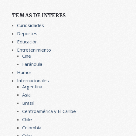
TEMÁS DE INTERÉS
Curiosidades
Deportes
Educación
Entretenimiento
Cine
Farándula
Humor
Internacionales
Argentina
Asia
Brasil
Centroamérica y El Caribe
Chile
Colombia
Cuba