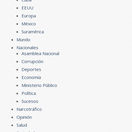
EEUU
Europa
México
Suramérica
Mundo
Nacionales
Asamblea Nacional
Corrupción
Deportes
Economía
Ministerio Público
Política
Sucesos
Narcotráfico
Opinión
Salud