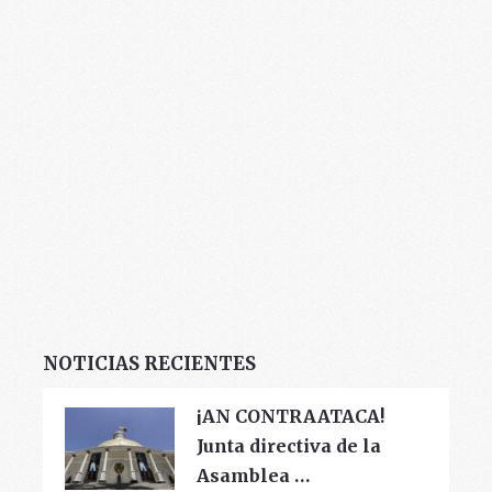
NOTICIAS RECIENTES
¡AN CONTRAATACA!
Junta directiva de la
Asamblea …