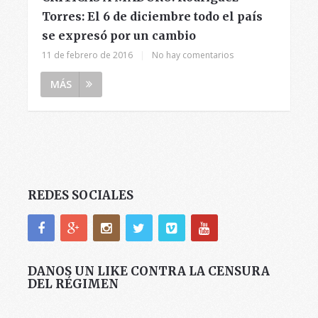
Torres: El 6 de diciembre todo el país
se expresó por un cambio
11 de febrero de 2016
|
No hay comentarios
MÁS
REDES SOCIALES
DANOS UN LIKE CONTRA LA CENSURA
DEL RÉGIMEN