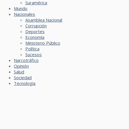
Suramérica
Mundo
Nacionales
Asamblea Nacional
Corrupción
Deportes
Economía
Ministerio Público
Política
Sucesos
Narcotráfico
Opinión
Salud
Sociedad
Tecnología