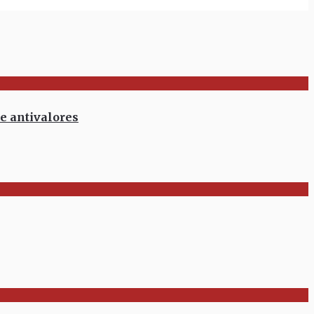
e antivalores