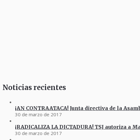
Noticias recientes
¡AN CONTRAATACA! Junta directiva de la Asam
30 de marzo de 2017
¡RADICALIZA LA DICTADURA! TSJ autoriza a M
30 de marzo de 2017