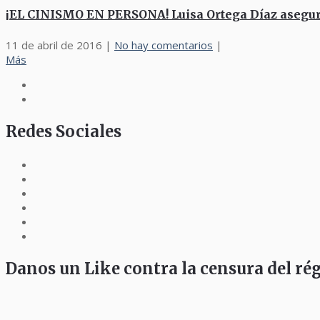
¡EL CINISMO EN PERSONA! Luisa Ortega Díaz aseguró 
11 de abril de 2016
|
No hay comentarios
|
Más
Redes Sociales
Danos un Like contra la censura del r