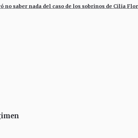
no saber nada del caso de los sobrinos de Cilia Flo
égimen