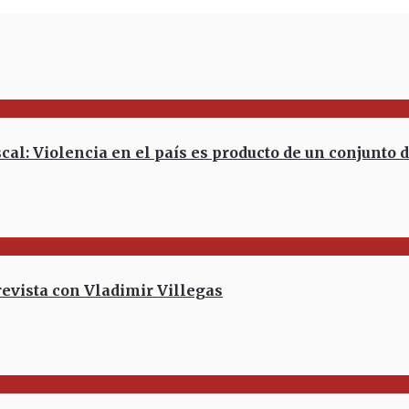
 Violencia en el país es producto de un conjunto d
revista con Vladimir Villegas