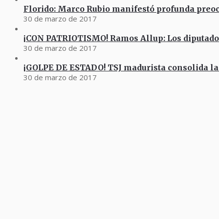
Florido: Marco Rubio manifestó profunda preo
30 de marzo de 2017
¡CON PATRIOTISMO! Ramos Allup: Los diputad
30 de marzo de 2017
¡GOLPE DE ESTADO! TSJ madurista consolida la
30 de marzo de 2017