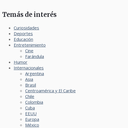
Temás de interés
Curiosidades
Deportes
Educación
Entretenimiento
Cine
Farándula
Humor
Internacionales
Argentina
Asia
Brasil
Centroamérica y El Caribe
Chile
Colombia
Cuba
EEUU
Europa
México