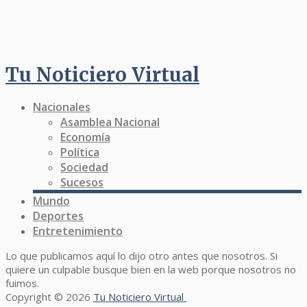
Tu Noticiero Virtual
Nacionales
Asamblea Nacional
Economía
Política
Sociedad
Sucesos
Mundo
Deportes
Entretenimiento
Lo que publicamos aquí lo dijo otro antes que nosotros. Si
quiere un culpable busque bien en la web porque nosotros no
fuimos.
Copyright © 2026
Tu Noticiero Virtual