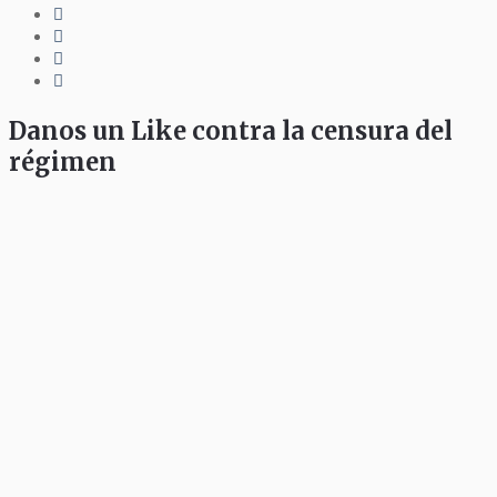
Danos un Like contra la censura del
régimen