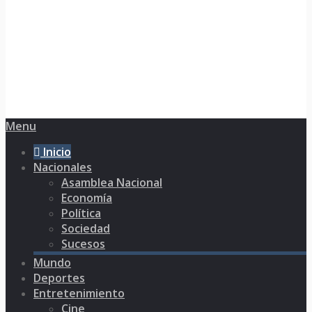
Menu
Inicio
Nacionales
Asamblea Nacional
Economía
Política
Sociedad
Sucesos
Mundo
Deportes
Entretenimiento
Cine