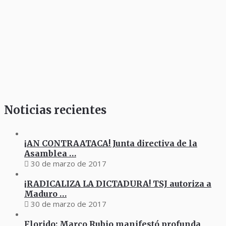
Noticias recientes
¡AN CONTRAATACA! Junta directiva de la
Asamblea …
30 de marzo de 2017
¡RADICALIZA LA DICTADURA! TSJ autoriza a
Maduro …
30 de marzo de 2017
Florido: Marco Rubio manifestó profunda