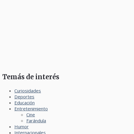
Temás de interés
Curiosidades
Deportes
Educación
Entretenimiento
Cine
Farándula
Humor
Internacionales