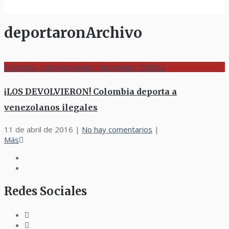
deportaronArchivo
Colombia, Internacionales, Nacionales, Política
¡LOS DEVOLVIERON! Colombia deporta a
venezolanos ilegales
11 de abril de 2016
|
No hay comentarios
|
Más
Redes Sociales