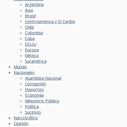
Argentina
Asia
Brasil
Centroamérica y El Caribe
Chile
Colombia
Cuba
EEUU
Europa
México
Suramérica
Mundo
Nacionales
Asamblea Nacional
Corrupción
Deportes
Economía
Ministerio Público
Política
Sucesos
Narcotráfico
Opinión