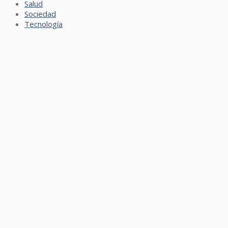
Salud
Sociedad
Tecnología